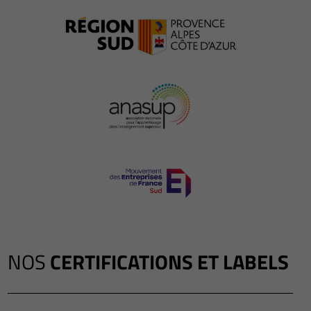
NOS
CERTIFICATIONS ET LABELS