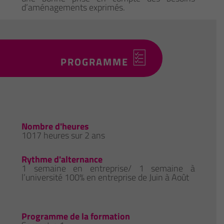
d’aménagements exprimés.
PROGRAMME
Nombre d'heures
1017 heures sur 2 ans
Rythme d'alternance
1 semaine en entreprise/ 1 semaine à
l’université 100% en entreprise de Juin à Août
Programme de la formation