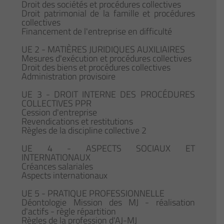
Droit des sociétés et procédures collectives
Droit patrimonial de la famille et procédures
collectives
Financement de l'entreprise en difficulté
UE 2 - MATIÈRES JURIDIQUES AUXILIAIRES
Mesures d'exécution et procédures collectives
Droit des biens et procédures collectives
Administration provisoire
UE 3 - DROIT INTERNE DES PROCÉDURES
COLLECTIVES PPR
Cession d'entreprise
Revendications et restitutions
Règles de la discipline collective 2
UE 4 - ASPECTS SOCIAUX ET
INTERNATIONAUX
Créances salariales
Aspects internationaux
UE 5 - PRATIQUE PROFESSIONNELLE
Déontologie Mission des MJ - réalisation
d'actifs - règle répartition
Règles de la profession d'AJ-MJ