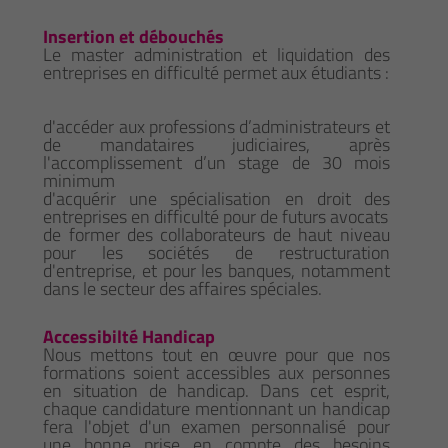
Insertion et débouchés
Le master administration et liquidation des
entreprises en difficulté permet aux étudiants :
d'accéder aux professions d’administrateurs et
de mandataires judiciaires, après
l'accomplissement d’un stage de 30 mois
minimum
d'acquérir une spécialisation en droit des
entreprises en difficulté pour de futurs avocats
de former des collaborateurs de haut niveau
pour les sociétés de restructuration
d'entreprise, et pour les banques, notamment
dans le secteur des affaires spéciales.
Accessibilté Handicap
Nous mettons tout en œuvre pour que nos
formations soient accessibles aux personnes
en situation de handicap. Dans cet esprit,
chaque candidature mentionnant un handicap
fera l'objet d'un examen personnalisé pour
une bonne prise en compte des besoins