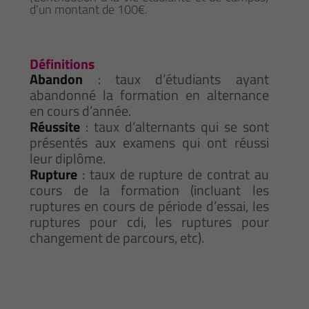
d’un montant de 100€.
Définitions
Abandon
: taux d’étudiants ayant
abandonné la formation en alternance
en cours d’année.
Réussite
: taux d’alternants qui se sont
présentés aux examens qui ont réussi
leur diplôme.
Rupture
: taux de rupture de contrat au
cours de la formation (incluant les
ruptures en cours de période d’essai, les
ruptures pour cdi, les ruptures pour
changement de parcours, etc).