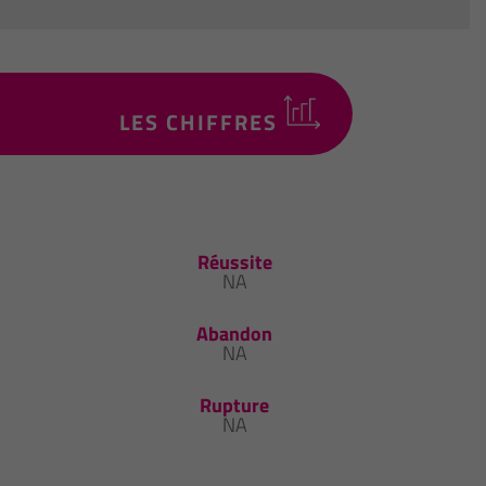
LES CHIFFRES
Réussite
NA
Abandon
NA
Rupture
NA