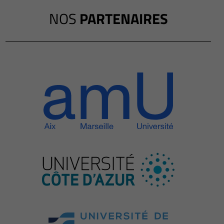
NOS
PARTENAIRES