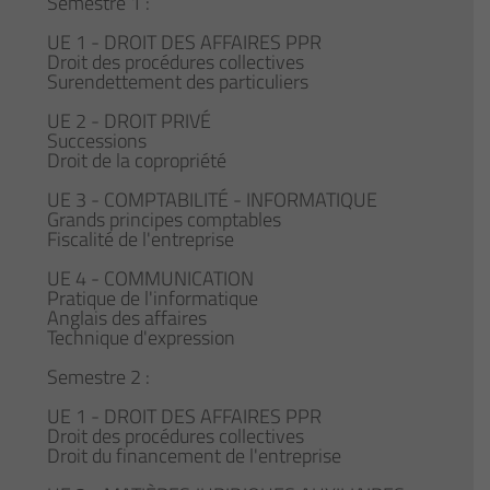
Semestre 1 :
UE 1 - DROIT DES AFFAIRES PPR
Droit des procédures collectives
Surendettement des particuliers
UE 2 - DROIT PRIVÉ
Successions
Droit de la copropriété
UE 3 - COMPTABILITÉ - INFORMATIQUE
Grands principes comptables
Fiscalité de l'entreprise
UE 4 - COMMUNICATION
Pratique de l'informatique
Anglais des affaires
Technique d'expression
Semestre 2 :
UE 1 - DROIT DES AFFAIRES PPR
Droit des procédures collectives
Droit du financement de l'entreprise