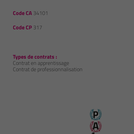
Code CA
34101
Code CP
317
Types de contrats :
Contrat en apprentissage
Contrat de professionnalisation