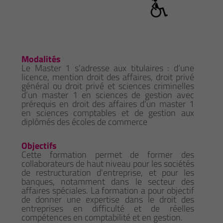
Modalités
Le Master 1 s’adresse aux titulaires : d’une
licence, mention droit des affaires, droit privé
général ou droit privé et sciences criminelles
d’un master 1 en sciences de gestion avec
prérequis en droit des affaires d’un master 1
en sciences comptables et de gestion aux
diplômés des écoles de commerce
Objectifs
Cette formation permet de former des
collaborateurs de haut niveau pour les sociétés
de restructuration d'entreprise, et pour les
banques, notamment dans le secteur des
affaires spéciales. La formation a pour objectif
de donner une expertise dans le droit des
entreprises en difficulté et de réelles
compétences en comptabilité et en gestion.