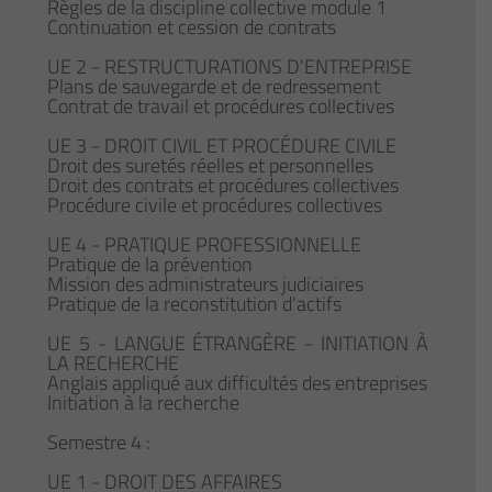
Règles de la discipline collective module 1
Continuation et cession de contrats
UE 2 - RESTRUCTURATIONS D'ENTREPRISE
Plans de sauvegarde et de redressement
Contrat de travail et procédures collectives
UE 3 - DROIT CIVIL ET PROCÉDURE CIVILE
Droit des suretés réelles et personnelles
Droit des contrats et procédures collectives
Procédure civile et procédures collectives
UE 4 - PRATIQUE PROFESSIONNELLE
Pratique de la prévention
Mission des administrateurs judiciaires
Pratique de la reconstitution d'actifs
UE 5 - LANGUE ÉTRANGÈRE - INITIATION À
LA RECHERCHE
Anglais appliqué aux difficultés des entreprises
Initiation à la recherche
Semestre 4 :
UE 1 - DROIT DES AFFAIRES