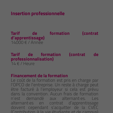
Insertion professionnelle
Tarif de formation (contrat
d’apprentissage)
14000 € / Année
Tarif de formation (contrat de
professionnalisation)
14 € / Heure
Financement de la formation
Le coût de la formation est pris en charge par
l'OPCO de l'entreprise. Un reste à charge peut
être facturé à l’employeur si cela est prévu
dans la convention. Aucun frais de formation
n’est demandé aux alternant·es. Les
alternant·es en contrat d’apprentissage
doivent cependant s’acquitter de la CVEC
(Contribution à la vie étudiante et de campus)