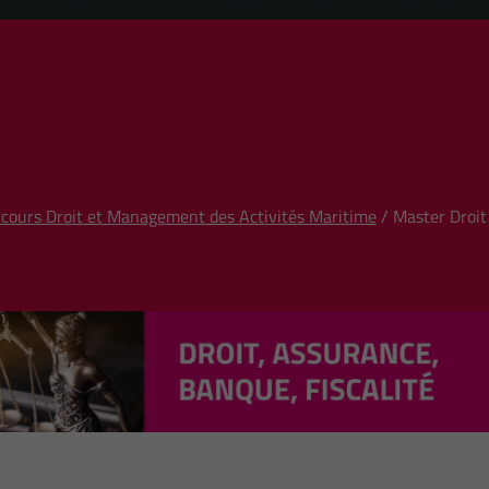
arcours Droit et Management des Activités Maritime
/ Master Droit