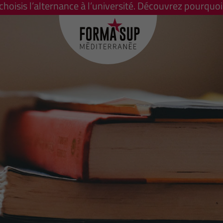
 choisis l’alternance à l’université. Découvrez pourquoi 