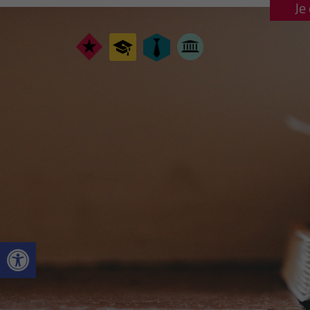
Je
Ouvrir la barre d’outils