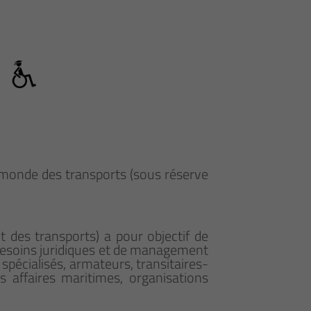
le monde des transports (sous réserve
 des transports) a pour objectif de
besoins juridiques et de management
spécialisés, armateurs, transitaires-
s affaires maritimes, organisations