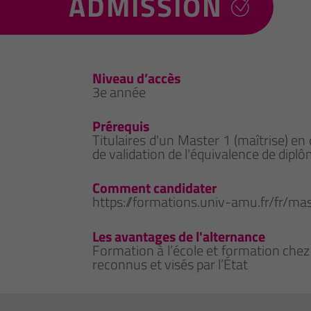
ADMISSION
Niveau d’accès
3e année
Prérequis
Titulaires d'un Master 1 (maîtrise) e
de validation de l'équivalence de diplô
Comment candidater
https://formations.univ-amu.fr/fr
Les avantages de l'alternance
Formation à l’école et formation chez
reconnus et visés par l’État