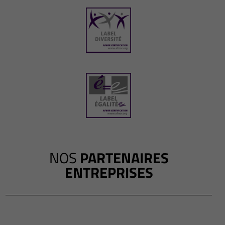
NOS
PARTENAIRES
ENTREPRISES