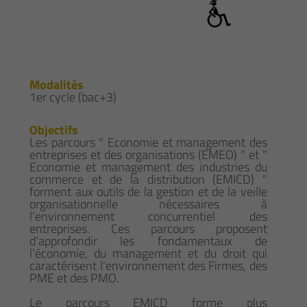
Modalités
1er cycle (bac+3)
Objectifs
Les parcours " Economie et management des
entreprises et des organisations (EMEO) " et "
Economie et management des industries du
commerce et de la distribution (EMICD) "
forment aux outils de la gestion et de la veille
organisationnelle nécessaires à
l’environnement concurrentiel des
entreprises. Ces parcours proposent
d’approfondir les fondamentaux de
l’économie, du management et du droit qui
caractérisent l'environnement des Firmes, des
PME et des PMO.
Le parcours EMICD forme plus