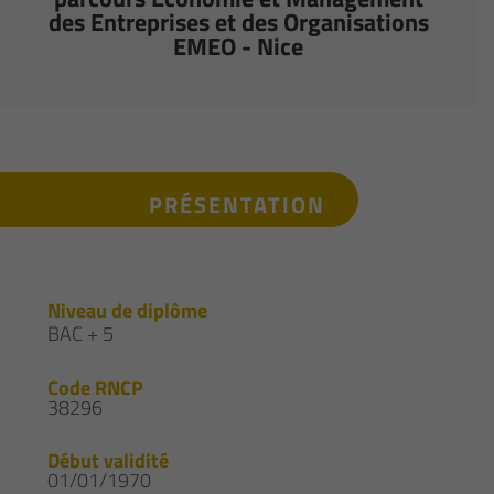
des Entreprises et des Organisations
EMEO - Nice
PRÉSENTATION
Niveau de diplôme
BAC + 5
Code RNCP
38296
Début validité
01/01/1970