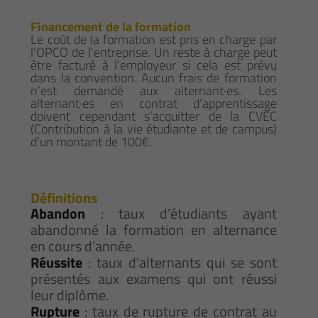
Financement de la formation
Le coût de la formation est pris en charge par
l'OPCO de l'entreprise. Un reste à charge peut
être facturé à l’employeur si cela est prévu
dans la convention. Aucun frais de formation
n’est demandé aux alternant·es. Les
alternant·es en contrat d’apprentissage
doivent cependant s’acquitter de la CVEC
(Contribution à la vie étudiante et de campus)
d’un montant de 100€.
Définitions
Abandon
: taux d’étudiants ayant
abandonné la formation en alternance
en cours d’année.
Réussite
: taux d’alternants qui se sont
présentés aux examens qui ont réussi
leur diplôme.
Rupture
: taux de rupture de contrat au