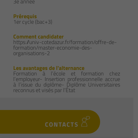
3e année
Prérequis
1er cycle (bac+3)
Comment candidater
https://univ-cotedazur.fr/formation/offre-de-
formation/master-economie-des-
organisations-2
Les avantages de l'alternance
Formation à l’école et formation chez
l’employeur- Insertion professionnelle accrue
à l’issue du diplôme- Diplôme Universitaires
reconnus et visés par l’État
CONTACTS