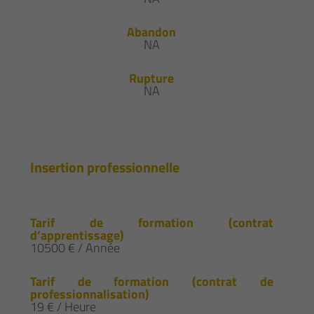
Abandon
NA
Rupture
NA
Insertion professionnelle
Tarif de formation (contrat
d’apprentissage)
10500 € / Année
Tarif de formation (contrat de
professionnalisation)
19 € / Heure