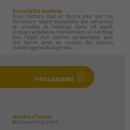
Accessibilté Handicap
Nous mettons tout en œuvre pour que nos
formations soient accessibles aux personnes
en situation de handicap. Dans cet esprit,
chaque candidature mentionnant un handicap
fera l'objet d'un examen personnalisé pour
une bonne prise en compte des besoins
d’aménagements exprimés.
PROGRAMME
Nombre d'heures
842 heures sur 2 ans