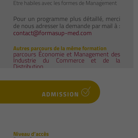
Etre habiles avec les formes de Management
Pour un programme plus détaillé, merci
de nous adresser la demande par mail à :
contact@formasup-med.com
Autres parcours de la même formation
parcours Économie et Management des
Industrie du Commerce et de la
Distribution
ADMISSION
Niveau d’accès