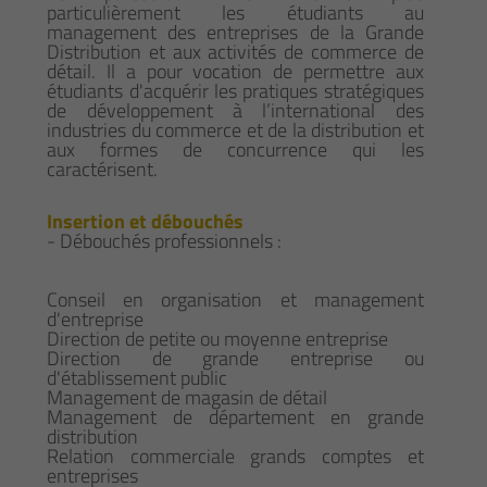
particulièrement les étudiants au
management des entreprises de la Grande
Distribution et aux activités de commerce de
détail. Il a pour vocation de permettre aux
étudiants d'acquérir les pratiques stratégiques
de développement à l’international des
industries du commerce et de la distribution et
aux formes de concurrence qui les
caractérisent.
Insertion et débouchés
- Débouchés professionnels :
Conseil en organisation et management
d'entreprise
Direction de petite ou moyenne entreprise
Direction de grande entreprise ou
d'établissement public
Management de magasin de détail
Management de département en grande
distribution
Relation commerciale grands comptes et
entreprises