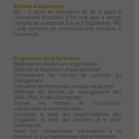
Rythme d'alternance
M1 : 2 jours en entreprise et de 3 jours à
l’Université d’octobre à fin mai puis à temps
complet en entreprise d’avril à Septembre. M2
: une semaine en entreprise/une semaine à
l’université
Programme de la formation
Maîtriser les besoins en organisation
Détecter le diagnostic organisationnel
Entreprendre les formes de conduite du
changement
Connaitre les formes de conduite de projets
Maîtriser les formes de management des
PME, PMO et des Entreprises
Trouver les formes de concurrence
industrielles et commerciales
Connaître le droit des responsabilités des
dirigeants, le droit des sociétés et le droit
commercial
Avoir les compétences nécessaires à la
création et à la transmission des entreprises