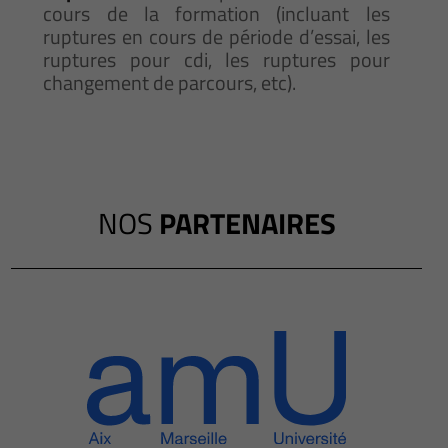
cours de la formation (incluant les
ruptures en cours de période d’essai, les
ruptures pour cdi, les ruptures pour
changement de parcours, etc).
NOS
PARTENAIRES