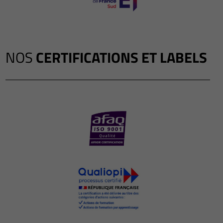
NOS
CERTIFICATIONS ET LABELS