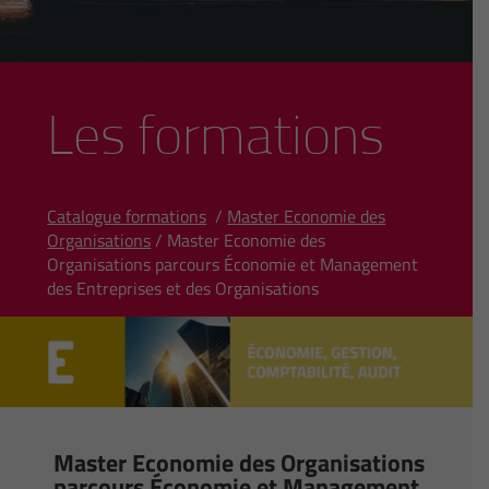
Les formations
Catalogue formations
/
Master Economie des
Organisations
/ Master Economie des
Organisations parcours Économie et Management
des Entreprises et des Organisations
Master Economie des Organisations
parcours Économie et Management