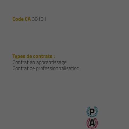
Code CA
30101
Types de contrats :
Contrat en apprentissage
Contrat de professionnalisation