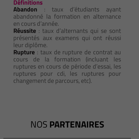
Définitions
Abandon
: taux d’étudiants ayant
abandonné la formation en alternance
en cours d’année.
Réussite
: taux d’alternants qui se sont
présentés aux examens qui ont réussi
leur diplôme.
Rupture
: taux de rupture de contrat au
cours de la formation (incluant les
ruptures en cours de période d’essai, les
ruptures pour cdi, les ruptures pour
changement de parcours, etc).
NOS
PARTENAIRES