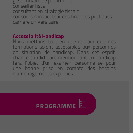
gestionnaire de patrimoine
conseiller fiscal
consultant en stratégie fiscale
concours d’inspecteur des finances publiques
carrière universitaire
Accessibilté Handicap
Nous mettons tout en œuvre pour que nos
formations soient accessibles aux personnes
en situation de handicap. Dans cet esprit,
chaque candidature mentionnant un handicap
fera l'objet d'un examen personnalisé pour
une bonne prise en compte des besoins
d’aménagements exprimés.
PROGRAMME