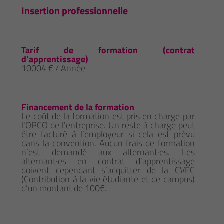
Insertion professionnelle
Tarif de formation (contrat
d’apprentissage)
10004 € / Année
Financement de la formation
Le coût de la formation est pris en charge par
l'OPCO de l'entreprise. Un reste à charge peut
être facturé à l’employeur si cela est prévu
dans la convention. Aucun frais de formation
n’est demandé aux alternant·es. Les
alternant·es en contrat d’apprentissage
doivent cependant s’acquitter de la CVEC
(Contribution à la vie étudiante et de campus)
d’un montant de 100€.