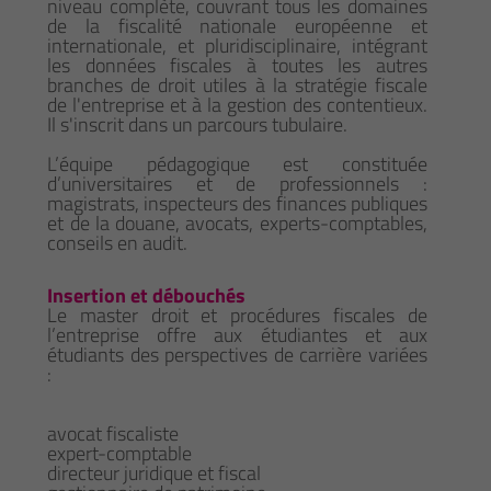
niveau complète, couvrant tous les domaines
de la fiscalité nationale européenne et
internationale, et pluridisciplinaire, intégrant
les données fiscales à toutes les autres
branches de droit utiles à la stratégie fiscale
de l'entreprise et à la gestion des contentieux.
Il s'inscrit dans un parcours tubulaire.
L’équipe pédagogique est constituée
d’universitaires et de professionnels :
magistrats, inspecteurs des finances publiques
et de la douane, avocats, experts-comptables,
conseils en audit.
Insertion et débouchés
Le master droit et procédures fiscales de
l’entreprise offre aux étudiantes et aux
étudiants des perspectives de carrière variées
:
avocat fiscaliste
expert-comptable
directeur juridique et fiscal