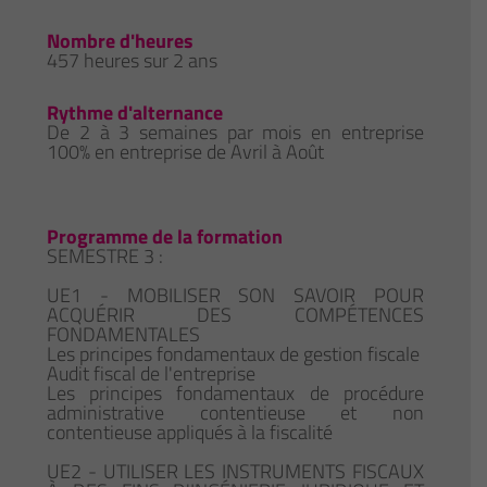
Nombre d'heures
457 heures sur 2 ans
Rythme d'alternance
De 2 à 3 semaines par mois en entreprise
100% en entreprise de Avril à Août
Programme de la formation
SEMESTRE 3 :
UE1 - MOBILISER SON SAVOIR POUR
ACQUÉRIR DES COMPÉTENCES
FONDAMENTALES
Les principes fondamentaux de gestion fiscale
Audit fiscal de l'entreprise
Les principes fondamentaux de procédure
administrative contentieuse et non
contentieuse appliqués à la fiscalité
UE2 - UTILISER LES INSTRUMENTS FISCAUX