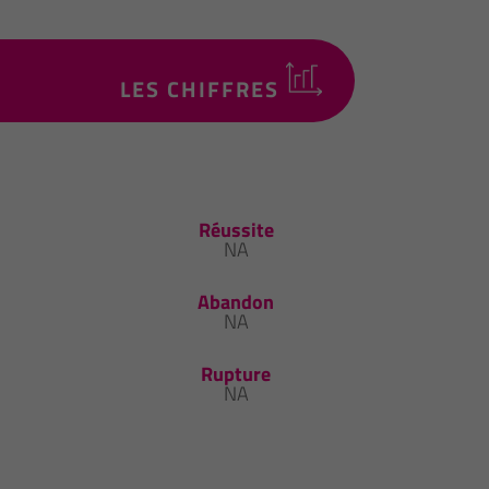
LES CHIFFRES
Réussite
NA
Abandon
NA
Rupture
NA