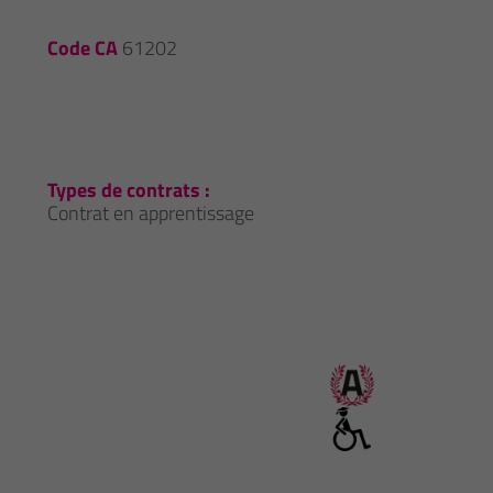
Code CA
61202
Types de contrats :
Contrat en apprentissage