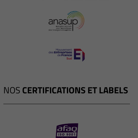
NOS
CERTIFICATIONS ET LABELS