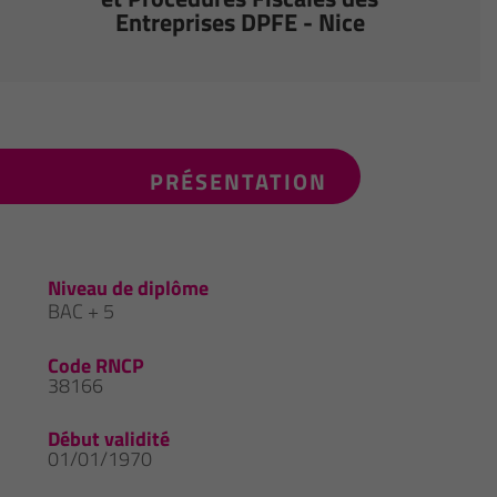
Entreprises DPFE - Nice
PRÉSENTATION
Niveau de diplôme
BAC + 5
Code RNCP
38166
Début validité
01/01/1970