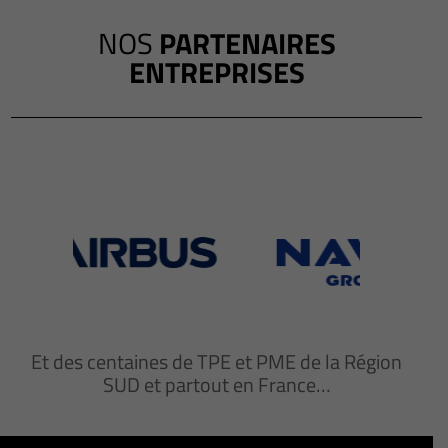
NOS
PARTENAIRES
ENTREPRISES
Et des centaines de TPE et PME de la Région
SUD et partout en France…