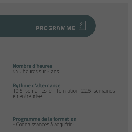
PROGRAMME
Nombre d'heures
545 heures sur 3 ans
Rythme d'alternance
19,5 semaines en formation 22,5 semaines
en entreprise
Programme de la formation
- Connaissances à acquérir :