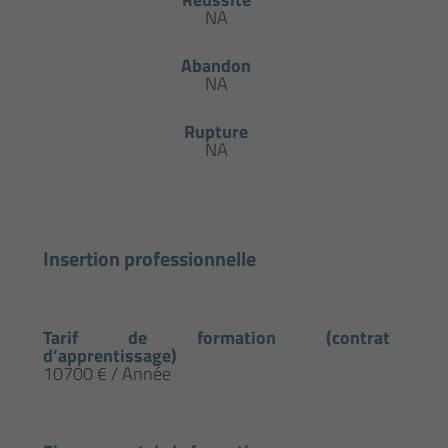
NA
Abandon
NA
Rupture
NA
Insertion professionnelle
Tarif de formation (contrat
d’apprentissage)
10700 € / Année