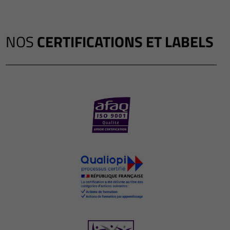
NOS
CERTIFICATIONS ET LABELS