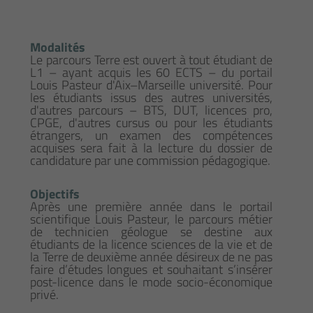
Modalités
Le parcours Terre est ouvert à tout étudiant de
L1 – ayant acquis les 60 ECTS – du portail
Louis Pasteur d'Aix–Marseille université. Pour
les étudiants issus des autres universités,
d'autres parcours – BTS, DUT, licences pro,
CPGE, d'autres cursus ou pour les étudiants
étrangers, un examen des compétences
acquises sera fait à la lecture du dossier de
candidature par une commission pédagogique.
Objectifs
Après une première année dans le portail
scientifique Louis Pasteur, le parcours métier
de technicien géologue se destine aux
étudiants de la licence sciences de la vie et de
la Terre de deuxième année désireux de ne pas
faire d’études longues et souhaitant s’insérer
post-licence dans le mode socio-économique
privé.