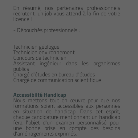
En résumé, nos partenaires professionnels
recrutent, un job vous attend à la fin de votre
licence !
- Débouchés professionnels :
Technicien géologue
Technicien environnement
Concours de technicien
Assistant ingénieur dans les organismes
publics
Chargé d'études en bureau d'études
Chargé de communication scientifique
Accessibilté Handicap
Nous mettons tout en œuvre pour que nos
formations soient accessibles aux personnes
en situation de handicap. Dans cet esprit,
chaque candidature mentionnant un handicap
fera l'objet d'un examen personnalisé pour
une bonne prise en compte des besoins
d’aménagements exprimés.