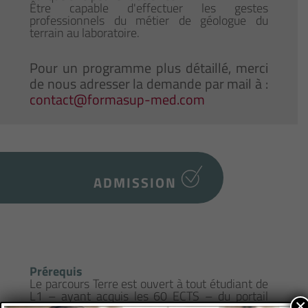
Être capable d'effectuer les gestes
professionnels du métier de géologue du
terrain au laboratoire.
Pour un programme plus détaillé, merci
de nous adresser la demande par mail à :
contact@formasup-med.com
ADMISSION
Prérequis
Le parcours Terre est ouvert à tout étudiant de
L1 – ayant acquis les 60 ECTS – du portail
×