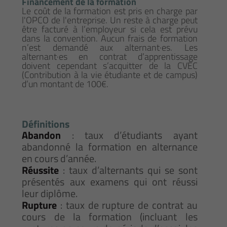
Financement de la formation
Le coût de la formation est pris en charge par
l'OPCO de l'entreprise. Un reste à charge peut
être facturé à l’employeur si cela est prévu
dans la convention. Aucun frais de formation
n’est demandé aux alternant·es. Les
alternant·es en contrat d’apprentissage
doivent cependant s’acquitter de la CVEC
(Contribution à la vie étudiante et de campus)
d’un montant de 100€.
Définitions
Abandon
: taux d’étudiants ayant
abandonné la formation en alternance
en cours d’année.
Réussite
: taux d’alternants qui se sont
présentés aux examens qui ont réussi
leur diplôme.
Rupture
: taux de rupture de contrat au
cours de la formation (incluant les