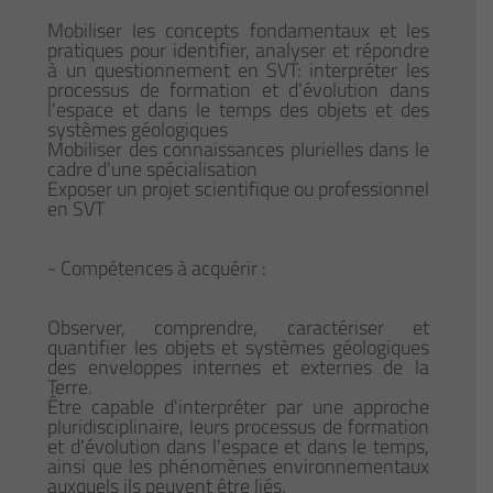
Mobiliser les concepts fondamentaux et les
pratiques pour identifier, analyser et répondre
à un questionnement en SVT: interpréter les
processus de formation et d'évolution dans
l'espace et dans le temps des objets et des
systèmes géologiques
Mobiliser des connaissances plurielles dans le
cadre d'une spécialisation
Exposer un projet scientifique ou professionnel
en SVT
- Compétences à acquérir :
Observer, comprendre, caractériser et
quantifier les objets et systèmes géologiques
des enveloppes internes et externes de la
Terre.
Être capable d'interpréter par une approche
pluridisciplinaire, leurs processus de formation
et d'évolution dans l'espace et dans le temps,
ainsi que les phénomènes environnementaux
auxquels ils peuvent être liés.