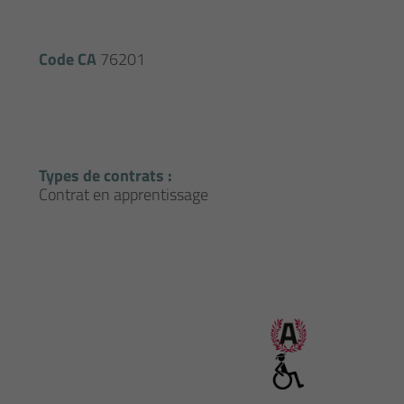
Code CA
76201
Types de contrats :
Contrat en apprentissage