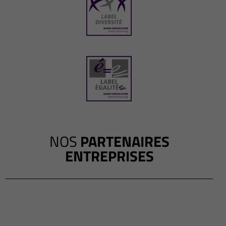
NOS
PARTENAIRES
ENTREPRISES