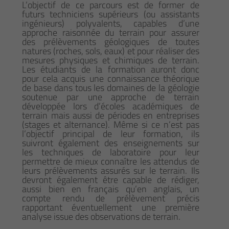
L’objectif de ce parcours est de former de
futurs techniciens supérieurs (ou assistants
ingénieurs) polyvalents, capables d’une
approche raisonnée du terrain pour assurer
des prélèvements géologiques de toutes
natures (roches, sols, eaux) et pour réaliser des
mesures physiques et chimiques de terrain.
Les étudiants de la formation auront donc
pour cela acquis une connaissance théorique
de base dans tous les domaines de la géologie
soutenue par une approche de terrain
développée lors d’écoles académiques de
terrain mais aussi de périodes en entreprises
(stages et alternance). Même si ce n’est pas
l’objectif principal de leur formation, ils
suivront également des enseignements sur
les techniques de laboratoire pour leur
permettre de mieux connaître les attendus de
leurs prélèvements assurés sur le terrain. Ils
devront également être capable de rédiger,
aussi bien en français qu’en anglais, un
compte rendu de prélèvement précis
rapportant éventuellement une première
analyse issue des observations de terrain.