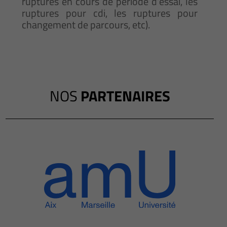
ruptures en cours de période d’essai, les
ruptures pour cdi, les ruptures pour
changement de parcours, etc).
NOS
PARTENAIRES