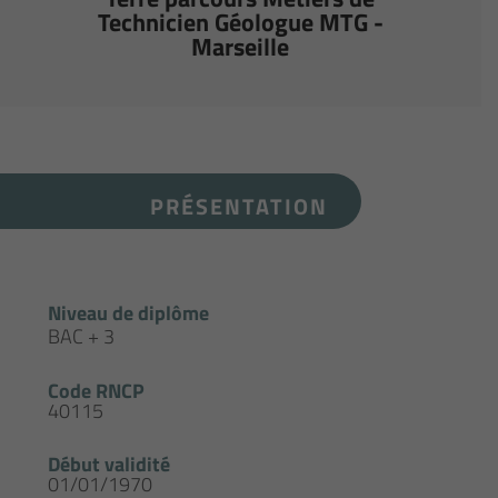
Technicien Géologue MTG -
Marseille
PRÉSENTATION
Niveau de diplôme
BAC + 3
Code RNCP
40115
Début validité
01/01/1970