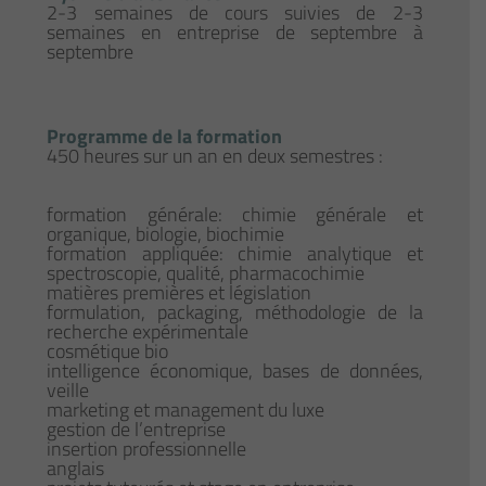
2-3 semaines de cours suivies de 2-3
semaines en entreprise de septembre à
septembre
Programme de la formation
450 heures sur un an en deux semestres :
formation générale: chimie générale et
organique, biologie, biochimie
formation appliquée: chimie analytique et
spectroscopie, qualité, pharmacochimie
matières premières et législation
formulation, packaging, méthodologie de la
recherche expérimentale
cosmétique bio
intelligence économique, bases de données,
veille
marketing et management du luxe
gestion de l’entreprise
insertion professionnelle
anglais