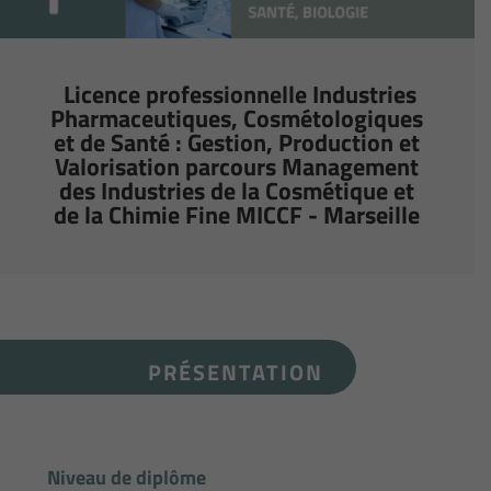
Licence professionnelle Industries
Pharmaceutiques, Cosmétologiques
et de Santé : Gestion, Production et
Valorisation parcours Management
des Industries de la Cosmétique et
de la Chimie Fine MICCF - Marseille
PRÉSENTATION
Niveau de diplôme