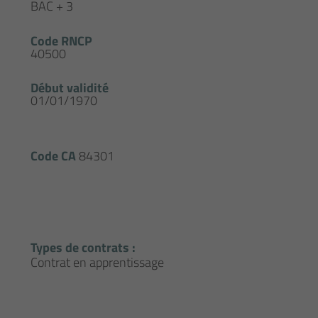
BAC + 3
Code RNCP
40500
Début validité
01/01/1970
Code CA
84301
Types de contrats :
Contrat en apprentissage