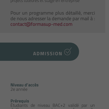
projets tuteurés et stage en entreprise
Pour un programme plus détaillé, merci
de nous adresser la demande par mail à :
contact@formasup-med.com
ADMISSION
Niveau d’accès
2e année
Prérequis
Étudiants de niveau BAC+2 validé par un