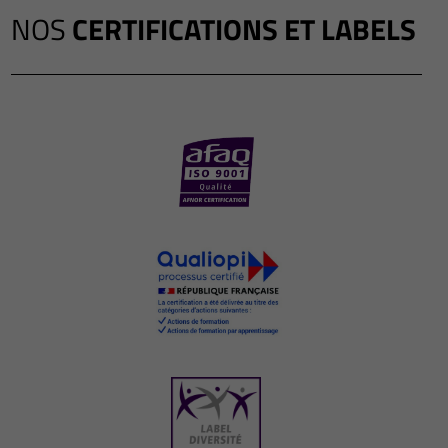
NOS
CERTIFICATIONS ET LABELS