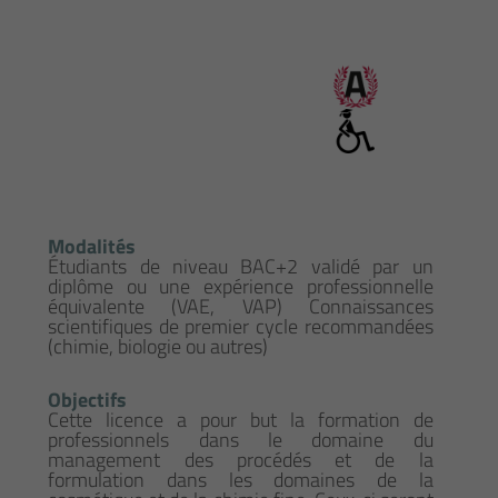
Modalités
Étudiants de niveau BAC+2 validé par un
diplôme ou une expérience professionnelle
équivalente (VAE, VAP) Connaissances
scientifiques de premier cycle recommandées
(chimie, biologie ou autres)
Objectifs
Cette licence a pour but la formation de
professionnels dans le domaine du
management des procédés et de la
formulation dans les domaines de la