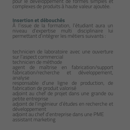
pour le développement de formes simples et
complexes de produits à haute valeur ajoutée.
Insertion et débouchés
À l’issue de la formation, l’étudiant aura un
niveau d’expertise multi disciplinaire lui
permettant d’intégrer les métiers suivants :
technicien de laboratoire avec une ouverture
sur l’aspect commercial
technicien de méthode
agent de maîtrise en fabrication/support
fabrication/recherche et développement,
analyse
responsable d’une ligne de production, de
fabrication de produit valorisé
adjoint au chef de projet dans une grande ou
petite entreprise
adjoint de l’ingénieur d’études en recherche et
développement
adjoint au chef d’entreprise dans une PME
assistant marketing