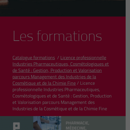
Les formations
Catalogue formations
/
Licence professionnelle
Industries Pharmaceutiques, Cosmétologiques et
de Santé : Gestion, Production et Valorisation
parcours Management des Industries de la
Cosmétique et de la Chimie Fine
/ Licence
professionnelle Industries Pharmaceutiques,
Cosmétologiques et de Santé : Gestion, Production
et Valorisation parcours Management des
Industries de la Cosmétique et de la Chimie Fine