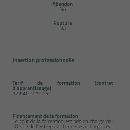
Abandon
NA
Rupture
NA
Insertion professionnelle
Tarif de formation (contrat
d’apprentissage)
12358 € / Année
Financement de la formation
Le coût de la formation est pris en charge par
l'OPCO de l'entreprise. Un reste à charge peut