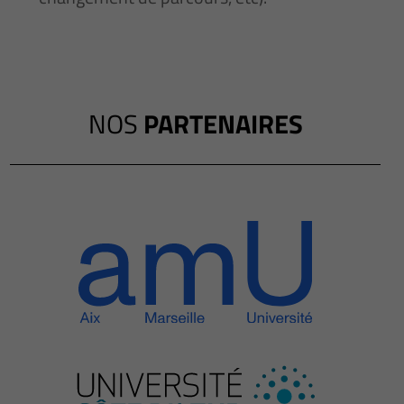
NOS
PARTENAIRES