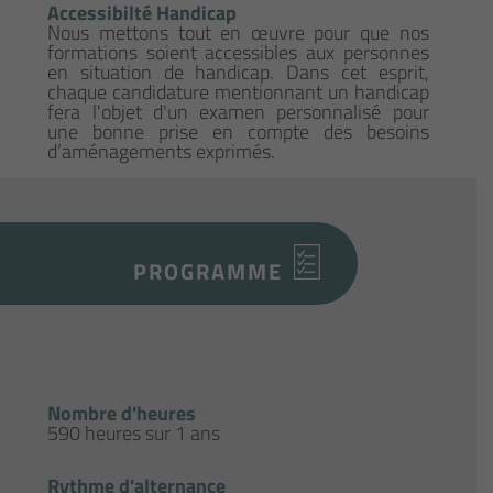
Accessibilté Handicap
Nous mettons tout en œuvre pour que nos
formations soient accessibles aux personnes
en situation de handicap. Dans cet esprit,
chaque candidature mentionnant un handicap
fera l'objet d'un examen personnalisé pour
une bonne prise en compte des besoins
d’aménagements exprimés.
PROGRAMME
Nombre d'heures
590 heures sur 1 ans
Rythme d'alternance