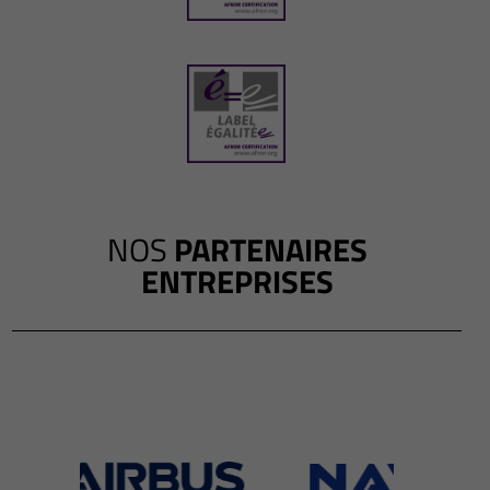
NOS
PARTENAIRES
ENTREPRISES