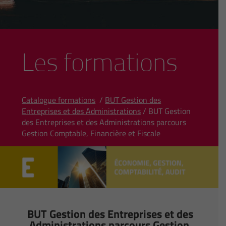
Les formations
Catalogue formations
/
BUT Gestion des
Entreprises et des Administrations
/ BUT Gestion
des Entreprises et des Administrations parcours
Gestion Comptable, Financière et Fiscale
BUT Gestion des Entreprises et des
Administrations parcours Gestion