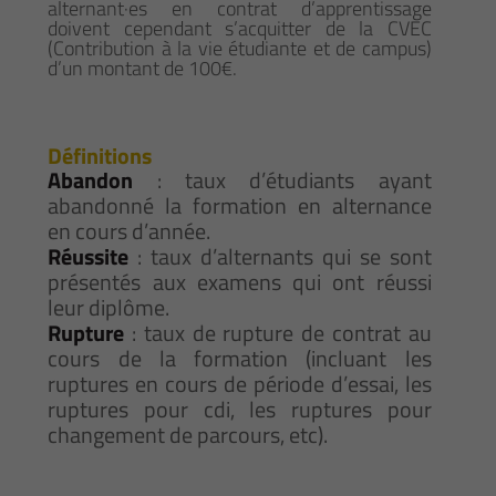
alternant·es en contrat d’apprentissage
doivent cependant s’acquitter de la CVEC
(Contribution à la vie étudiante et de campus)
d’un montant de 100€.
Définitions
Abandon
: taux d’étudiants ayant
abandonné la formation en alternance
en cours d’année.
Réussite
: taux d’alternants qui se sont
présentés aux examens qui ont réussi
leur diplôme.
Rupture
: taux de rupture de contrat au
cours de la formation (incluant les
ruptures en cours de période d’essai, les
ruptures pour cdi, les ruptures pour
changement de parcours, etc).