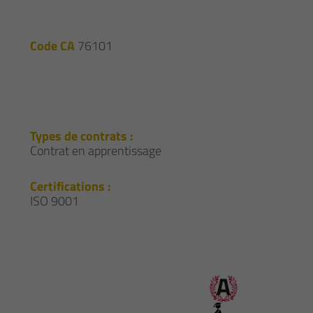
Code CA
76101
Types de contrats :
Contrat en apprentissage
Certifications :
ISO 9001