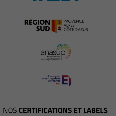
NOS
CERTIFICATIONS ET LABELS