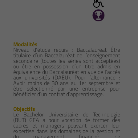
Modalités
Niveau d’étude requis : Baccalauréat Être
titulaire d’un Baccalauréat de l’enseignement
secondaire (toutes les séries sont acceptées)
ou être en possession d’un titre admis en
équivalence du Baccalauréat en vue de l’accès
aux universités (DAEU). Pour l’alternance :
Avoir moins de 30 ans au 1er septembre et
être sélectionné par une entreprise pour
bénéficier d’un contrat d’apprentissage.
Objectifs
Le Bachelor Universitaire de Technologie
(BUT) GEA a pour vocation de former des
cadres et managers pouvant exercer leur
expertise dans les domaines de la gestion et
du management financier, de