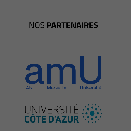
NOS
PARTENAIRES