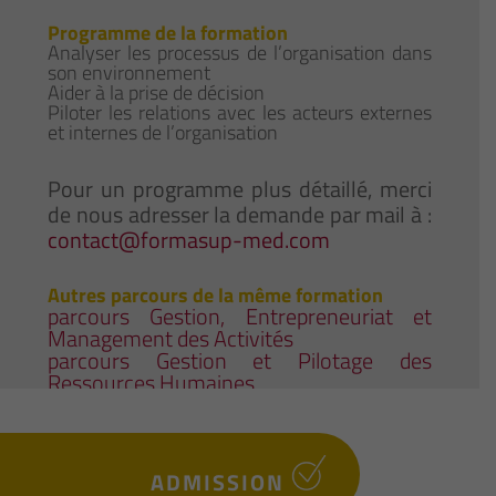
Programme de la formation
Analyser les processus de l’organisation dans
son environnement
Aider à la prise de décision
Piloter les relations avec les acteurs externes
et internes de l’organisation
Pour un programme plus détaillé, merci
de nous adresser la demande par mail à :
contact@formasup-med.com
Autres parcours de la même formation
parcours Gestion, Entrepreneuriat et
Management des Activités
parcours Gestion et Pilotage des
Ressources Humaines
ADMISSION