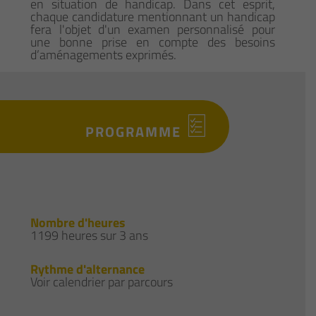
en situation de handicap. Dans cet esprit,
chaque candidature mentionnant un handicap
fera l'objet d'un examen personnalisé pour
une bonne prise en compte des besoins
d’aménagements exprimés.
PROGRAMME
Nombre d'heures
1199 heures sur 3 ans
Rythme d'alternance
Voir calendrier par parcours