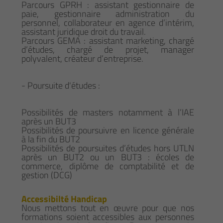
Parcours GPRH : assistant gestionnaire de
paie, gestionnaire administration du
personnel, collaborateur en agence d’intérim,
assistant juridique droit du travail.
Parcours GEMA : assistant marketing, chargé
d’études, chargé de projet, manager
polyvalent, créateur d’entreprise.
- Poursuite d'études :
Possibilités de masters notamment à l’IAE
après un BUT3
Possibilités de poursuivre en licence générale
à la fin du BUT2
Possibilités de poursuites d’études hors UTLN
après un BUT2 ou un BUT3 : écoles de
commerce, diplôme de comptabilité et de
gestion (DCG)
Accessibilté Handicap
Nous mettons tout en œuvre pour que nos
formations soient accessibles aux personnes