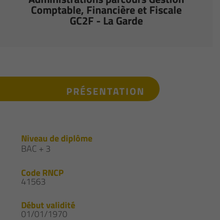
Comptable, Financière et Fiscale
GC2F - La Garde
PRÉSENTATION
Niveau de diplôme
BAC + 3
Code RNCP
41563
Début validité
01/01/1970