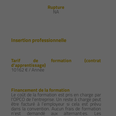
Rupture
NA
Insertion professionnelle
Tarif de formation (contrat
d’apprentissage)
10162 € / Année
Financement de la formation
Le coût de la formation est pris en charge par
l'OPCO de l'entreprise. Un reste à charge peut
être facturé à l’employeur si cela est prévu
dans la convention. Aucun frais de formation
n’est demandé aux alternant·es. Les