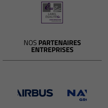
NOS
PARTENAIRES
ENTREPRISES