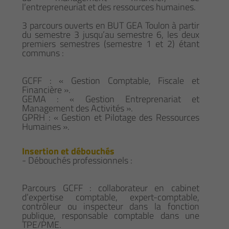
l’entrepreneuriat et des ressources humaines.
3 parcours ouverts en BUT GEA Toulon à partir
du semestre 3 jusqu’au semestre 6, les deux
premiers semestres (semestre 1 et 2) étant
communs :
GCFF : « Gestion Comptable, Fiscale et
Financière ».
GEMA : « Gestion Entreprenariat et
Management des Activités ».
GPRH : « Gestion et Pilotage des Ressources
Humaines ».
Insertion et débouchés
- Débouchés professionnels :
Parcours GCFF : collaborateur en cabinet
d’expertise comptable, expert-comptable,
contrôleur ou inspecteur dans la fonction
publique, responsable comptable dans une
TPE/PME.