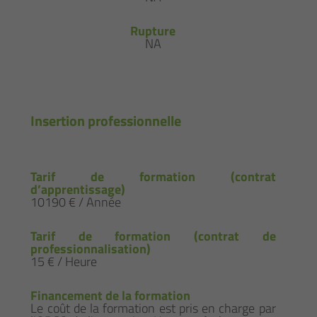
Rupture
NA
Insertion professionnelle
Tarif de formation (contrat
d’apprentissage)
10190 € / Année
Tarif de formation (contrat de
professionnalisation)
15 € / Heure
Financement de la formation
Le coût de la formation est pris en charge par