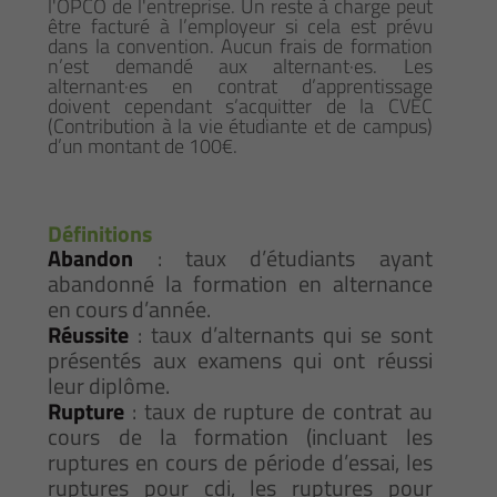
l'OPCO de l'entreprise. Un reste à charge peut
être facturé à l’employeur si cela est prévu
dans la convention. Aucun frais de formation
n’est demandé aux alternant·es. Les
alternant·es en contrat d’apprentissage
doivent cependant s’acquitter de la CVEC
(Contribution à la vie étudiante et de campus)
d’un montant de 100€.
Définitions
Abandon
: taux d’étudiants ayant
abandonné la formation en alternance
en cours d’année.
Réussite
: taux d’alternants qui se sont
présentés aux examens qui ont réussi
leur diplôme.
Rupture
: taux de rupture de contrat au
cours de la formation (incluant les
ruptures en cours de période d’essai, les
ruptures pour cdi, les ruptures pour