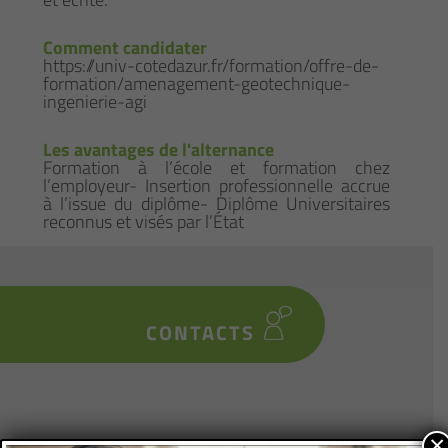
Comment candidater
https://univ-cotedazur.fr/formation/offre-de-
formation/amenagement-geotechnique-
ingenierie-agi
Les avantages de l'alternance
Formation à l’école et formation chez
l’employeur- Insertion professionnelle accrue
à l’issue du diplôme- Diplôme Universitaires
reconnus et visés par l’État
CONTACTS
×