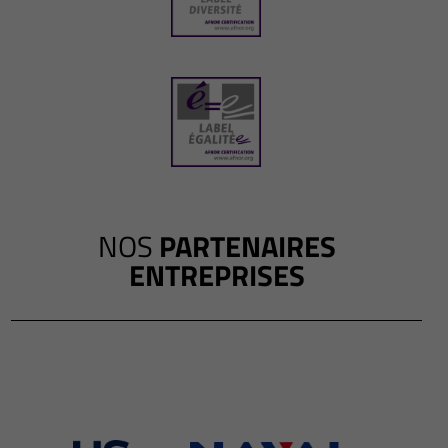
NOS
PARTENAIRES
ENTREPRISES