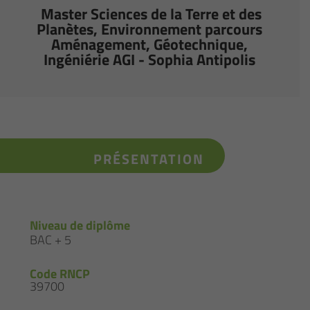
Master Sciences de la Terre et des
Planètes, Environnement parcours
Aménagement, Géotechnique,
Ingéniérie AGI - Sophia Antipolis
PRÉSENTATION
Niveau de diplôme
BAC + 5
Code RNCP
39700