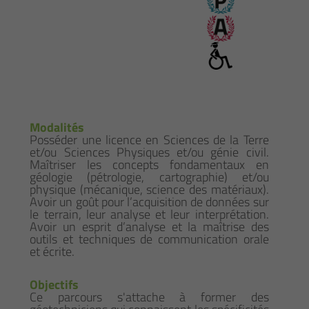
Modalités
Posséder une licence en Sciences de la Terre
et/ou Sciences Physiques et/ou génie civil.
Maîtriser les concepts fondamentaux en
géologie (pétrologie, cartographie) et/ou
physique (mécanique, science des matériaux).
Avoir un goût pour l’acquisition de données sur
le terrain, leur analyse et leur interprétation.
Avoir un esprit d’analyse et la maîtrise des
outils et techniques de communication orale
et écrite.
Objectifs
Ce parcours s'attache à former des