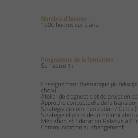
Nombre d'heures
1200 heures sur 2 ans
Programme de la formation
Semestre 1 :
Enseignement thématique pluridiscipl
choix)
Atelier de diagnostic et de projet e
Approche conceptuelle de la transition
Stratégie de communication / Outils (
Stratégie et plans de communication
Médiation et Education Relative à l
Communication au changement