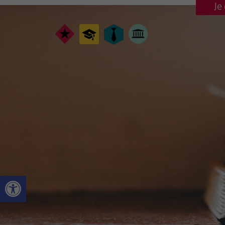
Je
Ouvrir la barre d’outils