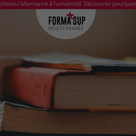
 choisis l’alternance à l’université. Découvrez pourquoi 