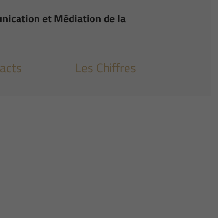
nication et Médiation de la
acts
Les Chiffres