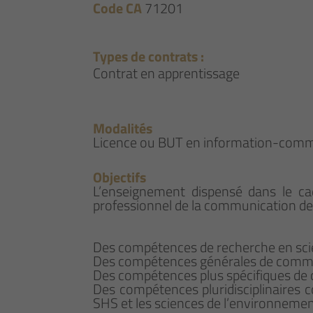
Code CA
71201
Types de contrats :
Contrat en apprentissage
Modalités
Licence ou BUT en information-commu
Objectifs
L’enseignement dispensé dans le ca
professionnel de la communication de l
Des compétences de recherche en scie
Des compétences générales de comm
Des compétences plus spécifiques de
Des compétences pluridisciplinaires co
SHS et les sciences de l’environnemen