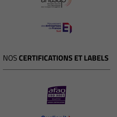
NOS
CERTIFICATIONS ET LABELS