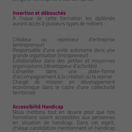
Insertion et débouchés
A l'issue de cette formation les diplômés
auront accès à plusieurs types de métiers :
Créateur ou repreneur d’entreprise
(entrepreneur)
Responsable d’une unité autonome dans une
grande organisation (intrapreneur)
Collaborateur dans des petites et moyennes
organisations (développeur d’activités)
Conseiller dans une plate-forme
d’accompagnement à la création ou la reprise
Chargé de mission en développement
économique dans le cadre d’une collectivité
territoriale
Accessibilté Handicap
Nous mettons tout en œuvre pour que nos
formations soient accessibles aux personnes
en situation de handicap. Dans cet esprit,
chaque candidature mentionnant un handicap