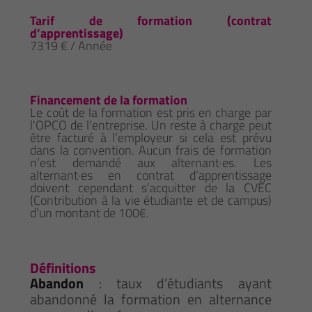
Tarif de formation (contrat
d’apprentissage)
7319 € / Année
Financement de la formation
Le coût de la formation est pris en charge par
l'OPCO de l'entreprise. Un reste à charge peut
être facturé à l’employeur si cela est prévu
dans la convention. Aucun frais de formation
n’est demandé aux alternant·es. Les
alternant·es en contrat d’apprentissage
doivent cependant s’acquitter de la CVEC
(Contribution à la vie étudiante et de campus)
d’un montant de 100€.
Définitions
Abandon
: taux d’étudiants ayant
abandonné la formation en alternance