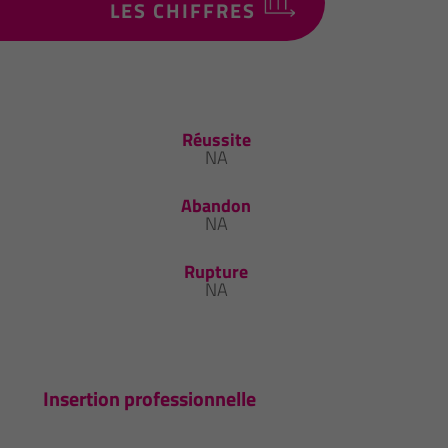
LES CHIFFRES
Réussite
NA
Abandon
NA
Rupture
NA
Insertion professionnelle