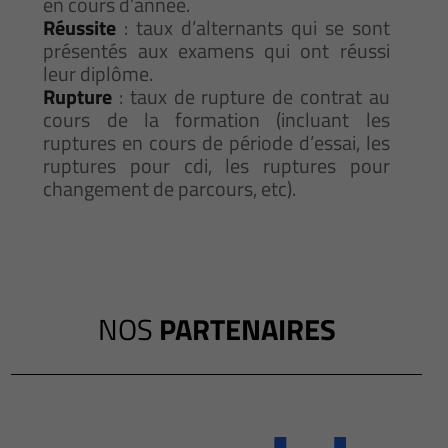
en cours d’année.
Réussite
: taux d’alternants qui se sont
présentés aux examens qui ont réussi
leur diplôme.
Rupture
: taux de rupture de contrat au
cours de la formation (incluant les
ruptures en cours de période d’essai, les
ruptures pour cdi, les ruptures pour
changement de parcours, etc).
NOS
PARTENAIRES