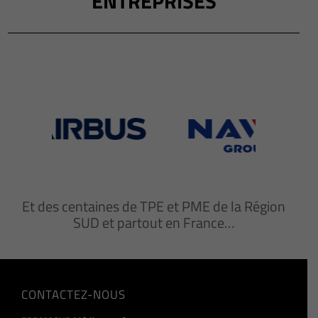
ENTREPRISES
Et des centaines de TPE et PME de la Région
SUD et partout en France…
CONTACTEZ-NOUS