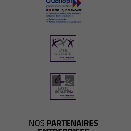
NOS
PARTENAIRES