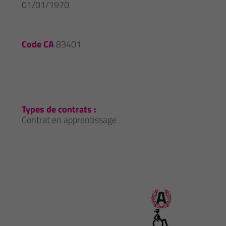
01/01/1970
Code CA
83401
Types de contrats :
Contrat en apprentissage