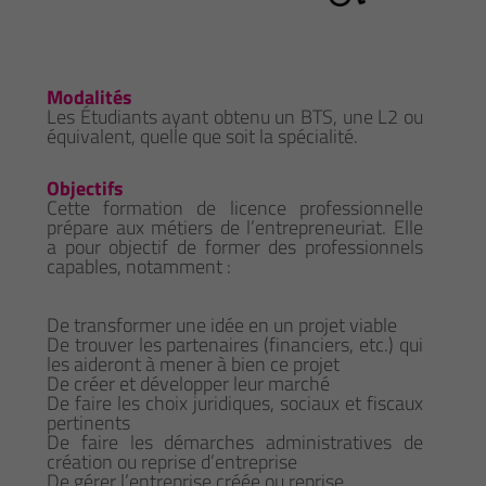
Modalités
Les Étudiants ayant obtenu un BTS, une L2 ou
équivalent, quelle que soit la spécialité.
Objectifs
Cette formation de licence professionnelle
prépare aux métiers de l’entrepreneuriat. Elle
a pour objectif de former des professionnels
capables, notamment :
De transformer une idée en un projet viable
De trouver les partenaires (financiers, etc.) qui
les aideront à mener à bien ce projet
De créer et développer leur marché
De faire les choix juridiques, sociaux et fiscaux
pertinents
De faire les démarches administratives de
création ou reprise d’entreprise
De gérer l’entreprise créée ou reprise