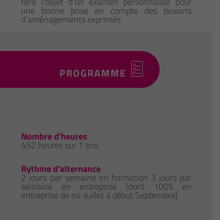
fera l'objet d'un examen personnalisé pour
une bonne prise en compte des besoins
d’aménagements exprimés.
PROGRAMME
Nombre d'heures
452 heures sur 1 ans
Rythme d'alternance
2 jours par semaine en formation 3 jours par
semaine en entreprise (dont 100% en
entreprise de mi-Juillet à début Septembre)