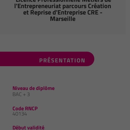
l'Entrepreneuriat parcours Création
et Reprise d'Entreprise CRE -
Marseille
PRÉSENTATION
Niveau de diplôme
BAC + 3
Code RNCP
40134
Début validité