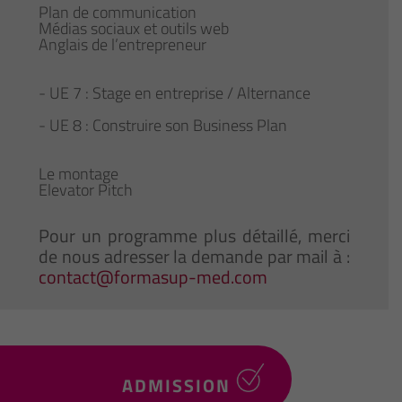
Plan de communication
Médias sociaux et outils web
Anglais de l’entrepreneur
- UE 7 : Stage en entreprise / Alternance
- UE 8 : Construire son Business Plan
Le montage
Elevator Pitch
Pour un programme plus détaillé, merci
de nous adresser la demande par mail à :
contact@formasup-med.com
ADMISSION