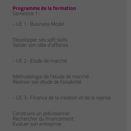
Programme de la formation
Semestre 1 :
- UE 1 : Business Model
Développer ses soft skills
Valider son idée d’affaires
- UE 2 : Etude de marché
Méthodologie de l’étude de marché
Réaliser son étude de faisabilité
- UE 3 : Finance de la création et de la reprise
Construire un prévisionnel
Rechercher du financement
Evaluer son entreprise