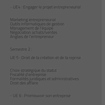
- UE4 : Engager le projet entrepreneurial
Marketing entrepreneurial
Outils informatiques de gestion
Management de l’équipe
Négociation achats/ventes
Anglais de l’entrepreneur
Semestre 2 :
UE 5 : Droit de la création et de la reprise
Choix stratégique du statut
Fiscalité d’entreprise
Formalités juridiques et administratives
Droit des affaire
- UE 6 : Promouvoir son entreprise