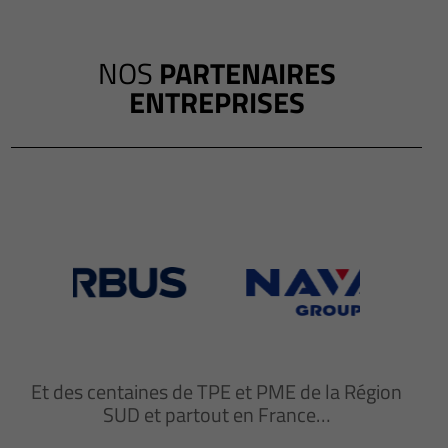
NOS
PARTENAIRES
ENTREPRISES
Et des centaines de TPE et PME de la Région
SUD et partout en France…