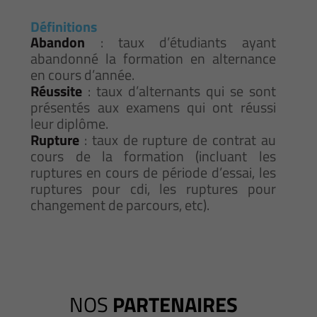
Définitions
Abandon
: taux d’étudiants ayant
abandonné la formation en alternance
en cours d’année.
Réussite
: taux d’alternants qui se sont
présentés aux examens qui ont réussi
leur diplôme.
Rupture
: taux de rupture de contrat au
cours de la formation (incluant les
ruptures en cours de période d’essai, les
ruptures pour cdi, les ruptures pour
changement de parcours, etc).
NOS
PARTENAIRES