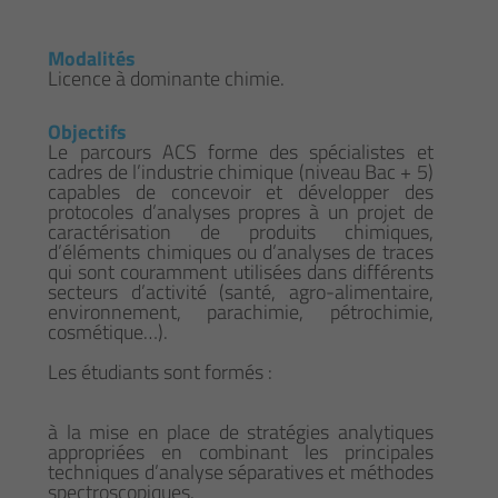
Modalités
Licence à dominante chimie.
Objectifs
Le parcours ACS forme des spécialistes et
cadres de l’industrie chimique (niveau Bac + 5)
capables de concevoir et développer des
protocoles d’analyses propres à un projet de
caractérisation de produits chimiques,
d’éléments chimiques ou d’analyses de traces
qui sont couramment utilisées dans différents
secteurs d’activité (santé, agro-alimentaire,
environnement, parachimie, pétrochimie,
cosmétique…).
Les étudiants sont formés :
à la mise en place de stratégies analytiques
appropriées en combinant les principales
techniques d’analyse séparatives et méthodes
spectroscopiques.