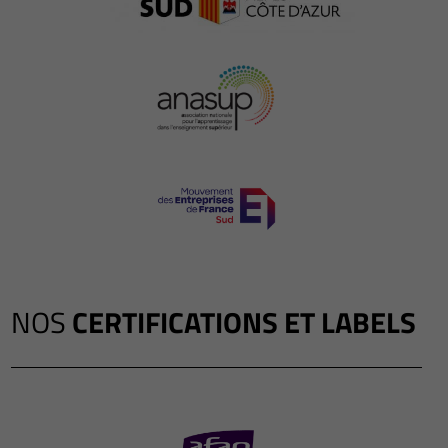
NOS
CERTIFICATIONS ET LABELS