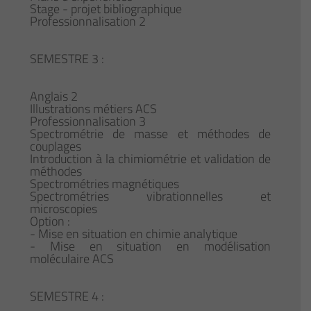
Stage - projet bibliographique
Professionnalisation 2
SEMESTRE 3 :
Anglais 2
Illustrations métiers ACS
Professionnalisation 3
Spectrométrie de masse et méthodes de
couplages
Introduction à la chimiométrie et validation de
méthodes
Spectrométries magnétiques
Spectrométries vibrationnelles et
microscopies
Option :
- Mise en situation en chimie analytique
- Mise en situation en modélisation
moléculaire ACS
SEMESTRE 4 :