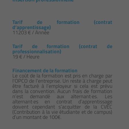
Tarif de formation (contrat
d’apprentissage)
11203 € / Année
Tarif de formation (contrat de
professionnalisation)
19 € / Heure
Financement de la formation
Le coût de la formation est pris en charge par
l'OPCO de l'entreprise. Un reste à charge peut
être facturé à l’employeur si cela est prévu
dans la convention. Aucun frais de formation
n’est demandé aux alternant·es. Les
alternant·es en contrat d’apprentissage
doivent cependant s’acquitter de la CVEC
(Contribution à la vie étudiante et de campus)
d’un montant de 100€.