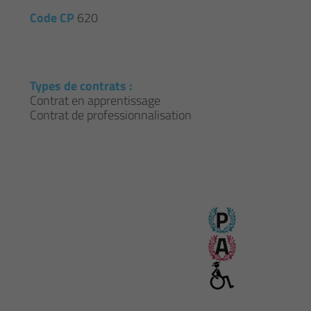
Code CP
620
Types de contrats :
Contrat en apprentissage
Contrat de professionnalisation