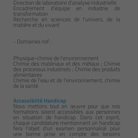
Direction de laboratoire d'analyse industrielle
Encadrement d'équipe en industrie de
transformation
Recherche en sciences de l'univers, de la
matière et du vivant
- Domaines nsf :
Physique-chimie de l'environnement
Chimie des matériaux et des métaux ; Chimie
des processus industriels ; Chimie des produits
alimentaires
Chimie de l'eau et de l'environnement, chimie
de la santé
Accessibilté Handicap
Nous mettons tout en œuvre pour que nos
formations soient accessibles aux personnes
en situation de handicap. Dans cet esprit,
chaque candidature mentionnant un handicap
fera l'objet d'un examen personnalisé pour
une bonne prise en compte des besoins