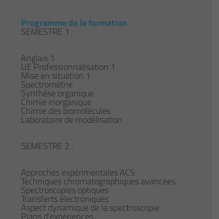
Programme de la formation
SEMESTRE 1 :
Anglais 1
UE Professionnalisation 1
Mise en situation 1
Spectrométrie
Synthèse organique
Chimie inorganique
Chimie des biomolécules
Laboratoire de modélisation
SEMESTRE 2 :
Approches expérimentales ACS
Techniques chromatographiques avancées
Spectroscopies optiques
Transferts électroniques
Aspect dynamique de la spectroscopie
Plans d'expériences