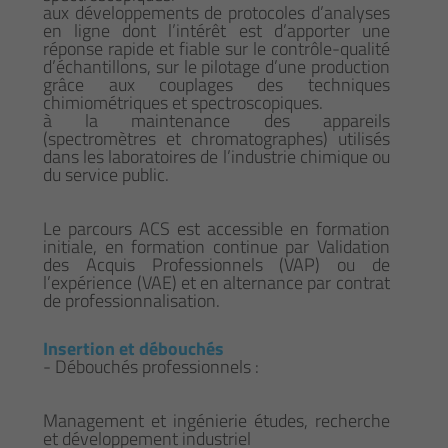
aux développements de protocoles d’analyses
en ligne dont l’intérêt est d’apporter une
réponse rapide et fiable sur le contrôle-qualité
d’échantillons, sur le pilotage d’une production
grâce aux couplages des techniques
chimiométriques et spectroscopiques.
à la maintenance des appareils
(spectromètres et chromatographes) utilisés
dans les laboratoires de l’industrie chimique ou
du service public.
Le parcours ACS est accessible en formation
initiale, en formation continue par Validation
des Acquis Professionnels (VAP) ou de
l’expérience (VAE) et en alternance par contrat
de professionnalisation.
Insertion et débouchés
- Débouchés professionnels :
Management et ingénierie études, recherche
et développement industriel