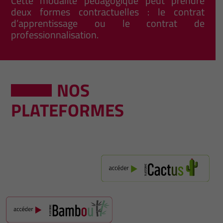
Cette modalité pédagogique peut prendre
deux formes contractuelles : le contrat
d’apprentissage ou le contrat de
professionnalisation.
NOS
PLATEFORMES