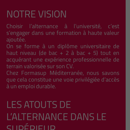
NOTRE VISION
Choisir l’alternance à l’université, c’est
s’engager dans une formation à haute valeur
ajoutée.
On se forme à un diplôme universitaire de
haut niveau (de bac + 2 à bac + 5) tout en
acquérant une expérience professionnelle de
terrain valorisée sur son CV.
Chez Formasup Méditerranée, nous savons
que cela constitue une voie privilégiée d’accès
à un emploi durable.
LES ATOUTS DE
L’ALTERNANCE DANS LE
SUPÉRIEUR