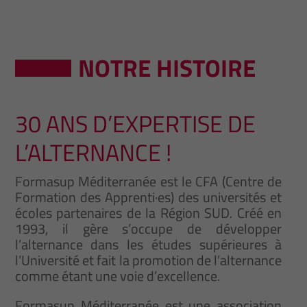
NOTRE HISTOIRE
30 ANS D’EXPERTISE DE
L’ALTERNANCE !
Formasup Méditerranée est le CFA (Centre de
Formation des Apprenti·es) des universités et
écoles partenaires de la Région SUD. Créé en
1993, il gère s’occupe de développer
l’alternance dans les études supérieures à
l’Université et fait la promotion de l’alternance
comme étant une voie d’excellence.
Formasup Méditerranée est une association