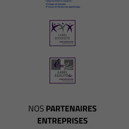
NOS
PARTENAIRES
ENTREPRISES