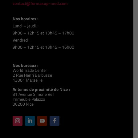
contact@formasup-med.com
Nos horaires :
Lundi – Jeudi :
9h00 – 12h15 et 13h45 – 17h00
Vendredi :
9h00 – 12h15 et 13h45 – 16h00
Nos bureaux :
World Trade Center
2 Rue Henri Barbusse
13001 Marseille
Antenne de proximité de Nice :
31 Avenue Simone Veil
Immeuble Palazzo
06200 Nice