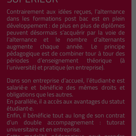
Contrairement aux idées reçues, l’alternance
dans les formations post bac est en plein
développement : de plus en plus de diplômes
peuvent désormais s’acquérir par la voie de
l’alternance et le nombre d’alternants
augmente chaque année. Le principe
pédagogique est de combiner tour à tour des
périodes d’enseignement théorique (à
l’université) et pratique (en entreprise).
Dans son entreprise d’accueil, l’étudiant·e est
salarié·e et bénéficie des mêmes droits et
obligations que les autres.
En parallèle, il a accès aux avantages du statut
étudiant·e.
Enfin, il bénéficie tout au long de son contrat
d’un double accompagnement : tutorat
universitaire et en entreprise.