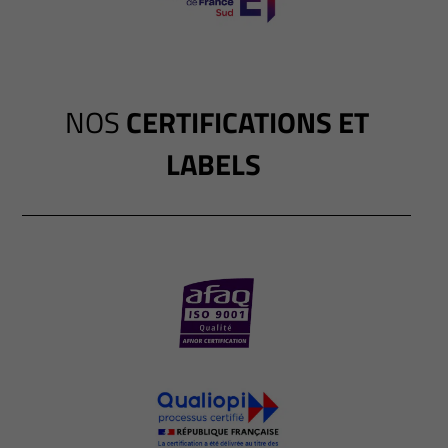
NOS
CERTIFICATIONS ET
LABELS