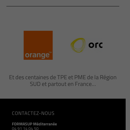
Et des centaines de TPE et PME de la Région
SUD et partout en France…
CONTACTEZ-NOUS
FORMASUP Méditerranée
04 91 14 04 50