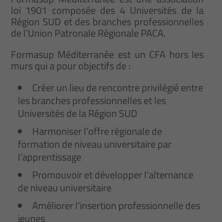
loi 1901 composée des 4 Universités de la
Région SUD et des branches professionnelles
de l’Union Patronale Régionale PACA.
Formasup Méditerranée est un CFA hors les
murs qui a pour objectifs de :
Créer un lieu de rencontre privilégié entre
les branches professionnelles et les
Universités de la Région SUD
Harmoniser l’offre régionale de
formation de niveau universitaire par
l’apprentissage
Promouvoir et développer l’alternance
de niveau universitaire
Améliorer l’insertion professionnelle des
jeunes