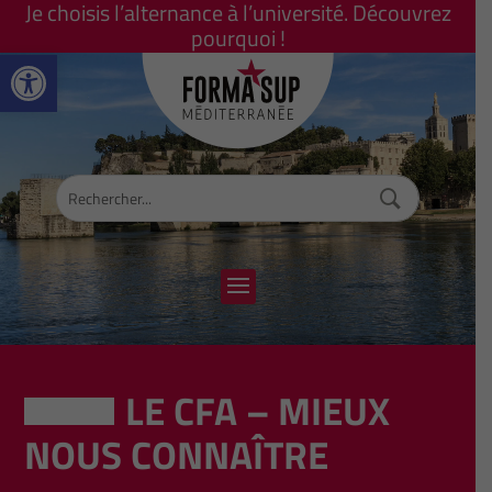
Je choisis l’alternance à l’université. Découvrez
pourquoi !
Ouvrir la barre d’outils
LE CFA – MIEUX
NOUS CONNAÎTRE