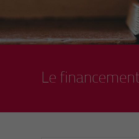
Le financement