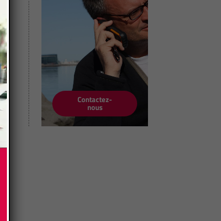
Contactez-
nous