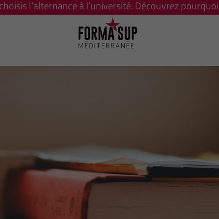
 choisis l’alternance à l’université. Découvrez pourquoi 