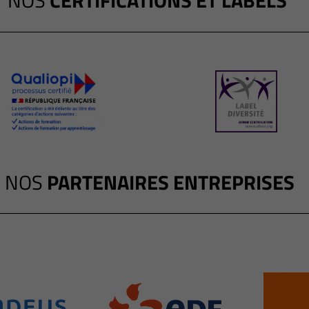
NOS
CERTIFICATIONS ET LABELS
NOS
PARTENAIRES ENTREPRISES