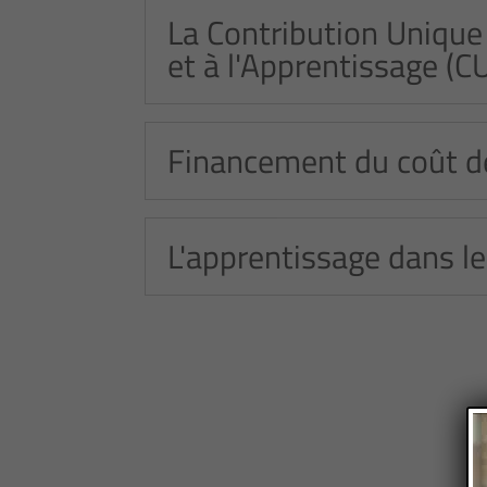
La Contribution Unique
et à l'Apprentissage (C
Financement du coût de
L'apprentissage dans le