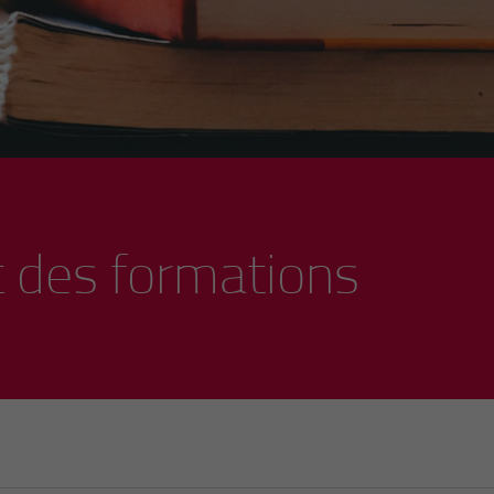
 des formations