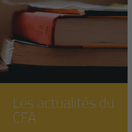
Les actualités du
CFA