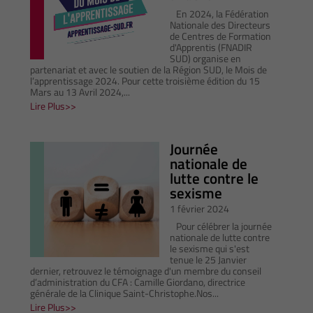
En 2024, la Fédération
Nationale des Directeurs
de Centres de Formation
d'Apprentis (FNADIR
SUD) organise en
partenariat et avec le soutien de la Région SUD, le Mois de
l’apprentissage 2024. Pour cette troisième édition du 15
Mars au 13 Avril 2024,...
Lire Plus
Journée
nationale de
lutte contre le
sexisme
1 février 2024
Pour célébrer la journée
nationale de lutte contre
le sexisme qui s'est
tenue le 25 Janvier
dernier, retrouvez le témoignage d'un membre du conseil
d’administration du CFA : Camille Giordano, directrice
générale de la Clinique Saint-Christophe.Nos...
Lire Plus