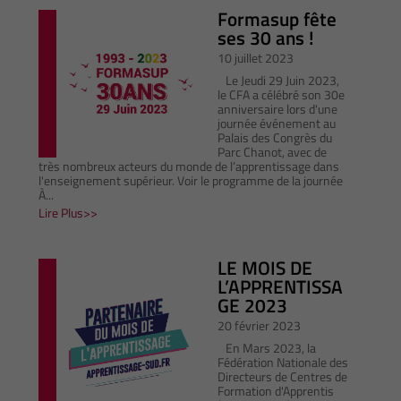
Formasup fête
ses 30 ans !
10 juillet 2023
Le Jeudi 29 Juin 2023,
le CFA a célébré son 30e
anniversaire lors d'une
journée événement au
Palais des Congrès du
Parc Chanot, avec de
très nombreux acteurs du monde de l’apprentissage dans
l'enseignement supérieur. Voir le programme de la journée
À...
Lire Plus
LE MOIS DE
L’APPRENTISSA
GE 2023
20 février 2023
En Mars 2023, la
Fédération Nationale des
Directeurs de Centres de
Formation d'Apprentis