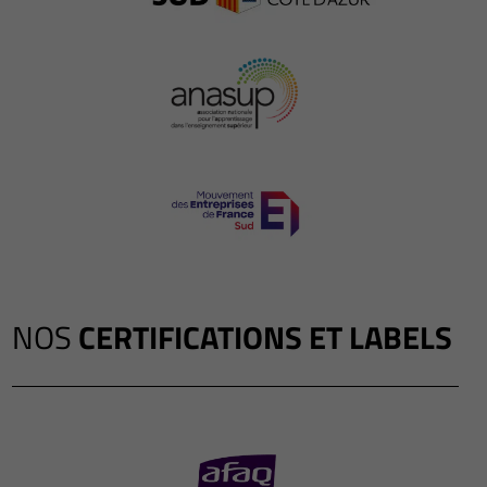
NOS
CERTIFICATIONS ET LABELS