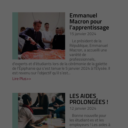
Emmanuel
Macron pour
l’apprentissage
15 janvier 2024
Le président de la
République, Emmanuel
Macron, a accueilli une
variété de
professionnels,
d'experts et d'étudiants lors de la cérémonie de la galette
de l’Épiphanie qui s’est tenue le 5 janvier 2024 à l’Élysée. Il
est revenu sur l’objectif qu’il s’est...
Lire Plus
LES AIDES
PROLONGÉES !
12 janvier 2024
Bonne nouvelle pour
les étudiant·es et les
employeurs ! Les aides à