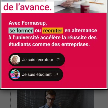
Les actualités du CFA