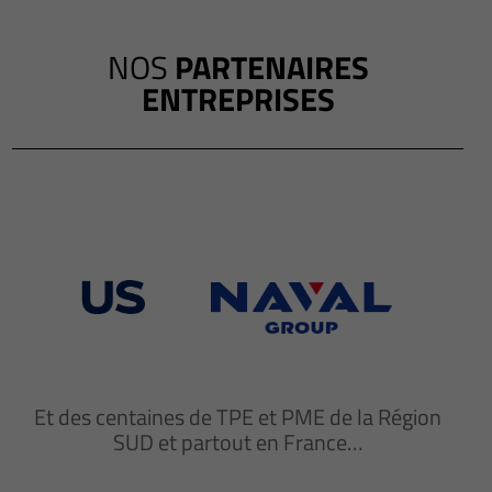
NOS
PARTENAIRES
ENTREPRISES
Et des centaines de TPE et PME de la Région
SUD et partout en France…