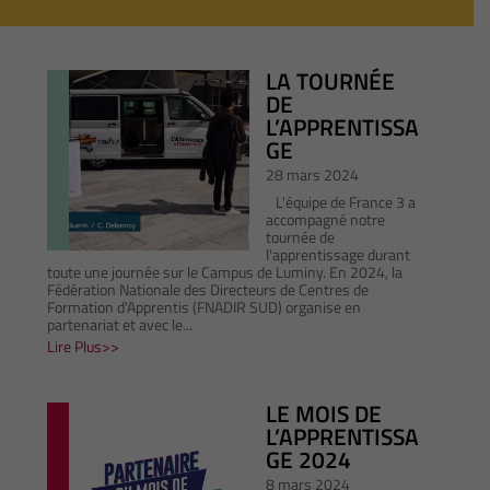
LA TOURNÉE
DE
L’APPRENTISSA
GE
28 mars 2024
L'équipe de France 3 a
accompagné notre
tournée de
l'apprentissage durant
toute une journée sur le Campus de Luminy. En 2024, la
Fédération Nationale des Directeurs de Centres de
Formation d'Apprentis (FNADIR SUD) organise en
partenariat et avec le...
Lire Plus
LE MOIS DE
L’APPRENTISSA
GE 2024
8 mars 2024