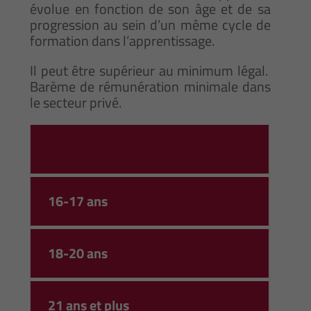
évolue en fonction de son âge et de sa
progression au sein d’un même cycle de
formation dans l’apprentissage.
Il peut être supérieur au minimum légal.
Barème de rémunération minimale dans
le secteur privé.
16-17 ans
18-20 ans
21 ans et plus