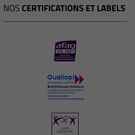
NOS
CERTIFICATIONS ET LABELS