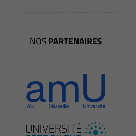
NOS
PARTENAIRES