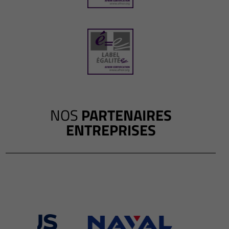
NOS
PARTENAIRES
ENTREPRISES