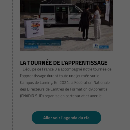
LA TOURNÉE DE L’APPRENTISSAGE
L'équipe de France 3 a accompagné notre tournée de
l'apprentissage durant toute une journée sur le
Campus de Luminy. En 2024, la Fédération Nationale
des Directeurs de Centres de Formation d'Apprentis
(FNADIR SUD) organise en partenariat et avec le...
Aller voir l'agenda du cfa