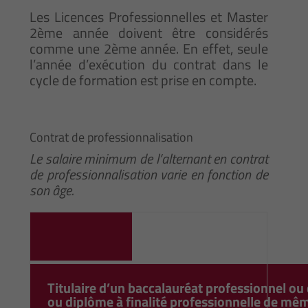
Les Licences Professionnelles et Master
2ème année doivent être considérés
comme une 2ème année. En effet, seule
l’année d’exécution du contrat dans le
cycle de formation est prise en compte.
Contrat de professionnalisation
Le salaire minimum de l’alternant en contrat
de professionnalisation varie en fonction de
son âge.
Titulaire d
’
un baccalauréat professionnel ou
ou diplôme à finalité professionnelle de mê