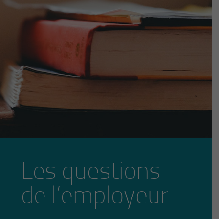
Les questions
de l’employeur