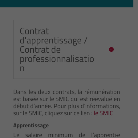
Contrat
d'apprentissage /
Contrat de
professionnalisatio
n
Dans les deux contrats, la rémunération
est basée sur le SMIC qui est réévalué en
début d’année. Pour plus d’informations,
sur le SMIC, cliquez sur ce lien :
le SMIC
Apprentissage
Le salaire minimum de l’apprenti·e