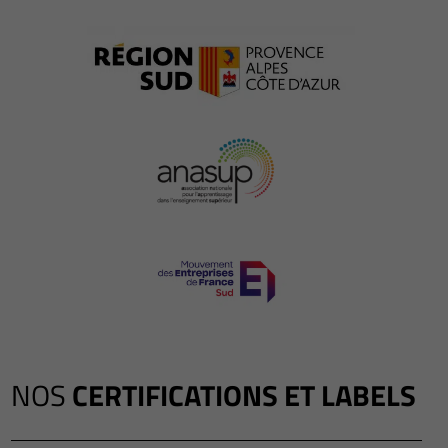
NOS
CERTIFICATIONS ET LABELS