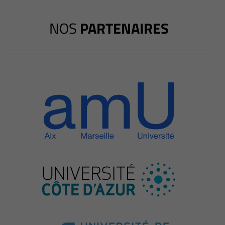
NOS
PARTENAIRES