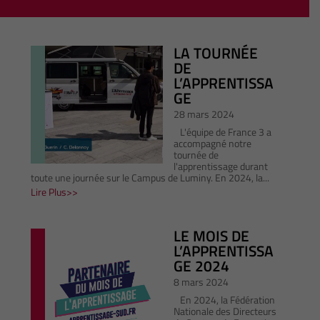
LA TOURNÉE
DE
L’APPRENTISSA
GE
28 mars 2024
L'équipe de France 3 a
accompagné notre
tournée de
l'apprentissage durant
toute une journée sur le Campus de Luminy. En 2024, la...
Lire Plus
LE MOIS DE
L’APPRENTISSA
GE 2024
8 mars 2024
En 2024, la Fédération
Nationale des Directeurs