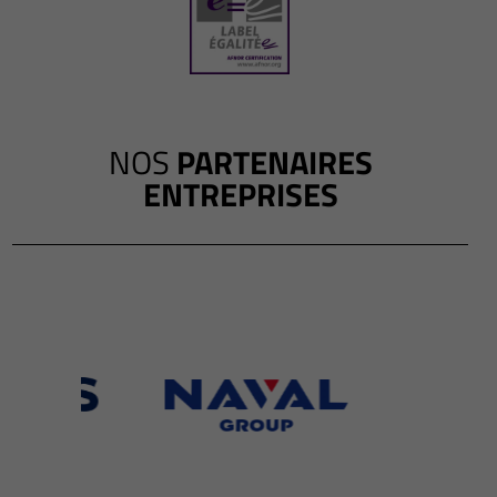
NOS
PARTENAIRES
ENTREPRISES