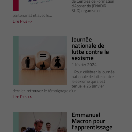
de Centres de Formation
d'Apprentis (FNADIR
SUD) organise en
partenariat et avec le...
Lire Plus
Journée
nationale de
lutte contre le
sexisme
1 février 2024
Pour célébrer la journée
nationale de lutte contre
le sexisme qui s'est
tenue le 25 Janvier
dernier, retrouvez le témoignage d'un...
Lire Plus
Emmanuel
Macron pour
l’apprentissage