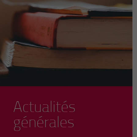
Actualités
générales