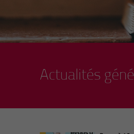
Actualités géné