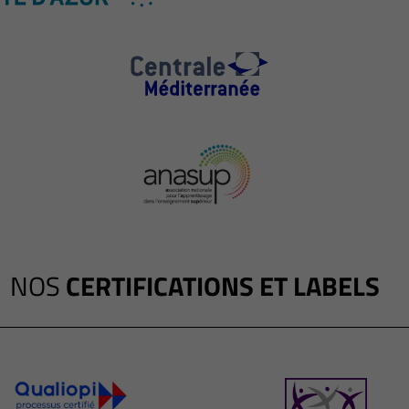
NOS
CERTIFICATIONS ET LABELS