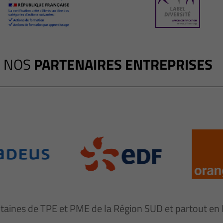
NOS
PARTENAIRES ENTREPRISES
ntaines de TPE et PME de la Région SUD et partout e