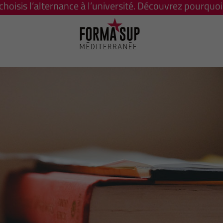
 choisis l’alternance à l’université. Découvrez pourquoi 