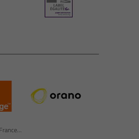
n France…