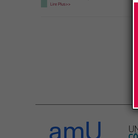
Lire Plus