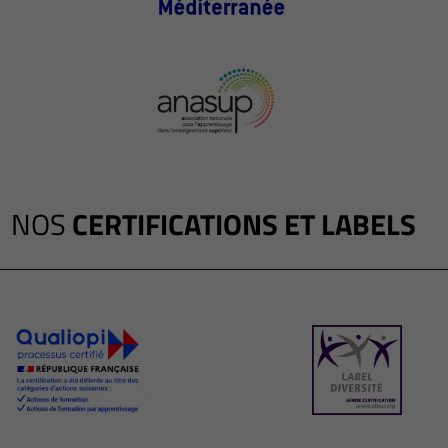
NOS
CERTIFICATIONS ET LABELS