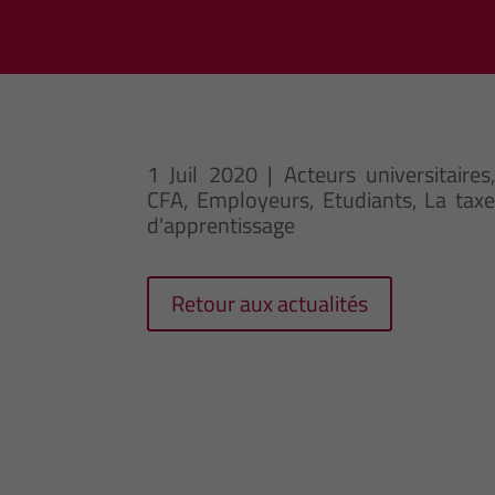
1 Juil 2020
|
Acteurs universitaires
CFA
,
Employeurs
,
Etudiants
,
La tax
d'apprentissage
Retour aux actualités