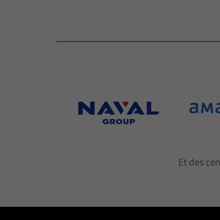
Et des ce