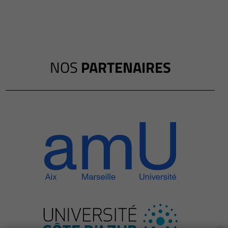
NOS
PARTENAIRES