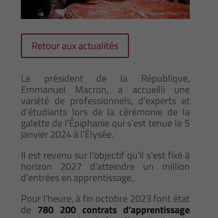
Retour aux actualités
Le président de la République,
Emmanuel Macron, a accueilli une
variété de professionnels, d’experts et
d’étudiants lors de la cérémonie de la
galette de l’Épiphanie qui s’est tenue le 5
janvier 2024 à l’Élysée.
Il est revenu sur l’objectif qu’il s’est fixé à
horizon 2027 d’atteindre un million
d’entrées en apprentissage.
Pour l’heure, à fin octobre 2023 font état
de
780 200 contrats d’apprentissage