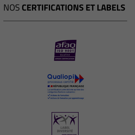
NOS
CERTIFICATIONS ET LABELS