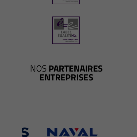
NOS
PARTENAIRES
ENTREPRISES