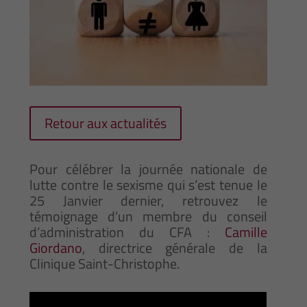
Retour aux actualités
Pour célébrer la journée nationale de
lutte contre le sexisme qui s’est tenue le
25 Janvier dernier, retrouvez le
témoignage d’un membre du conseil
d’administration du CFA :
Camille
Giordano
, directrice générale de la
Clinique Saint-Christophe.