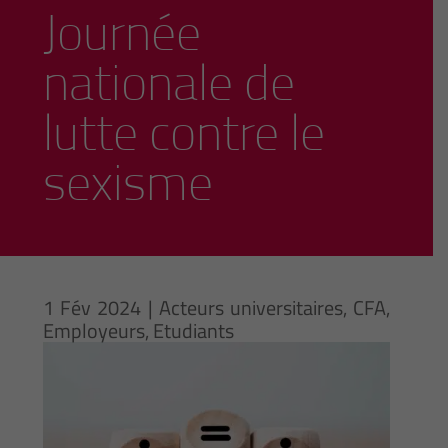
Journée
nationale de
lutte contre le
sexisme
1 Fév 2024
|
Acteurs universitaires
,
CFA
,
Employeurs
,
Etudiants