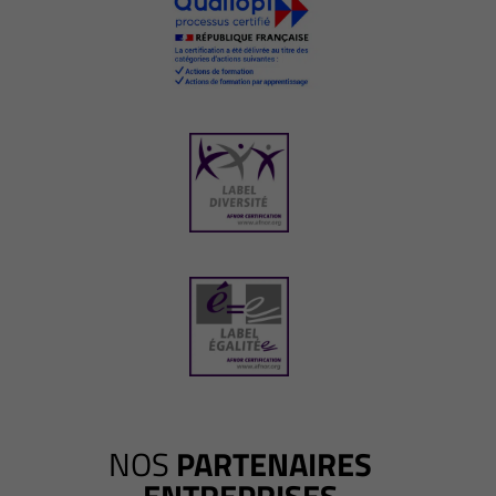
NOS
PARTENAIRES
ENTREPRISES