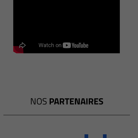
NOS
PARTENAIRES