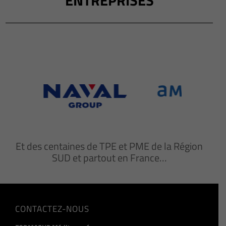
Et des centaines de TPE et PME de la Région
SUD et partout en France…
CONTACTEZ-NOUS