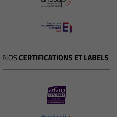
NOS
CERTIFICATIONS ET LABELS