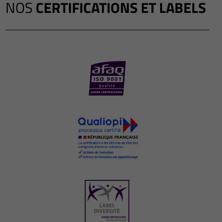
NOS
CERTIFICATIONS ET LABELS