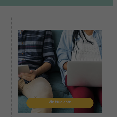
Vie étudiante