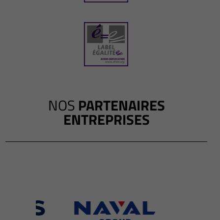
NOS
PARTENAIRES
ENTREPRISES