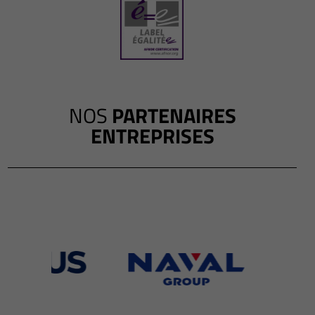
NOS
PARTENAIRES
ENTREPRISES