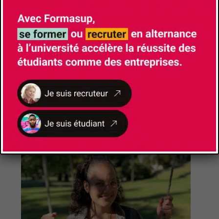
Emma FORNALI