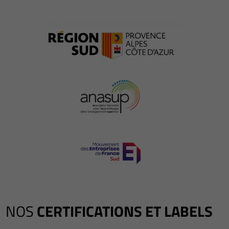
NOS
CERTIFICATIONS ET LABELS