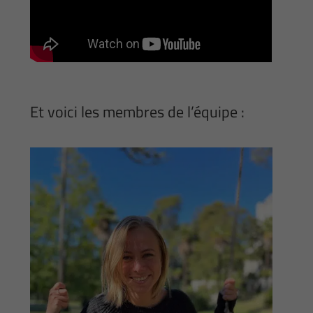
Et voici les membres de l’équipe :