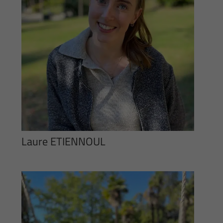
Laure ETIENNOUL