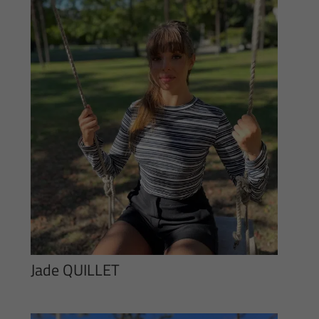
Jade QUILLET