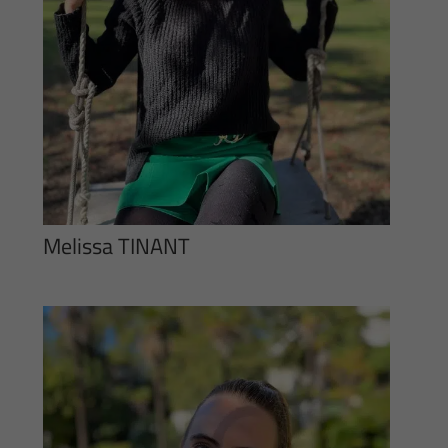
Melissa TINANT