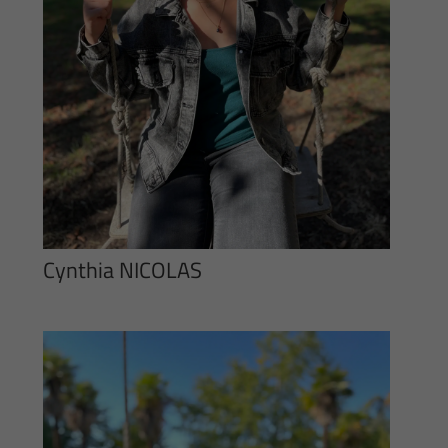
Cynthia NICOLAS