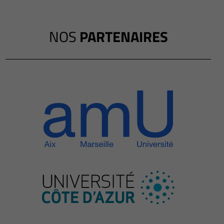
NOS
PARTENAIRES