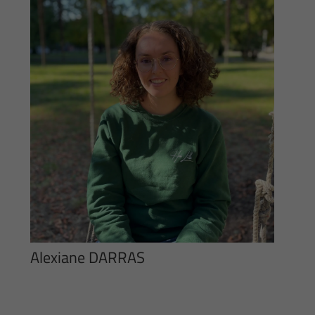
Alexiane DARRAS