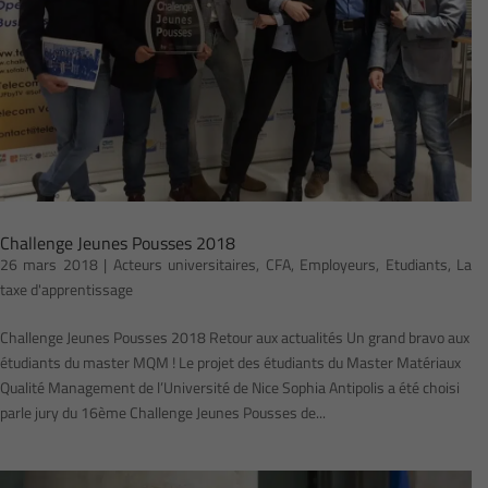
Challenge Jeunes Pousses 2018
26 mars 2018
|
Acteurs universitaires
,
CFA
,
Employeurs
,
Etudiants
,
La
taxe d'apprentissage
Challenge Jeunes Pousses 2018 Retour aux actualités Un grand bravo aux
étudiants du master MQM ! Le projet des étudiants du Master Matériaux
Qualité Management de l’Université de Nice Sophia Antipolis a été choisi
parle jury du 16ème Challenge Jeunes Pousses de...