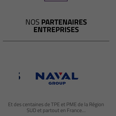
NOS
PARTENAIRES
ENTREPRISES
Et des centaines de TPE et PME de la Région
SUD et partout en France…