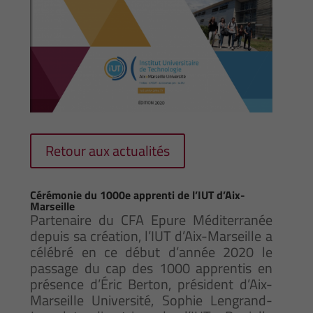
Retour aux actualités
Cérémonie du 1000e apprenti de l’IUT d’Aix-
Marseille
Partenaire du CFA Epure Méditerranée
depuis sa création, l’IUT d’Aix-Marseille a
célébré en ce début d’année 2020 le
passage du cap des 1000 apprentis en
présence d’Éric Berton, président d’Aix-
Marseille Université, Sophie Lengrand-