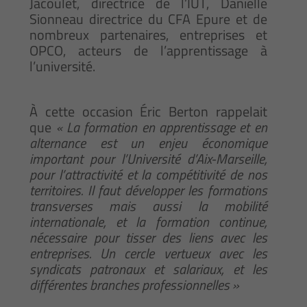
Jacoulet, directrice de l’IUT, Danielle
Sionneau directrice du CFA Epure et de
nombreux partenaires, entreprises et
OPCO, acteurs de l’apprentissage à
l’université.
À cette occasion Éric Berton rappelait
que
« La formation en apprentissage et en
alternance est un enjeu économique
important pour l’Université d’Aix-Marseille,
pour l’attractivité et la compétitivité de nos
territoires. Il faut développer les formations
transverses mais aussi la mobilité
internationale, et la formation continue,
nécessaire pour tisser des liens avec les
entreprises. Un cercle vertueux avec les
syndicats patronaux et salariaux, et les
différentes branches professionnelles »