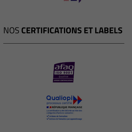
NOS
CERTIFICATIONS ET LABELS