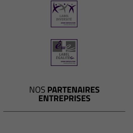
NOS
PARTENAIRES
ENTREPRISES