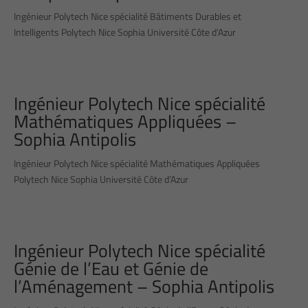
Ingénieur Polytech Nice spécialité Bâtiments Durables et
Intelligents Polytech Nice Sophia Université Côte d’Azur
Ingénieur Polytech Nice spécialité
Mathématiques Appliquées –
Sophia Antipolis
Ingénieur Polytech Nice spécialité Mathématiques Appliquées
Polytech Nice Sophia Université Côte d’Azur
Ingénieur Polytech Nice spécialité
Génie de l’Eau et Génie de
l’Aménagement – Sophia Antipolis