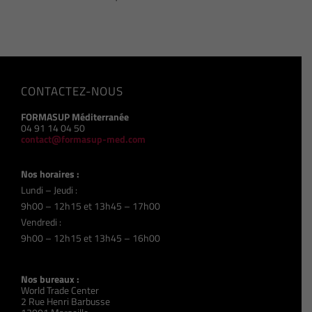
CONTACTEZ-NOUS
FORMASUP Méditerranée
04 91 14 04 50
contact@formasup-med.com
Nos horaires :
Lundi – Jeudi :
9h00 – 12h15 et 13h45 – 17h00
Vendredi :
9h00 – 12h15 et 13h45 – 16h00
Nos bureaux :
World Trade Center
2 Rue Henri Barbusse