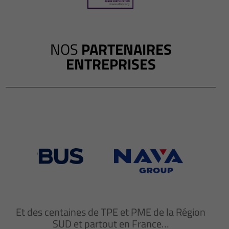
NOS
PARTENAIRES
ENTREPRISES
Et des centaines de TPE et PME de la Région
SUD et partout en France…