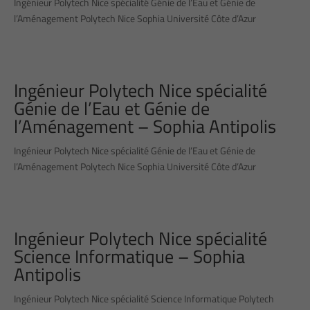
Ingénieur Polytech Nice spécialité Génie de l’Eau et Génie de
l’Aménagement Polytech Nice Sophia Université Côte d’Azur
Ingénieur Polytech Nice spécialité
Génie de l’Eau et Génie de
l’Aménagement – Sophia Antipolis
Ingénieur Polytech Nice spécialité Génie de l’Eau et Génie de
l’Aménagement Polytech Nice Sophia Université Côte d’Azur
Ingénieur Polytech Nice spécialité
Science Informatique – Sophia
Antipolis
Ingénieur Polytech Nice spécialité Science Informatique Polytech