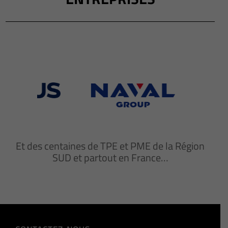
Et des centaines de TPE et PME de la Région
SUD et partout en France…