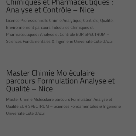
Chimiques et Pharmaceutiques :
Analyse et Contrôle – Nice
Licence Professionnelle Chimie Analytique, Contrôle, Qualité,
Environnement parcours Industries Chimiques et
Pharmaceutiques : Analyse et Contrôle EUR SPECTRUM –
Sciences Fondamentales & Ingénierie Université Côte d’Azur
Master Chimie Moléculaire
parcours Formulation Analyse et
Qualité – Nice
Master Chimie Moléculaire parcours Formulation Analyse et
Qualité EUR SPECTRUM – Sciences Fondamentales & Ingénierie
Université Côte d’Azur