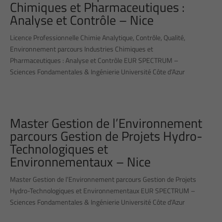
Chimiques et Pharmaceutiques :
Analyse et Contrôle – Nice
Licence Professionnelle Chimie Analytique, Contrôle, Qualité,
Environnement parcours Industries Chimiques et
Pharmaceutiques : Analyse et Contrôle EUR SPECTRUM –
Sciences Fondamentales & Ingénierie Université Côte d’Azur
Master Gestion de l’Environnement
parcours Gestion de Projets Hydro-
Technologiques et
Environnementaux – Nice
Master Gestion de l’Environnement parcours Gestion de Projets
Hydro-Technologiques et Environnementaux EUR SPECTRUM –
Sciences Fondamentales & Ingénierie Université Côte d’Azur