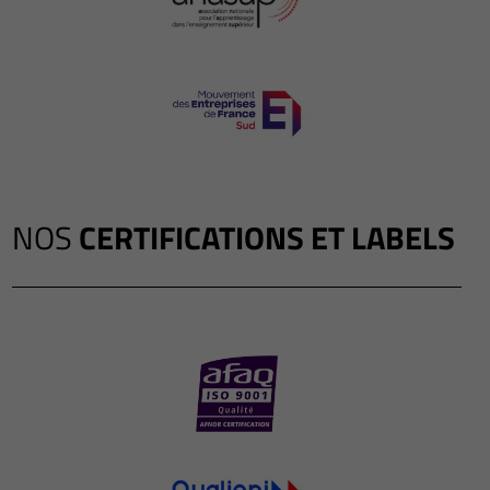
NOS
CERTIFICATIONS ET LABELS