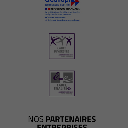
NOS
PARTENAIRES
ENTREPRISES