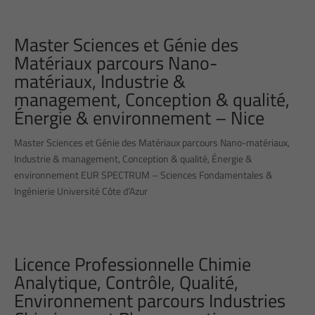
Master Sciences et Génie des
Matériaux parcours Nano-
matériaux, Industrie &
management, Conception & qualité,
Énergie & environnement – Nice
Master Sciences et Génie des Matériaux parcours Nano-matériaux,
Industrie & management, Conception & qualité, Énergie &
environnement EUR SPECTRUM – Sciences Fondamentales &
Ingénierie Université Côte d’Azur
Licence Professionnelle Chimie
Analytique, Contrôle, Qualité,
Environnement parcours Industries