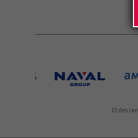
Et des ce