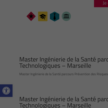
Je
Master Ingénierie de la Santé pa
Technologiques – Marseille
Master Ingénierie de la Santé parcours Prévention des Risques
Ouvrir la barre d’outils
Master Ingénierie de la Santé pa
Technologiques – Marseille