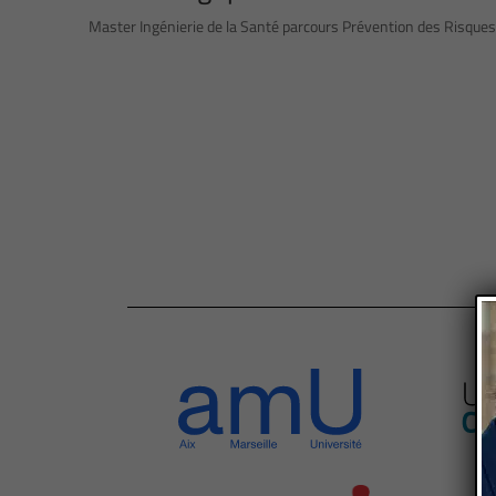
Master Ingénierie de la Santé parcours Prévention des Risques