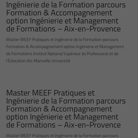
Ingénierie de la Formation parcours
Formation & Accompagnement
option Ingénierie et Management
de Formations – Aix-en-Provence
Master MEEF Pratiques et Ingénierie de la Formation parcours
Formation & Accompagnement option Ingénierie et Management
de Formations Institut National Supérieur du Professorat et de
l’Éducation Aix-Marseille Université
Master MEEF Pratiques et
Ingénierie de la Formation parcours
Formation & Accompagnement
option Ingénierie et Management
de Formations – Aix-en-Provence
Master MEEF Pratiques et Ingénierie de la Formation parcours