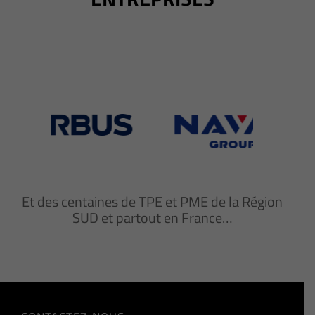
Et des centaines de TPE et PME de la Région
SUD et partout en France…