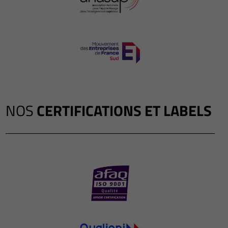
NOS
CERTIFICATIONS ET LABELS