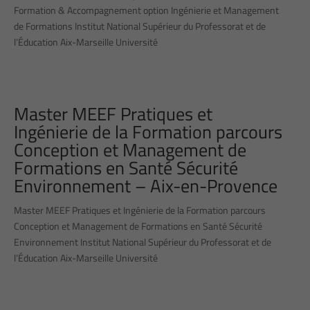
Formation & Accompagnement option Ingénierie et Management
de Formations Institut National Supérieur du Professorat et de
l’Éducation Aix-Marseille Université
Master MEEF Pratiques et
Ingénierie de la Formation parcours
Conception et Management de
Formations en Santé Sécurité
Environnement – Aix-en-Provence
Master MEEF Pratiques et Ingénierie de la Formation parcours
Conception et Management de Formations en Santé Sécurité
Environnement Institut National Supérieur du Professorat et de
l’Éducation Aix-Marseille Université