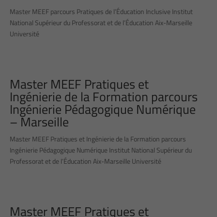
Master MEEF parcours Pratiques de l’Éducation Inclusive Institut
National Supérieur du Professorat et de l’Éducation Aix-Marseille
Université
Master MEEF Pratiques et
Ingénierie de la Formation parcours
Ingénierie Pédagogique Numérique
– Marseille
Master MEEF Pratiques et Ingénierie de la Formation parcours
Ingénierie Pédagogique Numérique Institut National Supérieur du
Professorat et de l’Éducation Aix-Marseille Université
Master MEEF Pratiques et