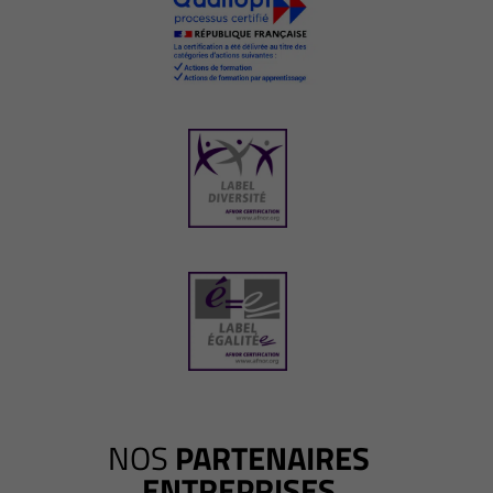
NOS
PARTENAIRES
ENTREPRISES