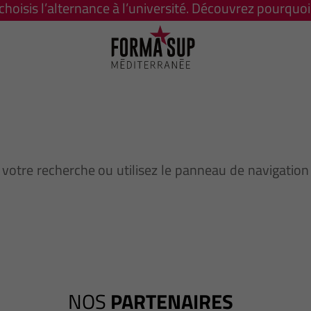
 choisis l’alternance à l’université. Découvrez pourquoi 
votre recherche ou utilisez le panneau de navigation
NOS
PARTENAIRES