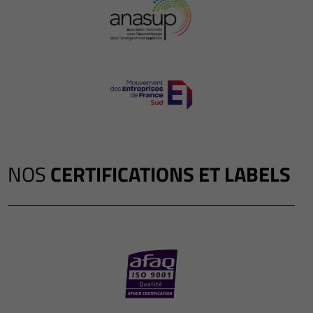
NOS
CERTIFICATIONS ET LABELS