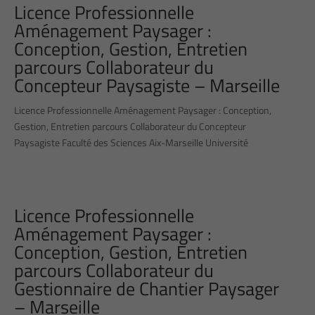
Licence Professionnelle
Aménagement Paysager :
Conception, Gestion, Entretien
parcours Collaborateur du
Concepteur Paysagiste – Marseille
Licence Professionnelle Aménagement Paysager : Conception,
Gestion, Entretien parcours Collaborateur du Concepteur
Paysagiste Faculté des Sciences Aix-Marseille Université
Licence Professionnelle
Aménagement Paysager :
Conception, Gestion, Entretien
parcours Collaborateur du
Gestionnaire de Chantier Paysager
– Marseille