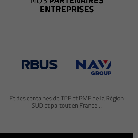
ENTREPRISES
Et des centaines de TPE et PME de la Région
SUD et partout en France…