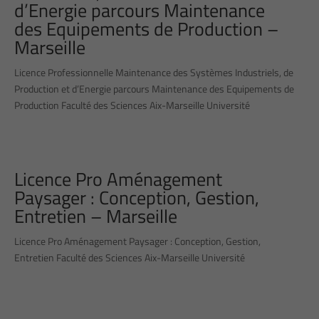
d’Energie parcours Maintenance
des Equipements de Production –
Marseille
Licence Professionnelle Maintenance des Systèmes Industriels, de
Production et d’Energie parcours Maintenance des Equipements de
Production Faculté des Sciences Aix-Marseille Université
Licence Pro Aménagement
Paysager : Conception, Gestion,
Entretien – Marseille
Licence Pro Aménagement Paysager : Conception, Gestion,
Entretien Faculté des Sciences Aix-Marseille Université