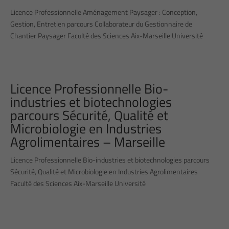
Licence Professionnelle Aménagement Paysager : Conception,
Gestion, Entretien parcours Collaborateur du Gestionnaire de
Chantier Paysager Faculté des Sciences Aix-Marseille Université
Licence Professionnelle Bio-
industries et biotechnologies
parcours Sécurité, Qualité et
Microbiologie en Industries
Agrolimentaires – Marseille
Licence Professionnelle Bio-industries et biotechnologies parcours
Sécurité, Qualité et Microbiologie en Industries Agrolimentaires
Faculté des Sciences Aix-Marseille Université