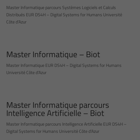
Master Informatique parcours Systèmes Logiciels et Calculs
Distribués EUR DS4H – Digital Systems for Humans Université
Côte d’Azur
Master Informatique – Biot
Master Informatique EUR DS4H – Digital Systems for Humans
Université Côte d’Azur
Master Informatique parcours
Intelligence Artificielle – Biot
Master Informatique parcours Intelligence Artificielle EUR DS4H –
Digital Systems for Humans Université Côte d’Azur