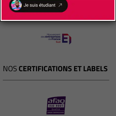
NOS
CERTIFICATIONS ET LABELS