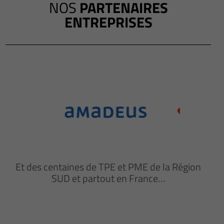
NOS
PARTENAIRES
ENTREPRISES
Et des centaines de TPE et PME de la Région
SUD et partout en France…