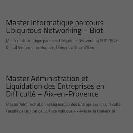
Master Informatique parcours
Ubiquitous Networking – Biot
Master Informatique parcours Ubiquitous Networking EUR DS4H –
Digital Systems for Humans Université Côte d’Azur
Master Administration et
Liquidation des Entreprises en
Difficulté – Aix-en-Provence
Master Administration et Liquidation des Entreprises en Difficulté
Faculté de Droit et de Science Politique Aix-Marseille Université