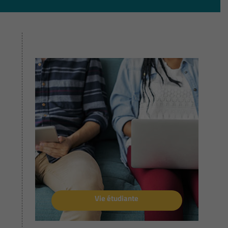
Vie étudiante