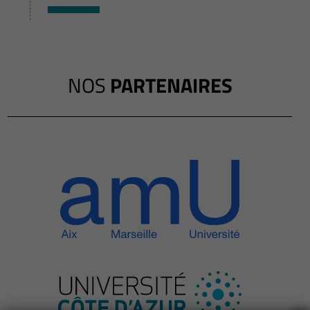
NOS
PARTENAIRES