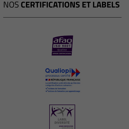
NOS
CERTIFICATIONS ET LABELS