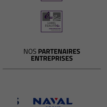
NOS
PARTENAIRES
ENTREPRISES