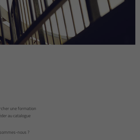
cher une formation
éder au catalogue
 sommes-nous ?