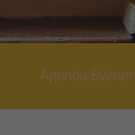
Agenda Evène