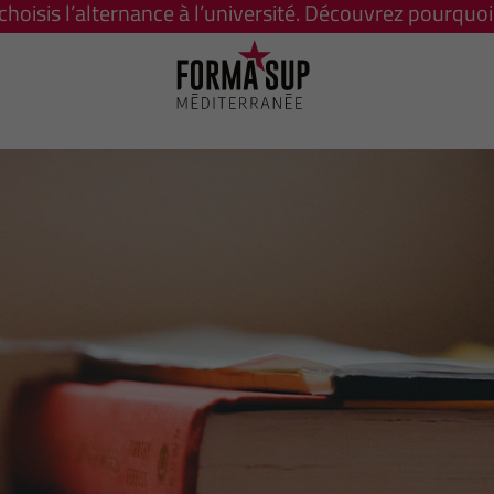
 choisis l’alternance à l’université. Découvrez pourquoi 