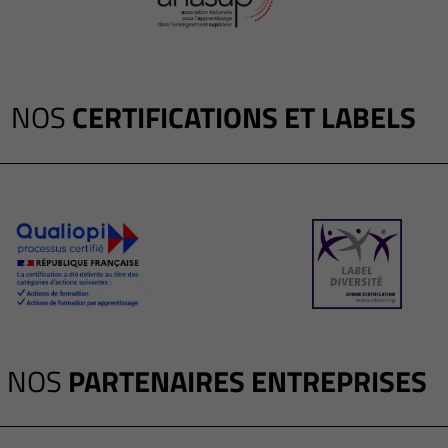
NOS
CERTIFICATIONS ET LABELS
NOS
PARTENAIRES ENTREPRISES