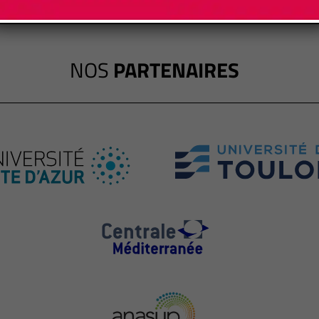
NOS
PARTENAIRES