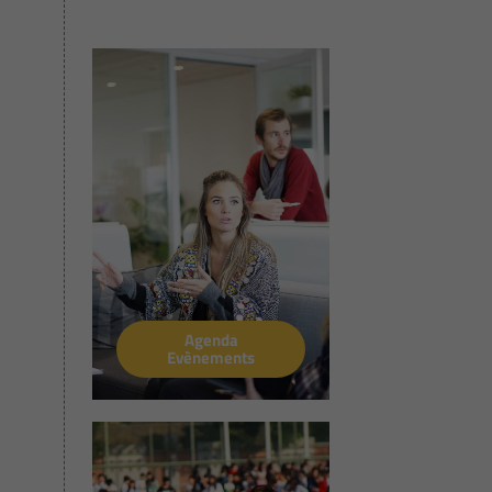
Agenda
Evènements