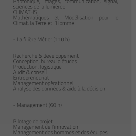
Photonique, images, communication, signal,
sciences de la lumièree
CLIMATHS
Mathématiques et Modélisation pour le
Climat, la Terre et l’Homme
- La filière Métier (110 h)
Recherche & développement
Conception, bureau d’études
Production, logistique
Audit & conseil
Entrepreneuriat
Management opérationnel
Analyse des données & aide à la décision
- Management (60 h)
Pilotage de projet
Management de l’innovation
Management des hommes et des équipes