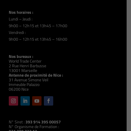
Nos horaires :
Lundi – Jeudi :
9h00 – 12h15 et 13h45 – 17h00
Vendredi :
9h00 – 12h15 et 13h45 – 16h00
Nos bureaux :
World Trade Center
2 Rue Henri Barbusse
13001 Marseille
Antenne de proximité de Nice :
31 Avenue Simone Veil
Immeuble Palazzo
06200 Nice
N° Siret :
393 914 395 00057
N° Organisme de Formation :