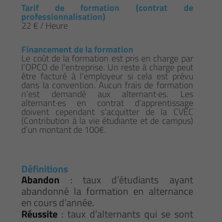
Tarif de formation (contrat de
professionnalisation)
22 € / Heure
Financement de la formation
Le coût de la formation est pris en charge par
l'OPCO de l'entreprise. Un reste à charge peut
être facturé à l’employeur si cela est prévu
dans la convention. Aucun frais de formation
n’est demandé aux alternant·es. Les
alternant·es en contrat d’apprentissage
doivent cependant s’acquitter de la CVEC
(Contribution à la vie étudiante et de campus)
d’un montant de 100€.
Définitions
Abandon
: taux d’étudiants ayant
abandonné la formation en alternance
en cours d’année.
Réussite
: taux d’alternants qui se sont