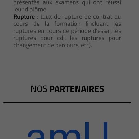
présentés aux examens qui ont réussi
leur diplôme.
Rupture
: taux de rupture de contrat au
cours de la formation (incluant les
ruptures en cours de période d’essai, les
ruptures pour cdi, les ruptures pour
changement de parcours, etc).
NOS
PARTENAIRES