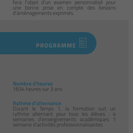
fera l'objet d'un examen personnalisé pour
une bonne prise en compte des besoins
d’aménagements exprimés.
PROGRAMME
Nombre d'heures
1834 heures sur 3 ans
Rythme d'alternance
Durant le Temps 1, la formation suit un
rythme alternant pour tous les élèves : 4
semaines d’enseignements académiques 1
semaine d’activités professionnalisantes