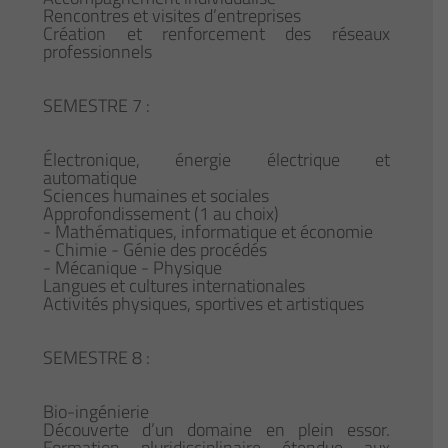
Rencontres et visites d’entreprises
Création et renforcement des réseaux
professionnels
SEMESTRE 7 :
Électronique, énergie électrique et
automatique
Sciences humaines et sociales
Approfondissement (1 au choix)
- Mathématiques, informatique et économie
- Chimie - Génie des procédés
- Mécanique - Physique
Langues et cultures internationales
Activités physiques, sportives et artistiques
SEMESTRE 8 :
Bio-ingénierie
Découverte d’un domaine en plein essor.
Formation pluridisciplinaire étendue aux