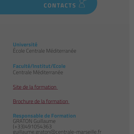
CONTACTS
Université
École Centrale Méditerranée
Faculté/Institut/Ecole
Centrale Méditerranée
Site de la formation
Brochure de la formation
Responsable de Formation
GRATON Guillaume
(+33)491054363
guillaume.graton@centrale-marseille.fr