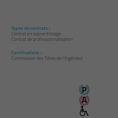
Types de contrats :
Contrat en apprentissage
Contrat de professionnalisation
Certifications :
Commission des Titres de l'Ingénieur