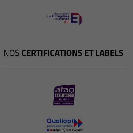
NOS
CERTIFICATIONS ET LABELS