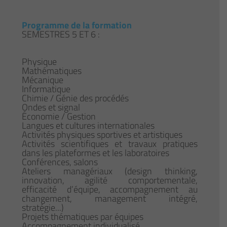
Programme de la formation
SEMESTRES 5 ET 6 :
Physique
Mathématiques
Mécanique
Informatique
Chimie / Génie des procédés
Ondes et signal
Économie / Gestion
Langues et cultures internationales
Activités physiques sportives et artistiques
Activités scientifiques et travaux pratiques
dans les plateformes et les laboratoires
Conférences, salons
Ateliers managériaux (design thinking,
innovation, agilité comportementale,
efficacité d’équipe, accompagnement au
changement, management intégré,
stratégie...)
Projets thématiques par équipes
Accompagnement individualisé