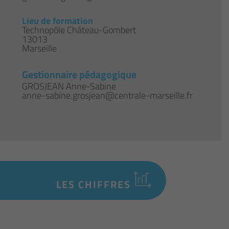
Lieu de formation
Technopôle Château-Gombert
13013
Marseille
Gestionnaire pédagogique
GROSJEAN Anne-Sabine
anne-sabine.grosjean@centrale-marseille.fr
LES CHIFFRES