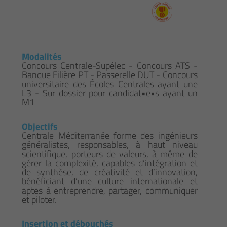
Modalités
Concours Centrale-Supélec - Concours ATS -
Banque Filière PT - Passerelle DUT - Concours
universitaire des Écoles Centrales ayant une
L3 - Sur dossier pour candidat•e•s ayant un
M1
Objectifs
Centrale Méditerranée forme des ingénieurs
généralistes, responsables, à haut niveau
scientifique, porteurs de valeurs, à même de
gérer la complexité, capables d’intégration et
de synthèse, de créativité et d’innovation,
bénéficiant d’une culture internationale et
aptes à entreprendre, partager, communiquer
et piloter.
Insertion et débouchés