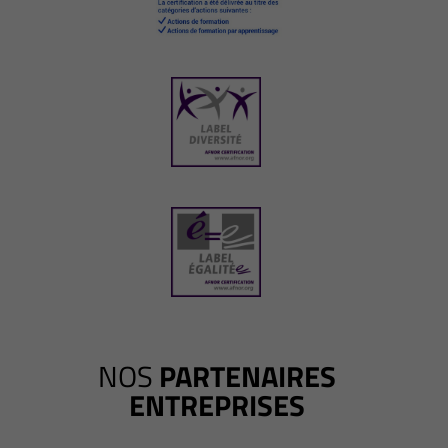
NOS
PARTENAIRES
ENTREPRISES