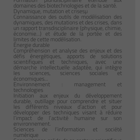
domaines des biotechnologies et de la santé.
Dynamique, mutation et crisesµ
Connaissance des outils de modélisation des
dynamiques, des mutations et des crises, dans
un rapport transdisciplinaire (physique, chimie,
économie...) et étude de la portée et des
limites de cette modélisation.
Énergie durable
Compréhension et analyse des enjeux et des
défis énergétiques, apports de solutions
scientifiques et techniques, avec une
démarche intellectuelle adaptée, qui intègre
les sciences, sciences sociales et
économiques...
Environnement : management et
technologies
Initiation aux enjeux du développement
durable, outillage pour comprendre et situer
les différents niveaux d’action et pour
développer des techniques visant à réduire
l’impact de l’activité humaine sur son
environnement.
Sciences de l’information et société
numérique