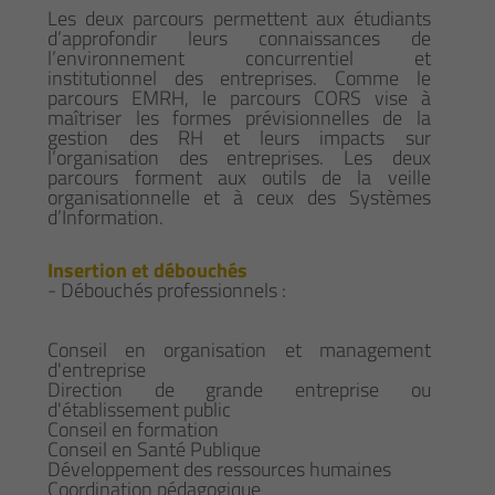
Les deux parcours permettent aux étudiants
d’approfondir leurs connaissances de
l’environnement concurrentiel et
institutionnel des entreprises. Comme le
parcours EMRH, le parcours CORS vise à
maîtriser les formes prévisionnelles de la
gestion des RH et leurs impacts sur
l’organisation des entreprises. Les deux
parcours forment aux outils de la veille
organisationnelle et à ceux des Systèmes
d’Information.
Insertion et débouchés
- Débouchés professionnels :
Conseil en organisation et management
d'entreprise
Direction de grande entreprise ou
d'établissement public
Conseil en formation
Conseil en Santé Publique
Développement des ressources humaines
Coordination pédagogique