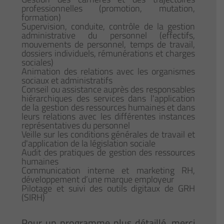
professionnelles (promotion, mutation,
formation)
Supervision, conduite, contrôle de la gestion
administrative du personnel (effectifs,
mouvements de personnel, temps de travail,
dossiers individuels, rémunérations et charges
sociales)
Animation des relations avec les organismes
sociaux et administratifs
Conseil ou assistance auprès des responsables
hiérarchiques des services dans l'application
de la gestion des ressources humaines et dans
leurs relations avec les différentes instances
représentatives du personnel
Veille sur les conditions générales de travail et
d'application de la législation sociale
Audit des pratiques de gestion des ressources
humaines
Communication interne et marketing RH,
développement d’une marque employeur
Pilotage et suivi des outils digitaux de GRH
(SIRH)
Pour un programme plus détaillé, merci