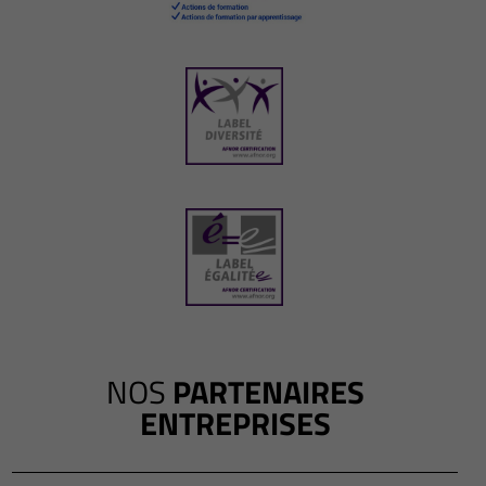
NOS
PARTENAIRES
ENTREPRISES