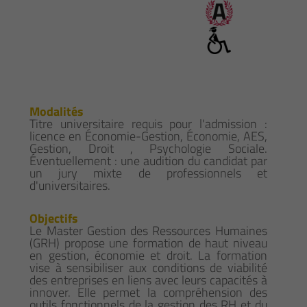
Modalités
Titre universitaire requis pour l'admission :
licence en Économie-Gestion, Économie, AES,
Gestion, Droit , Psychologie Sociale.
Éventuellement : une audition du candidat par
un jury mixte de professionnels et
d'universitaires.
Objectifs
Le Master Gestion des Ressources Humaines
(GRH) propose une formation de haut niveau
en gestion, économie et droit. La formation
vise à sensibiliser aux conditions de viabilité
des entreprises en liens avec leurs capacités à
innover. Elle permet la compréhension des
outils fonctionnels de la gestion des RH et du