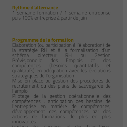
Rythme d'alternance
1 semaine formation / 1 semaine entreprise
puis 100% entreprise à partir de juin
Programme de la formation
Elaboration (ou participation à l’élaboration) de
la stratégie RH et à la formalisation d’un
schéma directeur RH ou Gestion
Prévisionnelle des Emplois et des
compétences, (besoins quantitatifs et
qualitatifs) en adéquation avec les évolutions
stratégiques de l’organisation
Mise en place ou gestion des procédures de
recrutement ou des plans de sauvegarde de
l’emploi
Pilotage de la gestion opérationnelle des
compétences : anticipation des besoins de
l'entreprise en matière de compétences,
développement des compétences par des
actions de formations de plus en plus
innovantes
Gestion des carrières et des trajectoires