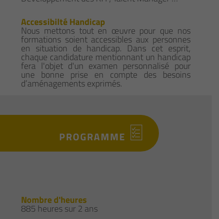
Accessibilté Handicap
Nous mettons tout en œuvre pour que nos
formations soient accessibles aux personnes
en situation de handicap. Dans cet esprit,
chaque candidature mentionnant un handicap
fera l'objet d'un examen personnalisé pour
une bonne prise en compte des besoins
d’aménagements exprimés.
PROGRAMME
Nombre d'heures
885 heures sur 2 ans