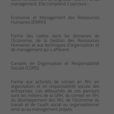
management. Elle comprend 2 parcours :
Economie et Management des Ressources
Humaines (EMRH)
Forme des cadres dans les domaines de
l’Economie, de la Gestion des Ressources
Humaines et aux techniques d’organisation et
de management qui y afférent.
Conseils en Organisation et Responsabilité
Sociale (CORS)
Forme aux activités de conseil en RH, en
organisation et en responsabilité sociale des
entreprises. Les débouchés de ces parcours
sont les métiers de la GRH, du conseil en RH,
du développement des RH, de l'économie du
travail et de l’audit social ou organisationnel
ainsi qu'au management projets.