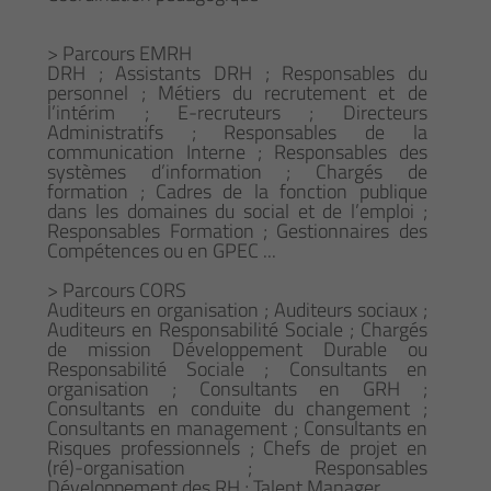
> Parcours EMRH
DRH ; Assistants DRH ; Responsables du
personnel ; Métiers du recrutement et de
l’intérim ; E-recruteurs ; Directeurs
Administratifs ; Responsables de la
communication Interne ; Responsables des
systèmes d’information ; Chargés de
formation ; Cadres de la fonction publique
dans les domaines du social et de l’emploi ;
Responsables Formation ; Gestionnaires des
Compétences ou en GPEC ...
> Parcours CORS
Auditeurs en organisation ; Auditeurs sociaux ;
Auditeurs en Responsabilité Sociale ; Chargés
de mission Développement Durable ou
Responsabilité Sociale ; Consultants en
organisation ; Consultants en GRH ;
Consultants en conduite du changement ;
Consultants en management ; Consultants en
Risques professionnels ; Chefs de projet en
(ré)-organisation ; Responsables
Développement des RH ; Talent Manager …