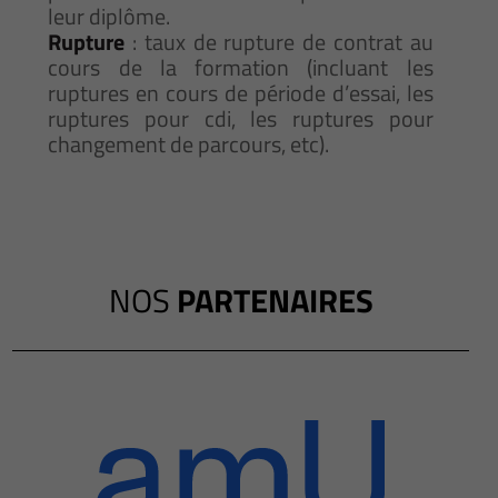
leur diplôme.
Rupture
: taux de rupture de contrat au
cours de la formation (incluant les
ruptures en cours de période d’essai, les
ruptures pour cdi, les ruptures pour
changement de parcours, etc).
NOS
PARTENAIRES