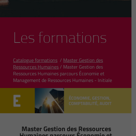
Les formations
Catalogue formations
/
Master Gestion des
Ressources Humaines
/ Master Gestion des
Ressources Humaines parcours Économie et
Management de Ressources Humaines - Initiale
Master Gestion des Ressources
Humaines parcours Économie et