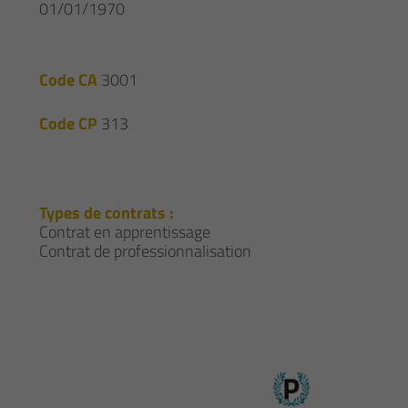
01/01/1970
Code CA
3001
Code CP
313
Types de contrats :
Contrat en apprentissage
Contrat de professionnalisation