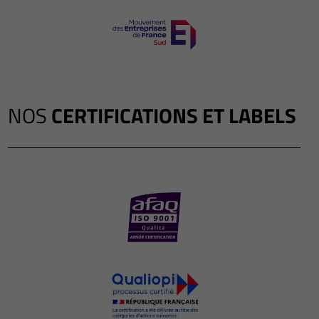
NOS
CERTIFICATIONS ET LABELS