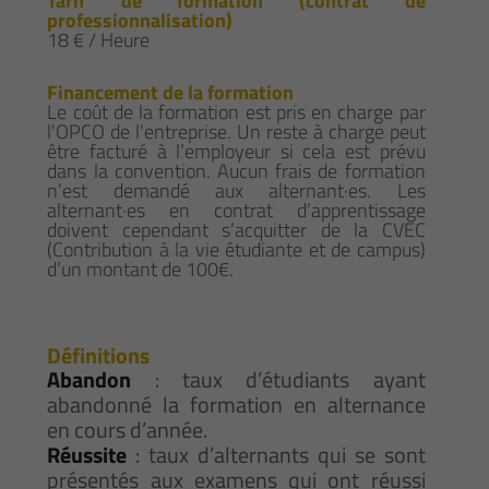
Tarif de formation (contrat de
professionnalisation)
18 € / Heure
Financement de la formation
Le coût de la formation est pris en charge par
l'OPCO de l'entreprise. Un reste à charge peut
être facturé à l’employeur si cela est prévu
dans la convention. Aucun frais de formation
n’est demandé aux alternant·es. Les
alternant·es en contrat d’apprentissage
doivent cependant s’acquitter de la CVEC
(Contribution à la vie étudiante et de campus)
d’un montant de 100€.
Définitions
Abandon
: taux d’étudiants ayant
abandonné la formation en alternance
en cours d’année.
Réussite
: taux d’alternants qui se sont
présentés aux examens qui ont réussi