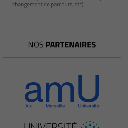
changement de parcours, etc).
NOS
PARTENAIRES