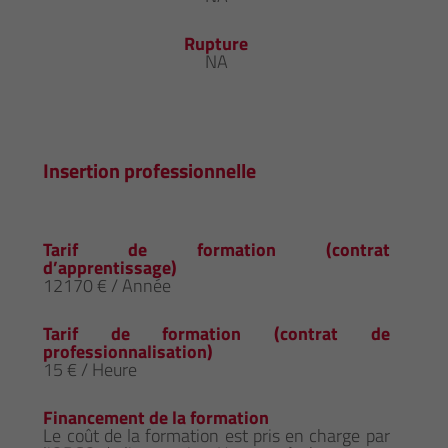
Rupture
NA
Insertion professionnelle
Tarif de formation (contrat
d’apprentissage)
12170 € / Année
Tarif de formation (contrat de
professionnalisation)
15 € / Heure
Financement de la formation
Le coût de la formation est pris en charge par