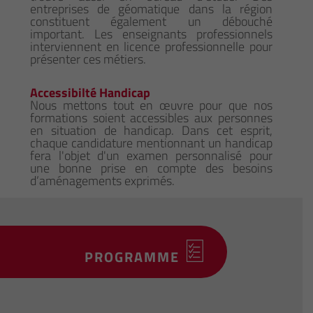
entreprises de géomatique dans la région
constituent également un débouché
important. Les enseignants professionnels
interviennent en licence professionnelle pour
présenter ces métiers.
Accessibilté Handicap
Nous mettons tout en œuvre pour que nos
formations soient accessibles aux personnes
en situation de handicap. Dans cet esprit,
chaque candidature mentionnant un handicap
fera l'objet d'un examen personnalisé pour
une bonne prise en compte des besoins
d’aménagements exprimés.
PROGRAMME