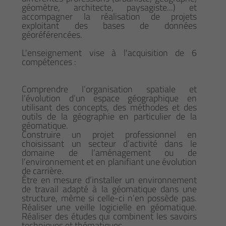
géomètre, architecte, paysagiste...) et
accompagner la réalisation de projets
exploitant des bases de données
géoréférencées.
L'enseignement vise à l'acquisition de 6
compétences :
Comprendre l’organisation spatiale et
l’évolution d’un espace géographique en
utilisant des concepts, des méthodes et des
outils de la géographie en particulier de la
géomatique.
Construire un projet professionnel en
choisissant un secteur d’activité dans le
domaine de l’aménagement ou de
l’environnement et en planifiant une évolution
de carrière.
Être en mesure d’installer un environnement
de travail adapté à la géomatique dans une
structure, même si celle-ci n’en possède pas.
Réaliser une veille logicielle en géomatique.
Réaliser des études qui combinent les savoirs
techniques et thématiques.