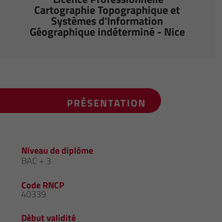
Cartographie Topographique et
Systèmes d'Information
Géographique indéterminé - Nice
PRÉSENTATION
Niveau de diplôme
BAC + 3
Code RNCP
40339
Début validité