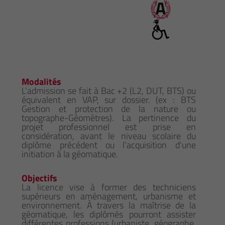
Modalités
L’admission se fait à Bac +2 (L2, DUT, BTS) ou
équivalent en VAP, sur dossier. (ex : BTS
Gestion et protection de la nature ou
topographe-Géomètres). La pertinence du
projet professionnel est prise en
considération, avant le niveau scolaire du
diplôme précédent ou l’acquisition d’une
initiation à la géomatique.
Objectifs
La licence vise à former des techniciens
supérieurs en aménagement, urbanisme et
environnement. À travers la maîtrise de la
géomatique, les diplômés pourront assister
différentes professions (urbaniste, géographe,