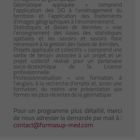
Géomatique appliquée » comprend
l’application des SIG à l’aménagement du
territoire et l’application des traitements
d'images géographiques à l’environnement.
Statistiques et Bases de données » vise
l’enseignement des bases des statistiques
spatiales et les savoirs et savoirs faire
nécessaire à la gestion des bases de données.
Projets appliqués et collectifs » comprend une
sortie de terrain associée à un projet et un
projet collectif réalisé pour un partenaire
socio-économique de la Licence
professionnelle.
Professionnalisation » une formation à
l’anglais, à la recherche d’emploi et, sinon une
formation, du moins une présentation aux
formes les plus récentes de la géomatique.
Pour un programme plus détaillé, merci
de nous adresser la demande par mail à :
contact@formasup-med.com