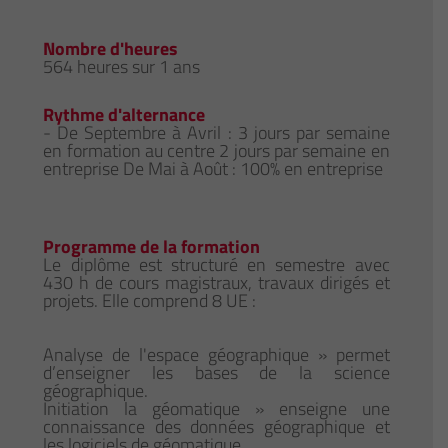
Nombre d'heures
564 heures sur 1 ans
Rythme d'alternance
- De Septembre à Avril : 3 jours par semaine
en formation au centre 2 jours par semaine en
entreprise De Mai à Août : 100% en entreprise
Programme de la formation
Le diplôme est structuré en semestre avec
430 h de cours magistraux, travaux dirigés et
projets. Elle comprend 8 UE :
Analyse de l'espace géographique » permet
d’enseigner les bases de la science
géographique.
Initiation la géomatique » enseigne une
connaissance des données géographique et
les logiciels de géomatique.