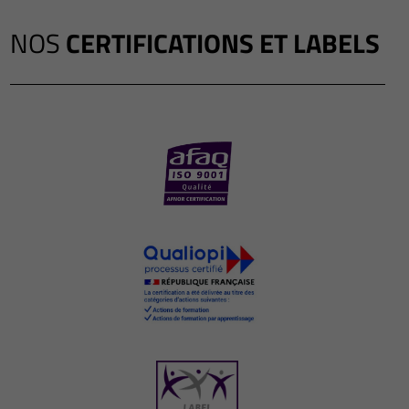
NOS
CERTIFICATIONS ET LABELS