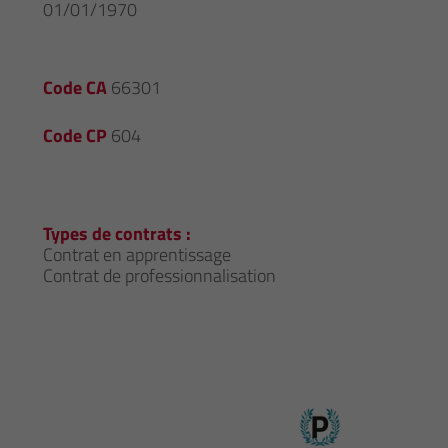
01/01/1970
Code CA
66301
Code CP
604
Types de contrats :
Contrat en apprentissage
Contrat de professionnalisation