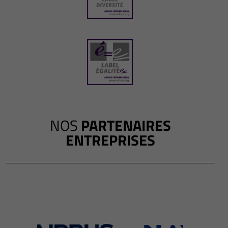
NOS
PARTENAIRES
ENTREPRISES