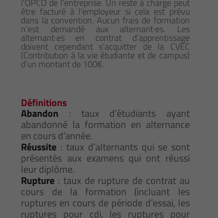
l'OPCO de l'entreprise. Un reste à charge peut
être facturé à l’employeur si cela est prévu
dans la convention. Aucun frais de formation
n’est demandé aux alternant·es. Les
alternant·es en contrat d’apprentissage
doivent cependant s’acquitter de la CVEC
(Contribution à la vie étudiante et de campus)
d’un montant de 100€.
Définitions
Abandon
: taux d’étudiants ayant
abandonné la formation en alternance
en cours d’année.
Réussite
: taux d’alternants qui se sont
présentés aux examens qui ont réussi
leur diplôme.
Rupture
: taux de rupture de contrat au
cours de la formation (incluant les
ruptures en cours de période d’essai, les
ruptures pour cdi, les ruptures pour