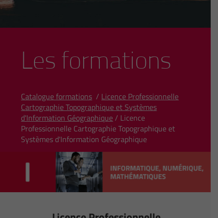
Les formations
Catalogue formations
/
Licence Professionnelle
Cartographie Topographique et Systèmes
d'Information Géographique
/ Licence
Professionnelle Cartographie Topographique et
Systèmes d'Information Géographique
Licence Professionnelle