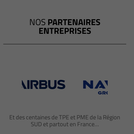
NOS
PARTENAIRES
ENTREPRISES
Et des centaines de TPE et PME de la Région
SUD et partout en France…