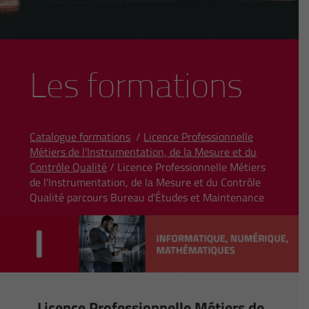
Les formations
Catalogue formations
/
Licence Professionnelle
Métiers de l'Instrumentation, de la Mesure et du
Contrôle Qualité
/ Licence Professionnelle Métiers
de l'Instrumentation, de la Mesure et du Contrôle
Qualité parcours Bureau d'Études et Maintenance
Licence Professionnelle Métiers de