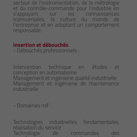
secteur de l'instrumentation, de la métrologie
et du contrôle-commande pour l'industrie en
s'appuyant sur les connaissances
transversales, la culture du monde de
l'entreprise et en adoptant un comportement
responsable.
Insertion et débouchés
- Débouchés professionnels :
Intervention technique en études et
conception en automatisme
Management et ingénierie qualité industrielle
Management et ingénierie de maintenance
industrielle
- Domaines nsf :
Technologies industrielles fondamentales,
réalisation du service
Technologie de commandes des