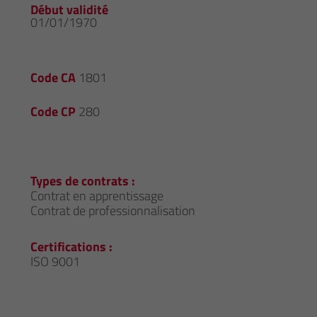
Début validité
01/01/1970
Code CA
1801
Code CP
280
Types de contrats :
Contrat en apprentissage
Contrat de professionnalisation
Certifications :
ISO 9001