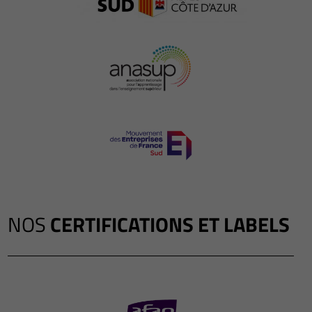
NOS
CERTIFICATIONS ET LABELS