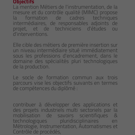
Objectifs
La mention Métiers de l'instrumentation, de la
mesure et du contrôle qualité (MIMC) propose
la formation de cadres techniques
intermédiaires, de responsables adjoints de
projet, et de techniciens d'études ou
d'interventions.
Elle cible des métiers de première insertion sur
un niveau intermédiaire situé immédiatement
sous les professions d'encadrement, dans le
domaine des spécialités pluri technologiques
de la production.
Le socle de formation commun aux trois
parcours vise les objectifs suivants en termes
de compétences du diplômé :
contribuer à développer des applications et
des projets industriels multi sectoriels par la
mobilisation de savoirs scientifiques &
technologiques pluridisciplinaires en
Métrologie, Instrumentation, Automatismes et
Contrôle de procédés,