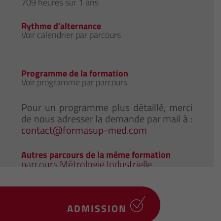
709 heures sur 1 ans
Rythme d'alternance
Voir calendrier par parcours
Programme de la formation
Voir programme par parcours
Pour un programme plus détaillé, merci
de nous adresser la demande par mail à :
contact@formasup-med.com
Autres parcours de la même formation
parcours Métrologie Industrielle
ADMISSION