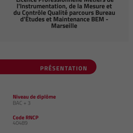
l'Instrumentation, de la Mesure et
du Contrôle Qualité parcours Bureau
d'Études et Maintenance BEM -
Marseille
PRÉSENTATION
Niveau de diplôme
BAC + 3
Code RNCP
40489