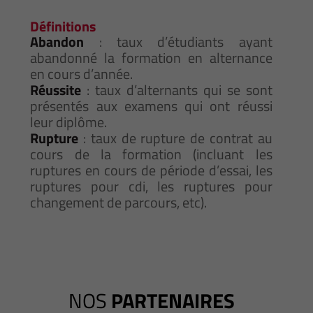
Définitions
Abandon
: taux d’étudiants ayant
abandonné la formation en alternance
en cours d’année.
Réussite
: taux d’alternants qui se sont
présentés aux examens qui ont réussi
leur diplôme.
Rupture
: taux de rupture de contrat au
cours de la formation (incluant les
ruptures en cours de période d’essai, les
ruptures pour cdi, les ruptures pour
changement de parcours, etc).
NOS
PARTENAIRES