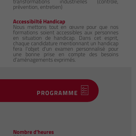
transformations industrielles (contrôle,
prévention, entretien)
Accessibilté Handicap
Nous mettons tout en œuvre pour que nos
formations soient accessibles aux personnes
en situation de handicap. Dans cet esprit,
chaque candidature mentionnant un handicap
fera l'objet d'un examen personnalisé pour
une bonne prise en compte des besoins
d’aménagements exprimés.
PROGRAMME
Nombre d'heures