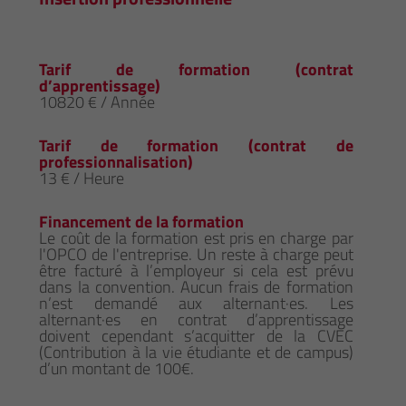
Tarif de formation (contrat
d’apprentissage)
10820 € / Année
Tarif de formation (contrat de
professionnalisation)
13 € / Heure
Financement de la formation
Le coût de la formation est pris en charge par
l'OPCO de l'entreprise. Un reste à charge peut
être facturé à l’employeur si cela est prévu
dans la convention. Aucun frais de formation
n’est demandé aux alternant·es. Les
alternant·es en contrat d’apprentissage
doivent cependant s’acquitter de la CVEC
(Contribution à la vie étudiante et de campus)
d’un montant de 100€.