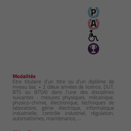
Modalités
Etre titulaire d’un titre ou d’un diplôme de
niveau bac + 2 (deux années de licence, DUT,
BTS ou BTSA) dans l’une des disciplines
suivantes : mesures physiques, mécanique,
physico-chimie, électronique, techniques de
laboratoire, génie électrique, informatique
industrielle, contrôle industriel, régulation,
automatismes, maintenance, …