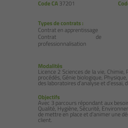
Code CA
37201
Cod
Types de contrats :
Contrat en apprentissage
Contrat de
professionnalisation
Modalités
Licence 2 Sciences de la vie, Chimie,
procédés, Génie biologique, Physique, 
des laboratoires d’analyse et d’essai,
Objectifs
Avec 3 parcours répondant aux besoins
Qualité, Hygiène, Sécurité, Environnem
de mettre en place et d’animer une d
client.