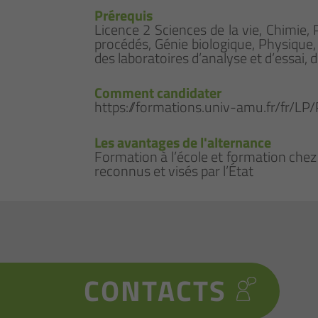
Prérequis
Licence 2 Sciences de la vie, Chimie,
procédés, Génie biologique, Physique, 
des laboratoires d’analyse et d’essai,
Comment candidater
https://formations.univ-amu.fr/fr/L
Les avantages de l'alternance
Formation à l’école et formation chez
reconnus et visés par l’État
CONTACTS