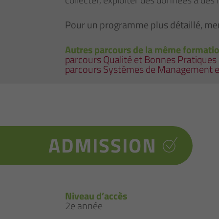
Pour un programme plus détaillé, mer
Autres parcours de la même formati
parcours Qualité et Bonnes Pratiques 
parcours Systèmes de Management en F
ADMISSION
Niveau d’accès
2e année