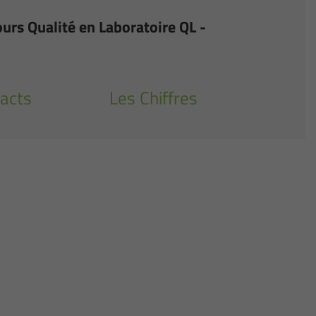
urs Qualité en Laboratoire QL -
acts
Les Chiffres