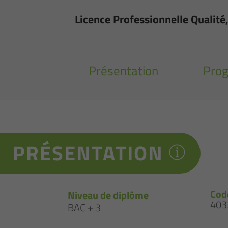
Licence Professionnelle Qualité
Présentation
Pro
PRÉSENTATION
Cod
Niveau de diplôme
403
BAC + 3