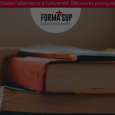
 choisis l’alternance à l’université. Découvrez pourquoi 