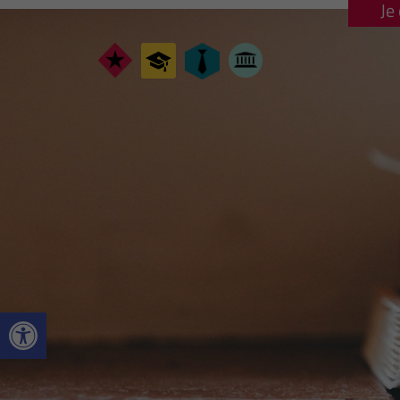
Je
Ouvrir la barre d’outils