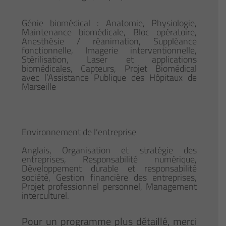
Génie biomédical : Anatomie, Physiologie,
Maintenance biomédicale, Bloc opératoire,
Anesthésie / réanimation, Suppléance
fonctionnelle, Imagerie interventionnelle,
Stérilisation, Laser et applications
biomédicales, Capteurs, Projet Biomédical
avec l’Assistance Publique des Hôpitaux de
Marseille
Environnement de l’entreprise
Anglais, Organisation et stratégie des
entreprises, Responsabilité numérique,
Développement durable et responsabilité
société, Gestion financière des entreprises,
Projet professionnel personnel, Management
interculturel.
Pour un programme plus détaillé, merci