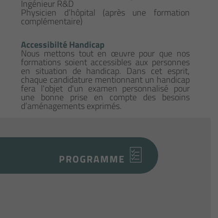
Ingénieur R&D
Physicien d’hôpital (après une formation
complémentaire)
Accessibilté Handicap
Nous mettons tout en œuvre pour que nos
formations soient accessibles aux personnes
en situation de handicap. Dans cet esprit,
chaque candidature mentionnant un handicap
fera l'objet d'un examen personnalisé pour
une bonne prise en compte des besoins
d’aménagements exprimés.
PROGRAMME