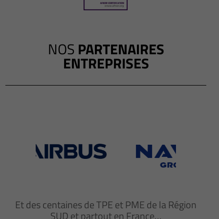
NOS
PARTENAIRES
ENTREPRISES
Et des centaines de TPE et PME de la Région
SUD et partout en France…