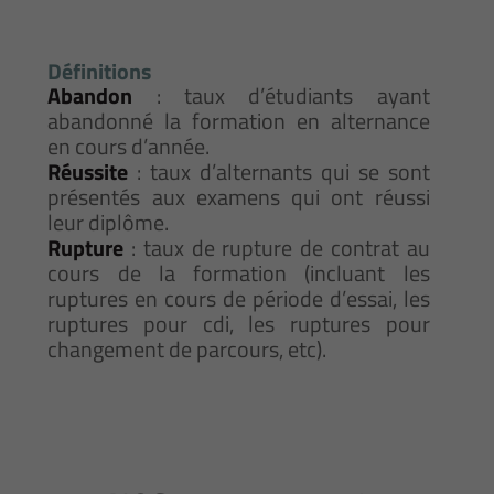
Définitions
Abandon
: taux d’étudiants ayant
abandonné la formation en alternance
en cours d’année.
Réussite
: taux d’alternants qui se sont
présentés aux examens qui ont réussi
leur diplôme.
Rupture
: taux de rupture de contrat au
cours de la formation (incluant les
ruptures en cours de période d’essai, les
ruptures pour cdi, les ruptures pour
changement de parcours, etc).