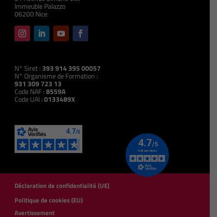
Immeuble Palazzo
06200 Nice
N° Siret :
393 914 395 00057
N° Organisme de Formation :
931 309 723 13
Code NAF :
8559A
Code UAI :
0133489X
Déclaration de confidentialité (UE)
Politique de cookies (EU)
Avertissement