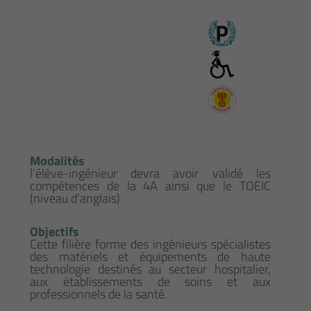
Modalités
l’élève-ingénieur devra avoir validé les
compétences de la 4A ainsi que le TOEIC
(niveau d’anglais)
Objectifs
Cette filière forme des ingénieurs spécialistes
des matériels et équipements de haute
technologie destinés au secteur hospitalier,
aux établissements de soins et aux
professionnels de la santé.