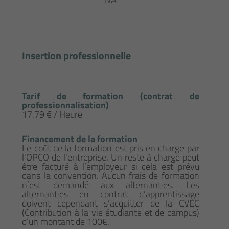
Insertion professionnelle
Tarif de formation (contrat de
professionnalisation)
17.79 € / Heure
Financement de la formation
Le coût de la formation est pris en charge par
l'OPCO de l'entreprise. Un reste à charge peut
être facturé à l’employeur si cela est prévu
dans la convention. Aucun frais de formation
n’est demandé aux alternant·es. Les
alternant·es en contrat d’apprentissage
doivent cependant s’acquitter de la CVEC
(Contribution à la vie étudiante et de campus)
d’un montant de 100€.