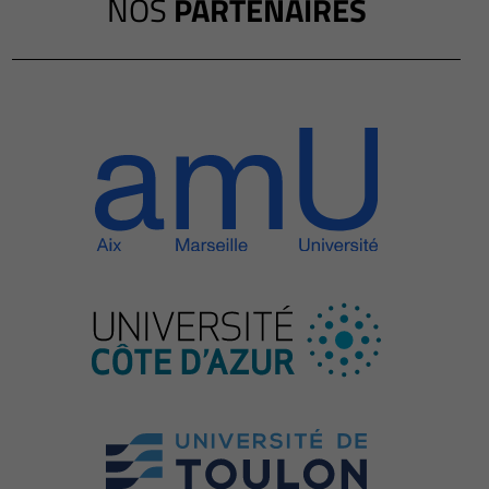
NOS
PARTENAIRES