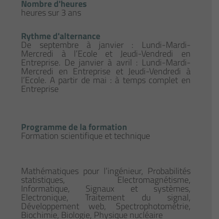
Nombre d'heures
heures sur 3 ans
Rythme d'alternance
De septembre à janvier : Lundi-Mardi-
Mercredi à l’Ecole et Jeudi-Vendredi en
Entreprise. De janvier à avril : Lundi-Mardi-
Mercredi en Entreprise et Jeudi-Vendredi à
l’Ecole. A partir de mai : à temps complet en
Entreprise
Programme de la formation
Formation scientifique et technique
Mathématiques pour l’ingénieur, Probabilités
statistiques, Electromagnétisme,
Informatique, Signaux et systèmes,
Electronique, Traitement du signal,
Développement web, Spectrophotométrie,
Biochimie, Biologie, Physique nucléaire