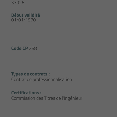
37926
Début validité
01/01/1970
Code CP
288
Types de contrats :
Contrat de professionnalisation
Certifications :
Commission des Titres de l'Ingénieur