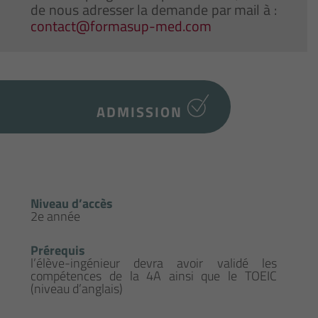
de nous adresser la demande par mail à :
contact@formasup-med.com
ADMISSION
Niveau d’accès
2e année
Prérequis
l’élève-ingénieur devra avoir validé les
compétences de la 4A ainsi que le TOEIC
(niveau d’anglais)