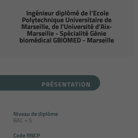
Ingénieur diplômé de l’Ecole
Polytechnique Universitaire de
Marseille, de l'Université d’Aix-
Marseille - Spécialité Génie
biomédical GBIOMED - Marseille
PRÉSENTATION
Niveau de diplôme
BAC + 5
Code RNCP