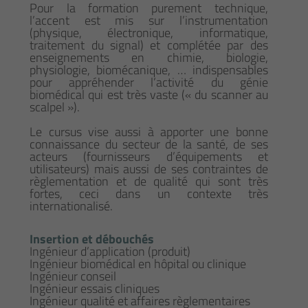
Pour la formation purement technique,
l’accent est mis sur l’instrumentation
(physique, électronique, informatique,
traitement du signal) et complétée par des
enseignements en chimie, biologie,
physiologie, biomécanique, … indispensables
pour appréhender l’activité du génie
biomédical qui est très vaste (« du scanner au
scalpel »).
Le cursus vise aussi à apporter une bonne
connaissance du secteur de la santé, de ses
acteurs (fournisseurs d’équipements et
utilisateurs) mais aussi de ses contraintes de
règlementation et de qualité qui sont très
fortes, ceci dans un contexte très
internationalisé.
Insertion et débouchés
Ingénieur d’application (produit)
Ingénieur biomédical en hôpital ou clinique
Ingénieur conseil
Ingénieur essais cliniques
Ingénieur qualité et affaires règlementaires