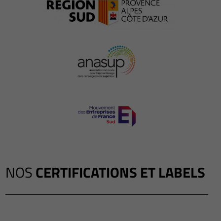
NOS
CERTIFICATIONS ET LABELS