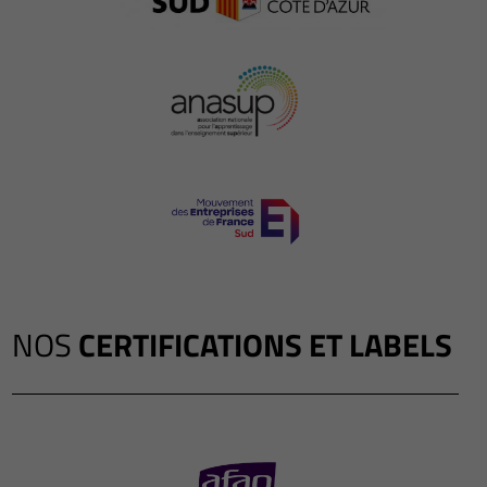
NOS
CERTIFICATIONS ET LABELS