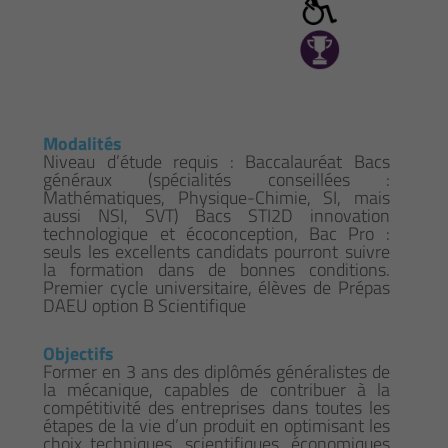
Modalités
Niveau d’étude requis : Baccalauréat Bacs
généraux (spécialités conseillées :
Mathématiques, Physique-Chimie, SI, mais
aussi NSI, SVT) Bacs STI2D innovation
technologique et écoconception, Bac Pro :
seuls les excellents candidats pourront suivre
la formation dans de bonnes conditions.
Premier cycle universitaire, élèves de Prépas
DAEU option B Scientifique
Objectifs
Former en 3 ans des diplômés généralistes de
la mécanique, capables de contribuer à la
compétitivité des entreprises dans toutes les
étapes de la vie d’un produit en optimisant les
choix techniques, scientifiques, économiques