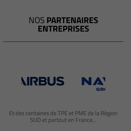
NOS
PARTENAIRES
ENTREPRISES
Et des centaines de TPE et PME de la Région
SUD et partout en France…