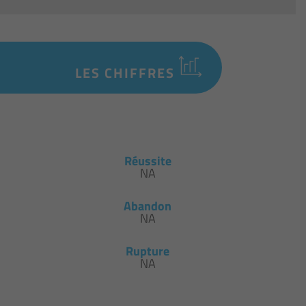
LES CHIFFRES
Réussite
NA
Abandon
NA
Rupture
NA