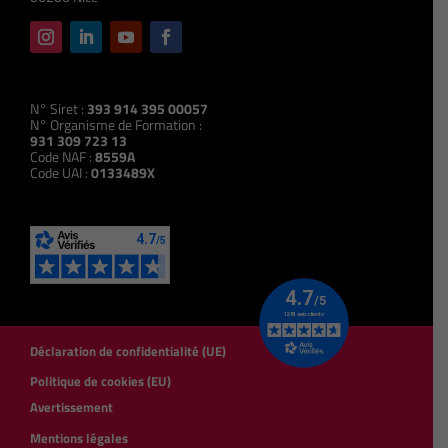
N° Siret :
393 914 395 00057
N° Organisme de Formation :
931 309 723 13
Code NAF :
8559A
Code UAI :
0133489X
Déclaration de confidentialité (UE)
Politique de cookies (EU)
Avertissement
Mentions légales