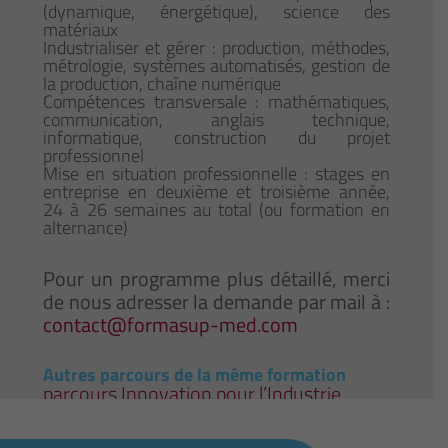
(dynamique, énergétique), science des
matériaux
Industrialiser et gérer : production, méthodes,
métrologie, systèmes automatisés, gestion de
la production, chaîne numérique
Compétences transversale : mathématiques,
communication, anglais technique,
informatique, construction du projet
professionnel
Mise en situation professionnelle : stages en
entreprise en deuxième et troisième année,
24 à 26 semaines au total (ou formation en
alternance)
Pour un programme plus détaillé, merci
de nous adresser la demande par mail à :
contact@formasup-med.com
Autres parcours de la même formation
parcours Innovation pour l’Industrie