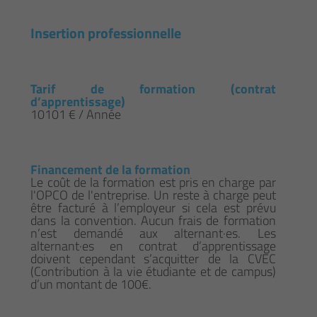
Insertion professionnelle
Tarif de formation (contrat
d’apprentissage)
10101 € / Année
Financement de la formation
Le coût de la formation est pris en charge par
l'OPCO de l'entreprise. Un reste à charge peut
être facturé à l’employeur si cela est prévu
dans la convention. Aucun frais de formation
n’est demandé aux alternant·es. Les
alternant·es en contrat d’apprentissage
doivent cependant s’acquitter de la CVEC
(Contribution à la vie étudiante et de campus)
d’un montant de 100€.