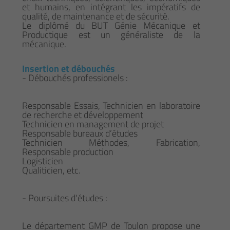
et humains, en intégrant les impératifs de
qualité, de maintenance et de sécurité.
Le diplômé du BUT Génie Mécanique et
Productique est un généraliste de la
mécanique.
Insertion et débouchés
- Débouchés professionels :
Responsable Essais, Technicien en laboratoire
de recherche et développement
Technicien en management de projet
Responsable bureaux d’études
Technicien Méthodes, Fabrication,
Responsable production
Logisticien
Qualiticien, etc.
- Poursuites d'études :
Le département GMP de Toulon propose une