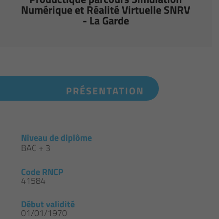
Numérique et Réalité Virtuelle SNRV
- La Garde
PRÉSENTATION
Niveau de diplôme
BAC + 3
Code RNCP
41584
Début validité
01/01/1970