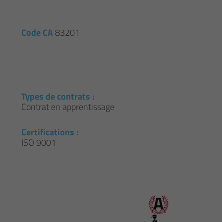
Code CA
83201
Types de contrats :
Contrat en apprentissage
Certifications :
ISO 9001