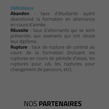
Définitions
Abandon
: taux d’étudiants ayant
abandonné la formation en alternance
en cours d’année.
Réussite
: taux d’alternants qui se sont
présentés aux examens qui ont réussi
leur diplôme.
Rupture
: taux de rupture de contrat au
cours de la formation (incluant les
ruptures en cours de période d’essai, les
ruptures pour cdi, les ruptures pour
changement de parcours, etc).
NOS
PARTENAIRES