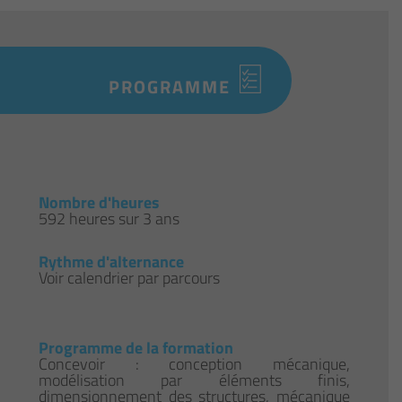
PROGRAMME
Nombre d'heures
592 heures sur 3 ans
Rythme d'alternance
Voir calendrier par parcours
Programme de la formation
Concevoir : conception mécanique,
modélisation par éléments finis,
dimensionnement des structures, mécanique