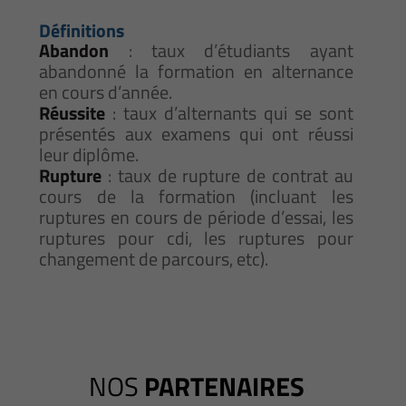
Définitions
Abandon
: taux d’étudiants ayant
abandonné la formation en alternance
en cours d’année.
Réussite
: taux d’alternants qui se sont
présentés aux examens qui ont réussi
leur diplôme.
Rupture
: taux de rupture de contrat au
cours de la formation (incluant les
ruptures en cours de période d’essai, les
ruptures pour cdi, les ruptures pour
changement de parcours, etc).
NOS
PARTENAIRES