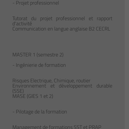
- Projet professionnel
Tutorat du projet professionnel et rapport
d'activité
Communication en langue anglaise B2 CECRL
MASTER 1 (semestre 2)
- Ingénierie de formation
Risques Electrique, Chimique, routier
Environnement et développement durable
(SSE)
MASE (GIES 1 et 2)
- Pilotage de la formation
Management de formations SST et PRAP