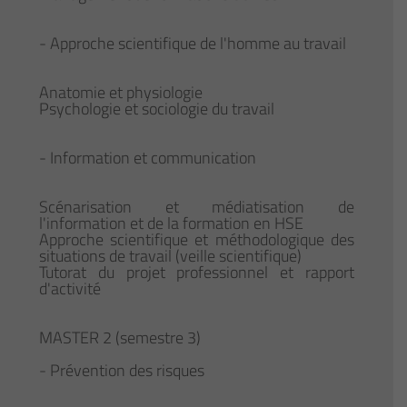
- Approche scientifique de l'homme au travail
Anatomie et physiologie
Psychologie et sociologie du travail
- Information et communication
Scénarisation et médiatisation de
l'information et de la formation en HSE
Approche scientifique et méthodologique des
situations de travail (veille scientifique)
Tutorat du projet professionnel et rapport
d'activité
MASTER 2 (semestre 3)
- Prévention des risques