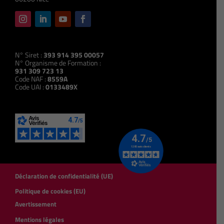
N° Siret :
393 914 395 00057
N° Organisme de Formation :
931 309 723 13
Code NAF :
8559A
Code UAI :
0133489X
Déclaration de confidentialité (UE)
Politique de cookies (EU)
Avertissement
Mentions légales