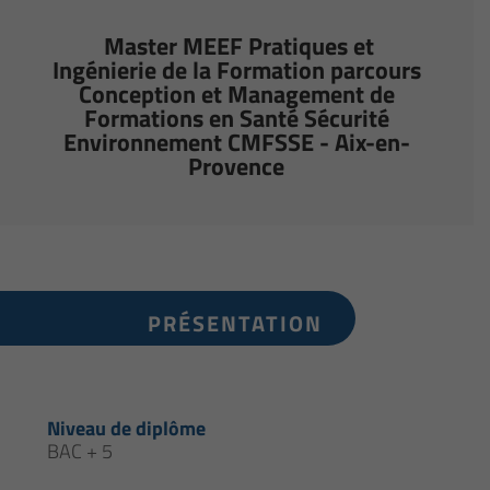
Master MEEF Pratiques et
Ingénierie de la Formation parcours
Conception et Management de
Formations en Santé Sécurité
Environnement CMFSSE - Aix-en-
Provence
PRÉSENTATION
Niveau de diplôme
BAC + 5