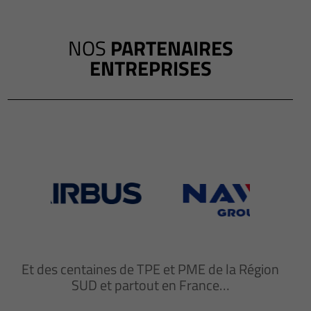
NOS
PARTENAIRES
ENTREPRISES
Et des centaines de TPE et PME de la Région
SUD et partout en France…