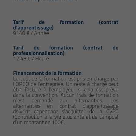
Tarif de formation (contrat
d’apprentissage)
9148 € / Année
Tarif de formation (contrat de
professionnalisation)
12.45 € / Heure
Financement de la formation
Le coût de la formation est pris en charge par
l'OPCO de l'entreprise. Un reste à charge peut
être facturé à l’employeur si cela est prévu
dans la convention. Aucun frais de formation
n’est demandé aux alternant·es. Les
alternant·es en contrat d’apprentissage
doivent cependant s’acquitter de la CVEC
(Contribution à la vie étudiante et de campus)
d’un montant de 100€.