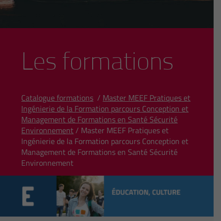
Les formations
Catalogue formations
/
Master MEEF Pratiques et
Ingénierie de la Formation parcours Conception et
Management de Formations en Santé Sécurité
Environnement
/ Master MEEF Pratiques et
Ingénierie de la Formation parcours Conception et
Management de Formations en Santé Sécurité
Environnement