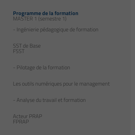
Programme de la formation
MASTER 1 (semestre 1)
- Ingénierie pédagogique de formation
SST de Base
FSST
- Pilotage de la formation
Les outils numériques pour le management
- Analyse du travail et formation
Acteur PRAP
FPRAP