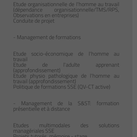
Etude organisationnelle de l'homme au travail
(dépendance organisationnelle/TMS/RPS,
Observations en entreprises)
Conduite de projet
- Management de formations
Etude socio-économique de l'homme au
travail
Etude de l'adulte apprenant
(approfondissement)
Etude physio pathologique de l'homme au
travail (approfondissement)
Politique de formations SSE (QV-CT active)
- Management de la S&ST: formation
présentielle et à distance
Etudes multimodales des solutions
managériales SSE
Projets tutorés, mémoire - stage