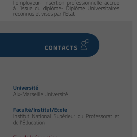
l’employeur- Insertion professionnelle accrue
à l’issue du diplôme- Diplôme Universitaires
reconnus et visés par l’État
CONTACTS
Université
Aix-Marseille Université
Faculté/Institut/Ecole
Institut National Supérieur du Professorat et
de l'Éducation