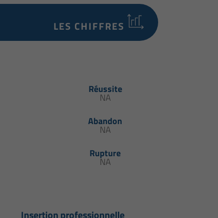
LES CHIFFRES
Réussite
NA
Abandon
NA
Rupture
NA
Insertion professionnelle