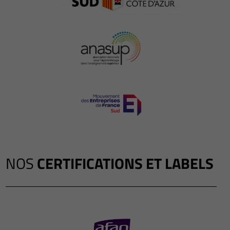
NOS
CERTIFICATIONS ET LABELS