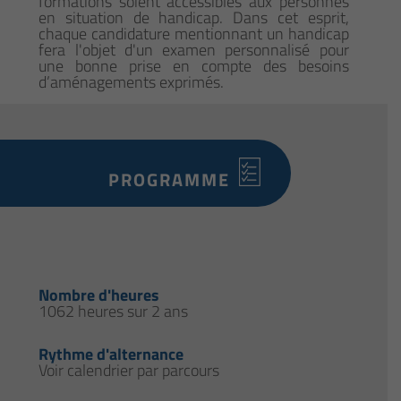
formations soient accessibles aux personnes
en situation de handicap. Dans cet esprit,
chaque candidature mentionnant un handicap
fera l'objet d'un examen personnalisé pour
une bonne prise en compte des besoins
d’aménagements exprimés.
PROGRAMME
Nombre d'heures
1062 heures sur 2 ans
Rythme d'alternance
Voir calendrier par parcours