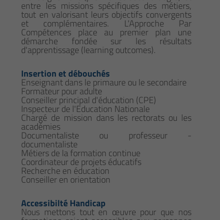
entre les missions spécifiques des métiers,
tout en valorisant leurs objectifs convergents
et complémentaires. L'Approche Par
Compétences place au premier plan une
démarche fondée sur les résultats
d'apprentissage (learning outcomes).
Insertion et débouchés
Enseignant dans le primaure ou le secondaire
Formateur pour adulte
Conseiller principal d'éducation (CPE)
Inspecteur de l'Education Nationale
Chargé de mission dans les rectorats ou les
académies
Documentaliste ou professeur -
documentaliste
Métiers de la formation continue
Coordinateur de projets éducatifs
Recherche en éducation
Conseiller en orientation
Accessibilté Handicap
Nous mettons tout en œuvre pour que nos