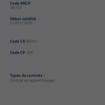
Code RNCP
38152
Début validité
01/01/1970
Code CA
85001
Code CP
285
Types de contrats :
Contrat en apprentissage