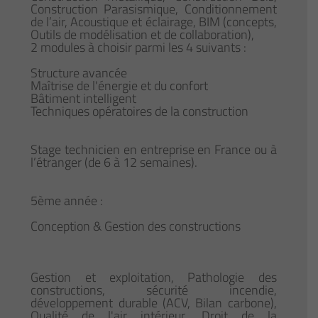
Construction Parasismique, Conditionnement
de l’air, Acoustique et éclairage, BIM (concepts,
Outils de modélisation et de collaboration),
2 modules à choisir parmi les 4 suivants :
Structure avancée
Maîtrise de l'énergie et du confort
Bâtiment intelligent
Techniques opératoires de la construction
Stage technicien en entreprise en France ou à
l’étranger (de 6 à 12 semaines).
5ème année :
Conception & Gestion des constructions
Gestion et exploitation, Pathologie des
constructions, sécurité incendie,
développement durable (ACV, Bilan carbone),
Qualité de l'air intérieur, Droit de la