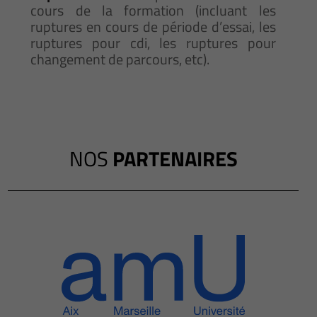
cours de la formation (incluant les
ruptures en cours de période d’essai, les
ruptures pour cdi, les ruptures pour
changement de parcours, etc).
NOS
PARTENAIRES