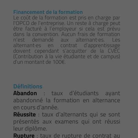
Financement de la formation
Le coût de la formation est pris en charge par
l'OPCO de l'entreprise. Un reste à charge peut
être facturé à l’employeur si cela est prévu
dans la convention. Aucun frais de formation
n’est demandé aux alternant·es. Les
alternant·es en contrat d’apprentissage
doivent cependant s’acquitter de la CVEC
(Contribution à la vie étudiante et de campus)
d’un montant de 100€.
Définitions
Abandon
: taux d’étudiants ayant
abandonné la formation en alternance
en cours d’année.
Réussite
: taux d’alternants qui se sont
présentés aux examens qui ont réussi
leur diplôme.
Rupture
: taux de rupture de contrat au