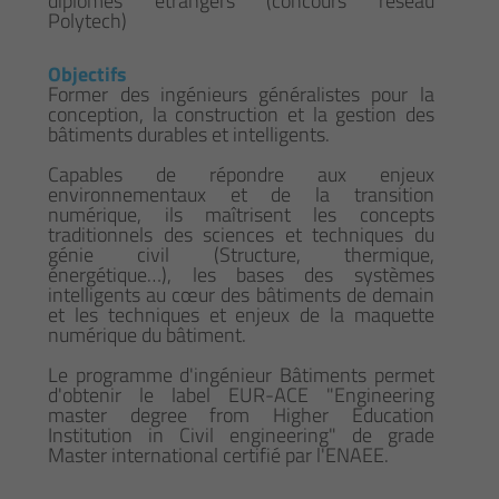
diplômes étrangers (concours réseau
Polytech)
Objectifs
Former des ingénieurs généralistes pour la
conception, la construction et la gestion des
bâtiments durables et intelligents.
Capables de répondre aux enjeux
environnementaux et de la transition
numérique, ils maîtrisent les concepts
traditionnels des sciences et techniques du
génie civil (Structure, thermique,
énergétique…), les bases des systèmes
intelligents au cœur des bâtiments de demain
et les techniques et enjeux de la maquette
numérique du bâtiment.
Le programme d'ingénieur Bâtiments permet
d'obtenir le label EUR-ACE "Engineering
master degree from Higher Education
Institution in Civil engineering" de grade
Master international certifié par l'ENAEE.