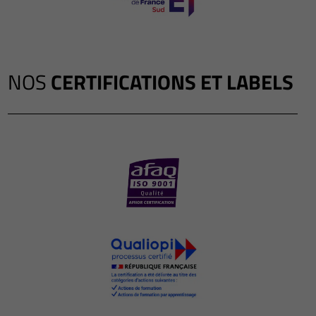
NOS
CERTIFICATIONS ET LABELS