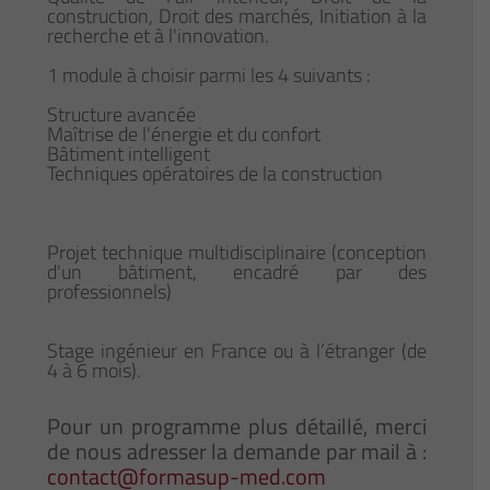
construction, Droit des marchés, Initiation à la
recherche et à l'innovation.
1 module à choisir parmi les 4 suivants :
Structure avancée
Maîtrise de l'énergie et du confort
Bâtiment intelligent
Techniques opératoires de la construction
Projet technique multidisciplinaire (conception
d'un bâtiment, encadré par des
professionnels)
Stage ingénieur en France ou à l’étranger (de
4 à 6 mois).
Pour un programme plus détaillé, merci
de nous adresser la demande par mail à :
contact@formasup-med.com