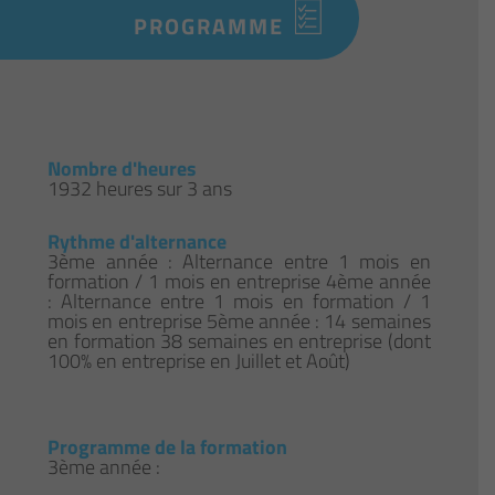
PROGRAMME
Nombre d'heures
1932 heures sur 3 ans
Rythme d'alternance
3ème année : Alternance entre 1 mois en
formation / 1 mois en entreprise 4ème année
: Alternance entre 1 mois en formation / 1
mois en entreprise 5ème année : 14 semaines
en formation 38 semaines en entreprise (dont
100% en entreprise en Juillet et Août)
Programme de la formation
3ème année :