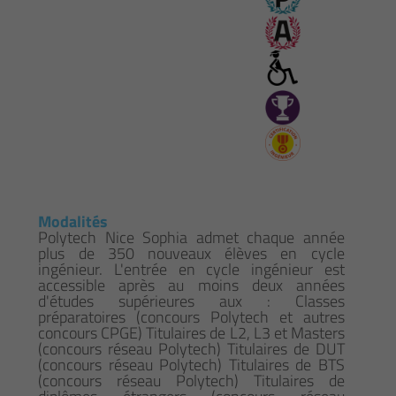
Modalités
Polytech Nice Sophia admet chaque année
plus de 350 nouveaux élèves en cycle
ingénieur. L'entrée en cycle ingénieur est
accessible après au moins deux années
d'études supérieures aux : Classes
préparatoires (concours Polytech et autres
concours CPGE) Titulaires de L2, L3 et Masters
(concours réseau Polytech) Titulaires de DUT
(concours réseau Polytech) Titulaires de BTS
(concours réseau Polytech) Titulaires de