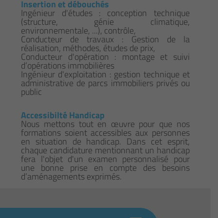
Insertion et débouchés
Ingénieur d'études : conception technique
(structure, génie climatique,
environnementale, ...), contrôle,
Conducteur de travaux : Gestion de la
réalisation, méthodes, études de prix,
Conducteur d'opération : montage et suivi
d’opérations immobilières
Ingénieur d'exploitation : gestion technique et
administrative de parcs immobiliers privés ou
public
Accessibilté Handicap
Nous mettons tout en œuvre pour que nos
formations soient accessibles aux personnes
en situation de handicap. Dans cet esprit,
chaque candidature mentionnant un handicap
fera l'objet d'un examen personnalisé pour
une bonne prise en compte des besoins
d’aménagements exprimés.