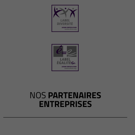
NOS
PARTENAIRES
ENTREPRISES