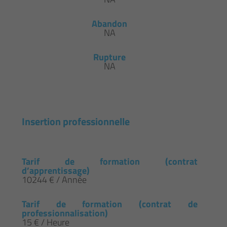
Abandon
NA
Rupture
NA
Insertion professionnelle
Tarif de formation (contrat
d’apprentissage)
10244 € / Année
Tarif de formation (contrat de
professionnalisation)
15 € / Heure