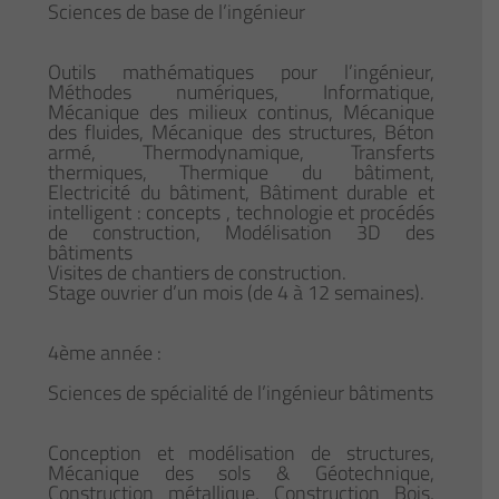
Sciences de base de l’ingénieur
Outils mathématiques pour l’ingénieur,
Méthodes numériques, Informatique,
Mécanique des milieux continus, Mécanique
des fluides, Mécanique des structures, Béton
armé, Thermodynamique, Transferts
thermiques, Thermique du bâtiment,
Electricité du bâtiment, Bâtiment durable et
intelligent : concepts , technologie et procédés
de construction, Modélisation 3D des
bâtiments
Visites de chantiers de construction.
Stage ouvrier d’un mois (de 4 à 12 semaines).
4ème année :
Sciences de spécialité de l’ingénieur bâtiments
Conception et modélisation de structures,
Mécanique des sols & Géotechnique,
Construction métallique, Construction Bois,