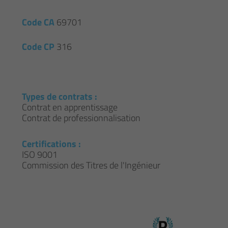
Code CA
69701
Code CP
316
Types de contrats :
Contrat en apprentissage
Contrat de professionnalisation
Certifications :
ISO 9001
Commission des Titres de l'Ingénieur