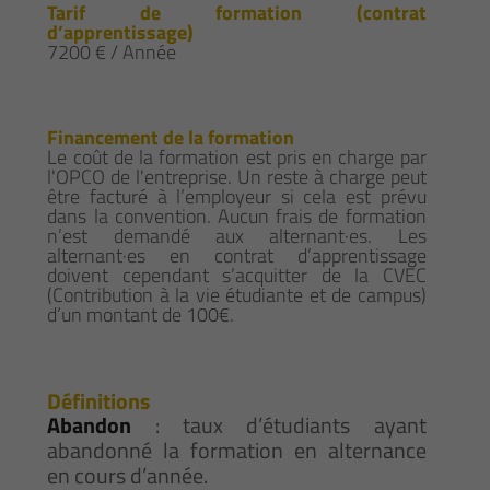
Tarif de formation (contrat
d’apprentissage)
7200 € / Année
Financement de la formation
Le coût de la formation est pris en charge par
l'OPCO de l'entreprise. Un reste à charge peut
être facturé à l’employeur si cela est prévu
dans la convention. Aucun frais de formation
n’est demandé aux alternant·es. Les
alternant·es en contrat d’apprentissage
doivent cependant s’acquitter de la CVEC
(Contribution à la vie étudiante et de campus)
d’un montant de 100€.
Définitions
Abandon
: taux d’étudiants ayant
abandonné la formation en alternance
en cours d’année.