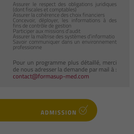
Assurer le respect des obligations juridiques
(dont fiscales et comptables)
Assurer la cohérence des choix financiers
Concevoir, déployer, les informations à des
fins de contrôle de gestion
Participer aux missions d’audit
Assurer la maîtrise des systèmes d’informatio
Savoir communiquer dans un environnement
professionne
Pour un programme plus détaillé, merci
de nous adresser la demande par mail à :
contact@formasup-med.com
ADMISSION