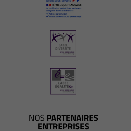
NOS
PARTENAIRES
ENTREPRISES