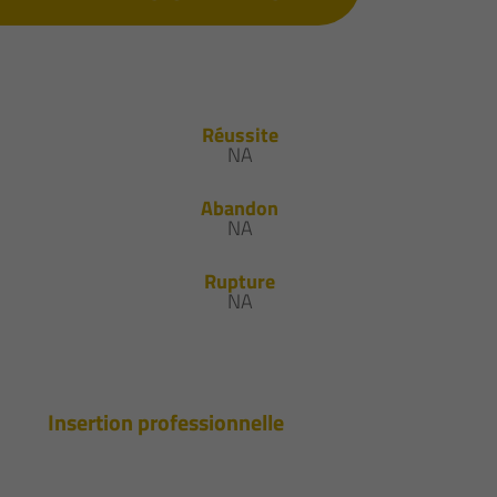
Réussite
NA
Abandon
NA
Rupture
NA
Insertion professionnelle