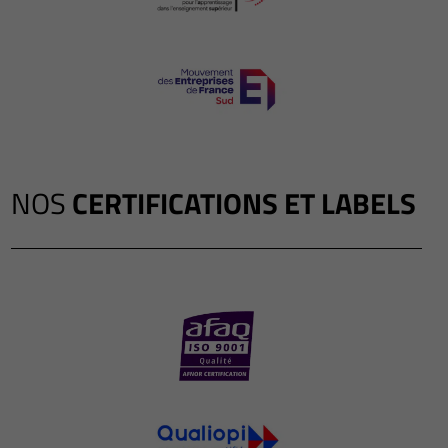
NOS
CERTIFICATIONS ET LABELS