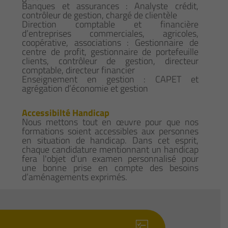
Banques et assurances : Analyste crédit,
contrôleur de gestion, chargé de clientèle
Direction comptable et financière
d’entreprises commerciales, agricoles,
coopérative, associations : Gestionnaire de
centre de profit, gestionnaire de portefeuille
clients, contrôleur de gestion, directeur
comptable, directeur financier
Enseignement en gestion : CAPET et
agrégation d’économie et gestion
Accessibilté Handicap
Nous mettons tout en œuvre pour que nos
formations soient accessibles aux personnes
en situation de handicap. Dans cet esprit,
chaque candidature mentionnant un handicap
fera l'objet d'un examen personnalisé pour
une bonne prise en compte des besoins
d’aménagements exprimés.