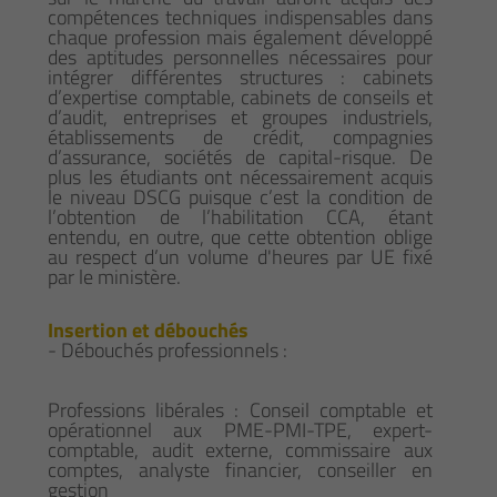
compétences techniques indispensables dans
chaque profession mais également développé
des aptitudes personnelles nécessaires pour
intégrer différentes structures : cabinets
d’expertise comptable, cabinets de conseils et
d’audit, entreprises et groupes industriels,
établissements de crédit, compagnies
d’assurance, sociétés de capital-risque. De
plus les étudiants ont nécessairement acquis
le niveau DSCG puisque c’est la condition de
l’obtention de l’habilitation CCA, étant
entendu, en outre, que cette obtention oblige
au respect d’un volume d'heures par UE fixé
par le ministère.
Insertion et débouchés
- Débouchés professionnels :
Professions libérales : Conseil comptable et
opérationnel aux PME-PMI-TPE, expert-
comptable, audit externe, commissaire aux
comptes, analyste financier, conseiller en
gestion