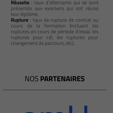
Réussite
: taux d’alternants qui se sont
présentés aux examens qui ont réussi
leur diplôme.
Rupture
: taux de rupture de contrat au
cours de la formation (incluant les
ruptures en cours de période d’essai, les
ruptures pour cdi, les ruptures pour
changement de parcours, etc).
NOS
PARTENAIRES