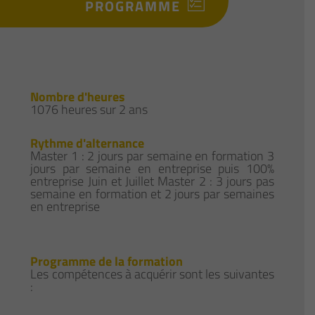
PROGRAMME
Nombre d'heures
1076 heures sur 2 ans
Rythme d'alternance
Master 1 : 2 jours par semaine en formation 3
jours par semaine en entreprise puis 100%
entreprise Juin et Juillet Master 2 : 3 jours pas
semaine en formation et 2 jours par semaines
en entreprise
Programme de la formation
Les compétences à acquérir sont les suivantes
: