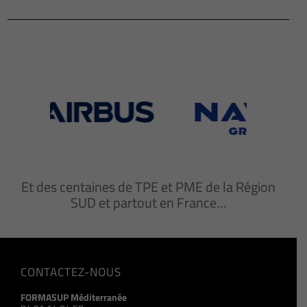
Et des centaines de TPE et PME de la Région
SUD et partout en France…
CONTACTEZ-NOUS
FORMASUP Méditerranée