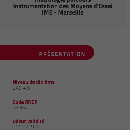
Instrumentation des Moyens d'Essai
IME - Marseille
PRÉSENTATION
Niveau de diplôme
BAC + 5
Code RNCP
38684
Début validité
01/01/1970