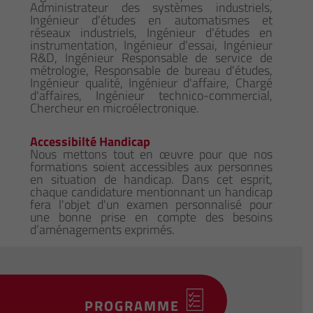
Administrateur des systèmes industriels,
Ingénieur d'études en automatismes et
réseaux industriels, Ingénieur d'études en
instrumentation, Ingénieur d'essai, Ingénieur
R&D, Ingénieur Responsable de service de
métrologie, Responsable de bureau d'études,
Ingénieur qualité, Ingénieur d'affaire, Chargé
d'affaires, Ingénieur technico-commercial,
Chercheur en microélectronique.
Accessibilté Handicap
Nous mettons tout en œuvre pour que nos
formations soient accessibles aux personnes
en situation de handicap. Dans cet esprit,
chaque candidature mentionnant un handicap
fera l'objet d'un examen personnalisé pour
une bonne prise en compte des besoins
d’aménagements exprimés.
PROGRAMME