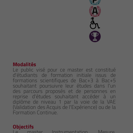
Modalités
Le public visé pour ce master est constitué
d'étudiants de formation initiale issus de
formations scientifiques de Bac+3 à Bac+5
souhaitant poursuivre leur études dans l'un
des parcours proposés et de personnes en
reprise d'études souhaitant accéder à un
diplôme de niveau 1 par la voie de la VAE
(Validation des Acquis de l'Expérience) ou de la
Formation Continue.
Objectifs
Le master Instrumentation, Mesure,