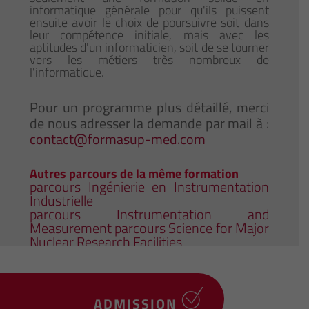
informatique générale pour qu'ils puissent
ensuite avoir le choix de poursuivre soit dans
leur compétence initiale, mais avec les
aptitudes d'un informaticien, soit de se tourner
vers les métiers très nombreux de
l'informatique.
Pour un programme plus détaillé, merci
de nous adresser la demande par mail à :
contact@formasup-med.com
Autres parcours de la même formation
parcours Ingénierie en Instrumentation
Industrielle
parcours Instrumentation and
Measurement parcours Science for Major
Nuclear Research Facilities
ADMISSION