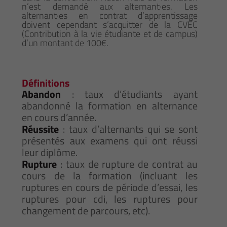
n’est demandé aux alternant·es. Les
alternant·es en contrat d’apprentissage
doivent cependant s’acquitter de la CVEC
(Contribution à la vie étudiante et de campus)
d’un montant de 100€.
Définitions
Abandon
: taux d’étudiants ayant
abandonné la formation en alternance
en cours d’année.
Réussite
: taux d’alternants qui se sont
présentés aux examens qui ont réussi
leur diplôme.
Rupture
: taux de rupture de contrat au
cours de la formation (incluant les
ruptures en cours de période d’essai, les
ruptures pour cdi, les ruptures pour
changement de parcours, etc).