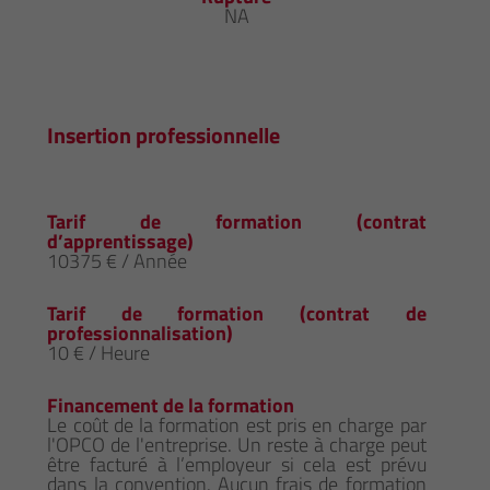
NA
Insertion professionnelle
Tarif de formation (contrat
d’apprentissage)
10375 € / Année
Tarif de formation (contrat de
professionnalisation)
10 € / Heure
Financement de la formation
Le coût de la formation est pris en charge par
l'OPCO de l'entreprise. Un reste à charge peut
être facturé à l’employeur si cela est prévu
dans la convention. Aucun frais de formation