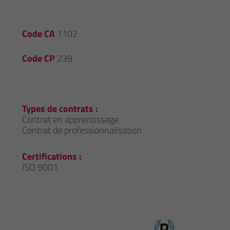
Code CA
1102
Code CP
239
Types de contrats :
Contrat en apprentissage
Contrat de professionnalisation
Certifications :
ISO 9001