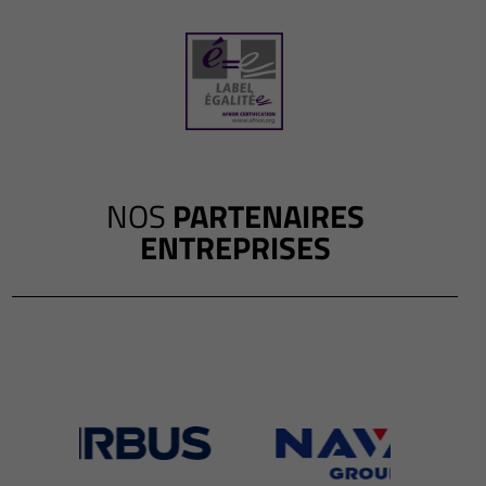
NOS
PARTENAIRES
ENTREPRISES