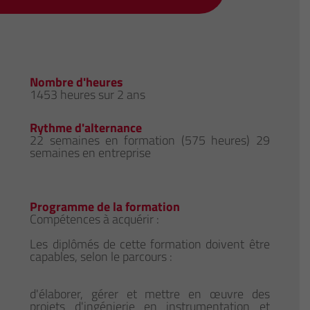
Nombre d'heures
1453 heures sur 2 ans
Rythme d'alternance
22 semaines en formation (575 heures) 29
semaines en entreprise
Programme de la formation
Compétences à acquérir :
Les diplômés de cette formation doivent être
capables, selon le parcours :
d'élaborer, gérer et mettre en œuvre des
projets d'ingénierie en instrumentation et