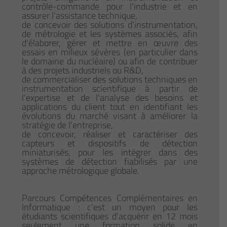
contrôle-commande pour l'industrie et en
assurer l'assistance technique,
de concevoir des solutions d'instrumentation,
de métrologie et les systèmes associés, afin
d'élaborer, gérer et mettre en œuvre des
essais en milieux sévères (en particulier dans
le domaine du nucléaire) ou afin de contribuer
à des projets industriels ou R&D,
de commercialiser des solutions techniques en
instrumentation scientifique à partir de
l'expertise et de l'analyse des besoins et
applications du client tout en identifiant les
évolutions du marché visant à améliorer la
stratégie de l'entreprise,
de concevoir, réaliser et caractériser des
capteurs et dispositifs de détection
miniaturisés, pour les intégrer dans des
systèmes de détection fiabilisés par une
approche métrologique globale.
Parcours Compétences Complémentaires en
Informatique : c'est un moyen pour les
étudiants scientifiques d'acquérir en 12 mois
seulement une formation solide en