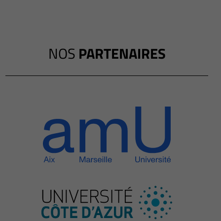
NOS
PARTENAIRES