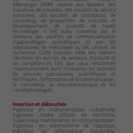
Métrologie (IMM) répond aux besoins des
industries de procédés, des sociétés de service
associées, des sociétés de conception, de
consulting, de prospection de marchés et
développement de produits de haute
technologie. Il est aussi concerné par le
domaine des sociétés de commercialisation
d'appareillages scientifiques et par les
laboratoires de métrologie ou les centres de
recherche. Cette mention cible des métiers
identifiés en termes de secteurs d'activité et
de compétences tels que ceux rencontrés
majoritairement dans l'industrie, les activités
de services spécialisées, scientifiques et
techniques, l'information et la communication,
le commerce, la microélectronique et les
nanotechnologies.
Insertion et débouchés
Ingénieur en instrumentation industrielle,
Ingénieur /cadre d'étude en électricité,
Superviseur maintenance en instrumentation,
Ingénieur en automatisme et robotique,
Ingénieur en informatique industrielle,