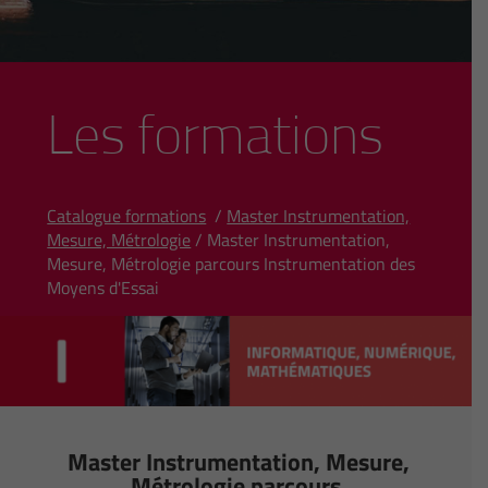
Les formations
Catalogue formations
/
Master Instrumentation,
Mesure, Métrologie
/ Master Instrumentation,
Mesure, Métrologie parcours Instrumentation des
Moyens d'Essai
Master Instrumentation, Mesure,
Métrologie parcours