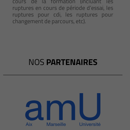
cours de la formation (incluant les
ruptures en cours de période d’essai, les
ruptures pour cdi, les ruptures pour
changement de parcours, etc).
NOS
PARTENAIRES