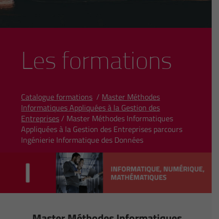
Les formations
Catalogue formations
/
Master Méthodes
Informatiques Appliquées à la Gestion des
Entreprises
/ Master Méthodes Informatiques
Appliquées à la Gestion des Entreprises parcours
Ingénierie Informatique des Données
Master Méthodes Informatiques