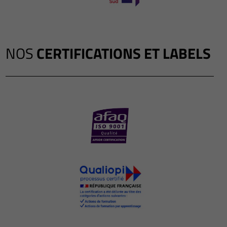
NOS
CERTIFICATIONS ET LABELS