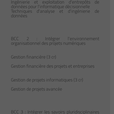
Ingénierie et exploitation d'entrepôts de
données pour l'informatique décisionnelle
Techniques d'analyse et d'ingénierie de
données
BCC 2 : Intégrer l'environnement
organisationnel des projets numériques
Gestion financière (3 cr)
Gestion financière des projets et entreprises
Gestion de projets informatiques (3 cr)
Gestion de projets avancée
BCC 3 : Intégrer les savoirs pluridisciplinaires