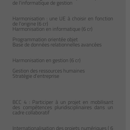
de l'informatique de gestion
Harmonisation : une UE à choisir en fonction
de l'origine (6 cr)
Harmonisation en informatique (6 cr)
Programmation orientée objet
Base de données relationnelles avancées
Harmonisation en gestion (6 cr)
Gestion des ressources humaines
Stratégie d'entreprise
BCC 4 : Participer à un projet en mobilisant
des compétences pluridisciplinaires dans un
cadre collaboratif
Internationalisation des projets numériques ( 6