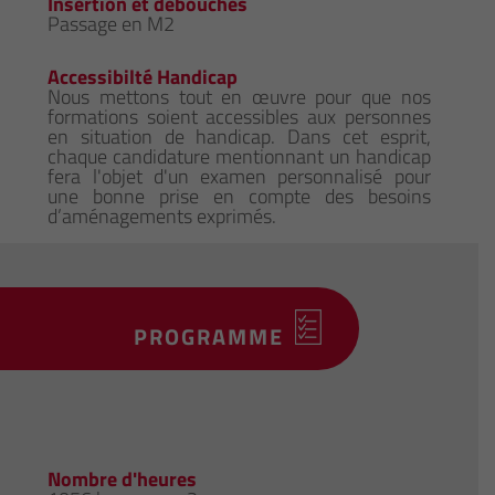
Insertion et débouchés
Passage en M2
Accessibilté Handicap
Nous mettons tout en œuvre pour que nos
formations soient accessibles aux personnes
en situation de handicap. Dans cet esprit,
chaque candidature mentionnant un handicap
fera l'objet d'un examen personnalisé pour
une bonne prise en compte des besoins
d’aménagements exprimés.
PROGRAMME
Nombre d'heures