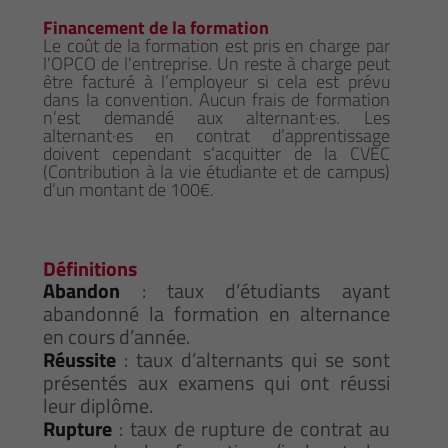
Financement de la formation
Le coût de la formation est pris en charge par
l'OPCO de l'entreprise. Un reste à charge peut
être facturé à l’employeur si cela est prévu
dans la convention. Aucun frais de formation
n’est demandé aux alternant·es. Les
alternant·es en contrat d’apprentissage
doivent cependant s’acquitter de la CVEC
(Contribution à la vie étudiante et de campus)
d’un montant de 100€.
Définitions
Abandon
: taux d’étudiants ayant
abandonné la formation en alternance
en cours d’année.
Réussite
: taux d’alternants qui se sont
présentés aux examens qui ont réussi
leur diplôme.
Rupture
: taux de rupture de contrat au