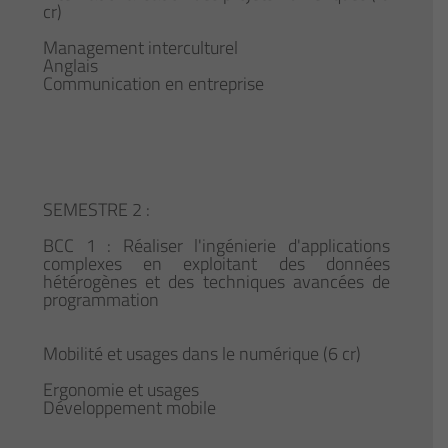
cr)
Management interculturel
Anglais
Communication en entreprise
SEMESTRE 2 :
BCC 1 : Réaliser l'ingénierie d'applications
complexes en exploitant des données
hétérogènes et des techniques avancées de
programmation
Mobilité et usages dans le numérique (6 cr)
Ergonomie et usages
Développement mobile