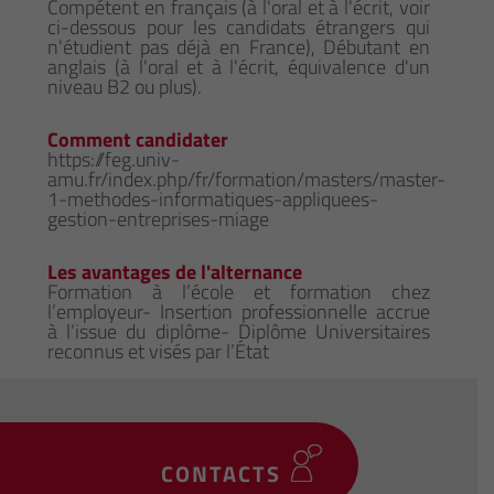
Compétent en français (à l'oral et à l'écrit, voir
ci-dessous pour les candidats étrangers qui
n'étudient pas déjà en France), Débutant en
anglais (à l'oral et à l'écrit, équivalence d'un
niveau B2 ou plus).
Comment candidater
https://feg.univ-
amu.fr/index.php/fr/formation/masters/master-
1-methodes-informatiques-appliquees-
gestion-entreprises-miage
Les avantages de l'alternance
Formation à l’école et formation chez
l’employeur- Insertion professionnelle accrue
à l’issue du diplôme- Diplôme Universitaires
reconnus et visés par l’État
CONTACTS