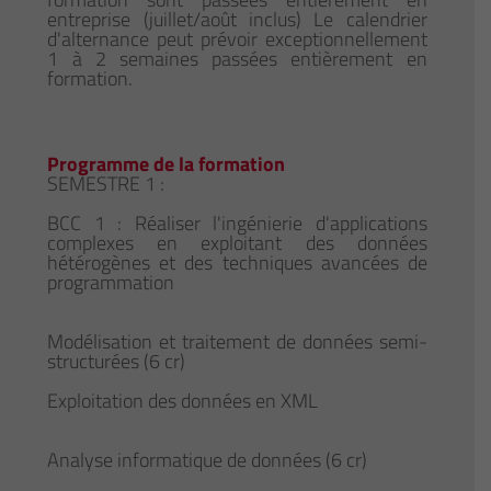
entreprise (juillet/août inclus) Le calendrier
d'alternance peut prévoir exceptionnellement
1 à 2 semaines passées entièrement en
formation.
Programme de la formation
SEMESTRE 1 :
BCC 1 : Réaliser l'ingénierie d'applications
complexes en exploitant des données
hétérogènes et des techniques avancées de
programmation
Modélisation et traitement de données semi-
structurées (6 cr)
Exploitation des données en XML
Analyse informatique de données (6 cr)