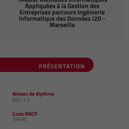
Appliquées à la Gestion des
Entreprises parcours Ingénierie
Informatique des Données I2D -
Marseille
PRÉSENTATION
Niveau de diplôme
BAC + 5
Code RNCP
39490