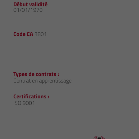
Début validité
01/01/1970
Code CA
3801
Types de contrats :
Contrat en apprentissage
Certifications :
ISO 9001