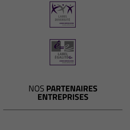
NOS
PARTENAIRES
ENTREPRISES