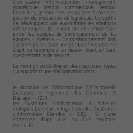
d’en assurer l’informatisation : management
stratégique, gestion commerciale, gestion
financière, gestion des ressources humaines,
gestion de production et logistique. Lorsqu’ils
ne développent pas eux-mêmes les solutions
informatiques, ils jouent un rôle d’interface
entre les équipes de développement et les
équipes « métiers ». Ce positionnement doit
aussi les placer dans une position favorable s’il
s’agit de répondre à un besoin client en tant
que prestataire de service.
La mention se décline en deux parcours-types
qui apportent une spécialisation dans :
le domaine de l’Informatique Décisionnelle
(parcours « Ingénierie des Données et
Décision », I2D) ;
les Systèmes d’Information à échelles
multiples (parcours « Ingénierie des Systèmes
d’Information Etendus », ISIE) : SI d’une
entreprise d’une ville ou d’un territoire
connecté.