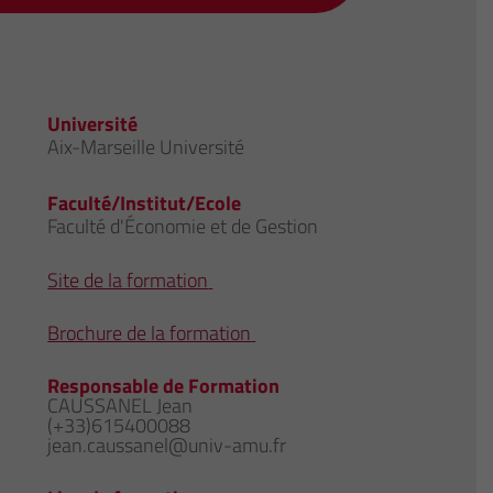
Université
Aix-Marseille Université
Faculté/Institut/Ecole
Faculté d'Économie et de Gestion
Site de la formation
Brochure de la formation
Responsable de Formation
CAUSSANEL Jean
(+33)615400088
jean.caussanel@univ-amu.fr