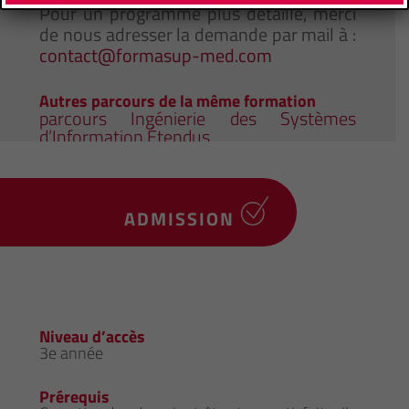
Pour un programme plus détaillé, merci
de nous adresser la demande par mail à :
contact@formasup-med.com
Autres parcours de la même formation
parcours Ingénierie des Systèmes
d’Information Étendus
ADMISSION
Niveau d’accès
3e année
Prérequis