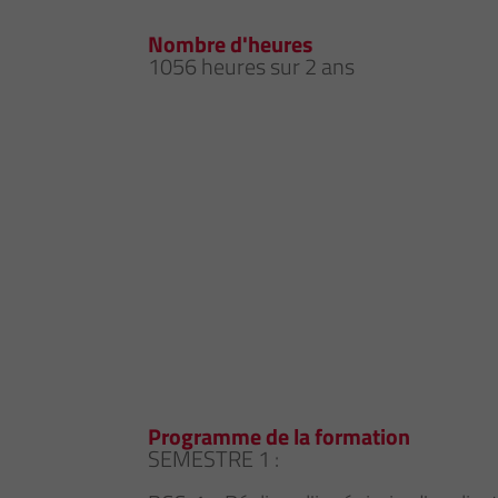
Nombre d'heures
1056 heures sur 2 ans
Programme de la formation
SEMESTRE 1 :