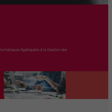
ormatiques Appliquées à la Gestion des