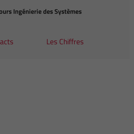
ours Ingénierie des Systèmes
acts
Les Chiffres