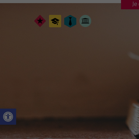
Je
Ouvrir la barre d’outils