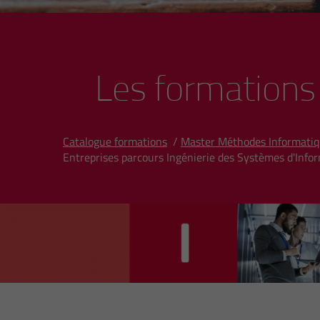
Les formations
Catalogue formations
/
Master Méthodes Informatiqu
Entreprises parcours Ingénierie des Systèmes d'Info