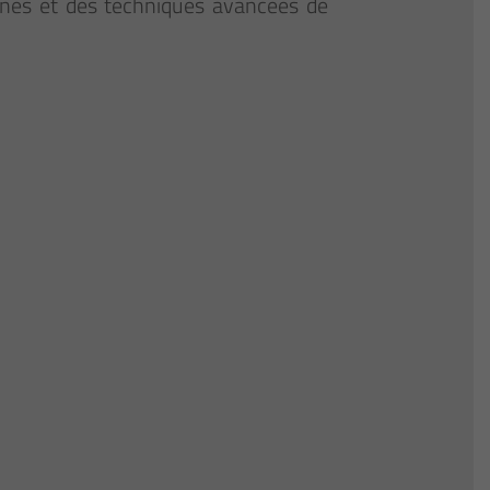
gènes et des techniques avancées de