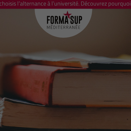
 choisis l’alternance à l’université. Découvrez pourquoi 