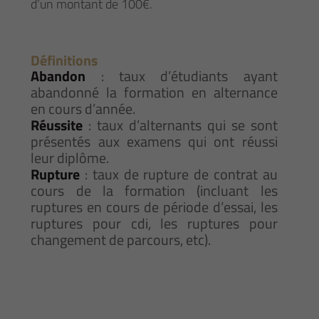
d’un montant de 100€.
Définitions
Abandon
: taux d’étudiants ayant
abandonné la formation en alternance
en cours d’année.
Réussite
: taux d’alternants qui se sont
présentés aux examens qui ont réussi
leur diplôme.
Rupture
: taux de rupture de contrat au
cours de la formation (incluant les
ruptures en cours de période d’essai, les
ruptures pour cdi, les ruptures pour
changement de parcours, etc).