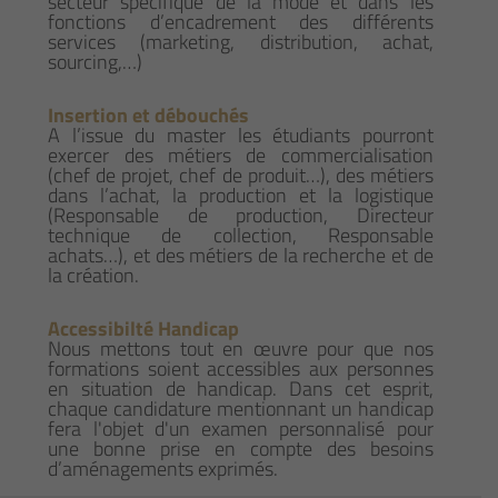
secteur spécifique de la mode et dans les
fonctions d’encadrement des différents
services (marketing, distribution, achat,
sourcing,…)
Insertion et débouchés
A l’issue du master les étudiants pourront
exercer des métiers de commercialisation
(chef de projet, chef de produit…), des métiers
dans l’achat, la production et la logistique
(Responsable de production, Directeur
technique de collection, Responsable
achats…), et des métiers de la recherche et de
la création.
Accessibilté Handicap
Nous mettons tout en œuvre pour que nos
formations soient accessibles aux personnes
en situation de handicap. Dans cet esprit,
chaque candidature mentionnant un handicap
fera l'objet d'un examen personnalisé pour
une bonne prise en compte des besoins
d’aménagements exprimés.