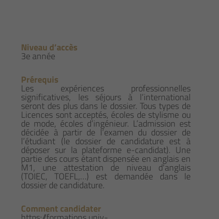
Niveau d’accès
3e année
Prérequis
Les expériences professionnelles
significatives, les séjours à l’international
seront des plus dans le dossier. Tous types de
Licences sont acceptés, écoles de stylisme ou
de mode, écoles d’ingénieur. L’admission est
décidée à partir de l’examen du dossier de
l’étudiant (le dossier de candidature est à
déposer sur la plateforme e-candidat). Une
partie des cours étant dispensée en anglais en
M1, une attestation de niveau d'anglais
(TOIEC, TOEFL,…) est demandée dans le
dossier de candidature.
Comment candidater
https://formations.univ-