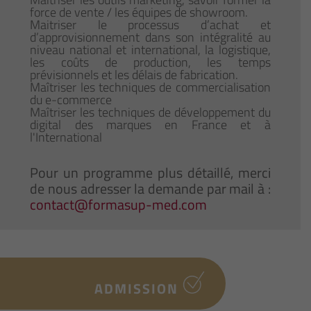
force de vente / les équipes de showroom.
Maitriser le processus d’achat et
d’approvisionnement dans son intégralité au
niveau national et international, la logistique,
les coûts de production, les temps
prévisionnels et les délais de fabrication.
Maîtriser les techniques de commercialisation
du e-commerce
Maîtriser les techniques de développement du
digital des marques en France et à
l'International
Pour un programme plus détaillé, merci
de nous adresser la demande par mail à :
contact@formasup-med.com
ADMISSION