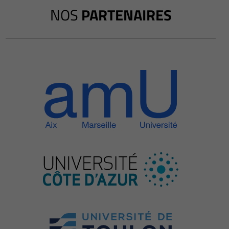
NOS
PARTENAIRES