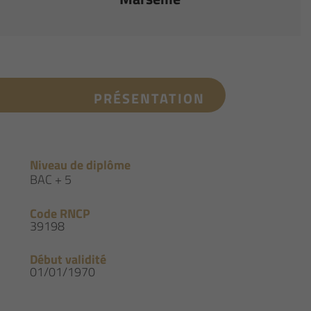
PRÉSENTATION
Niveau de diplôme
BAC + 5
Code RNCP
39198
Début validité
01/01/1970