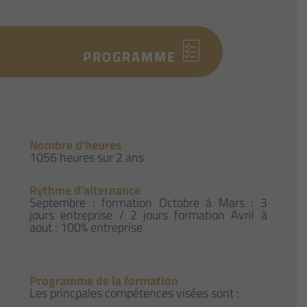
PROGRAMME
Nombre d'heures
1056 heures sur 2 ans
Rythme d'alternance
Septembre : formation Octobre à Mars : 3
jours entreprise / 2 jours formation Avril à
aout : 100% entreprise
Programme de la formation
Les princpales compétences visées sont :