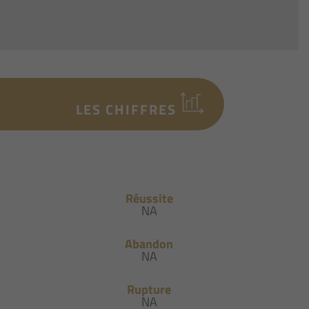
LES CHIFFRES
Réussite
NA
Abandon
NA
Rupture
NA