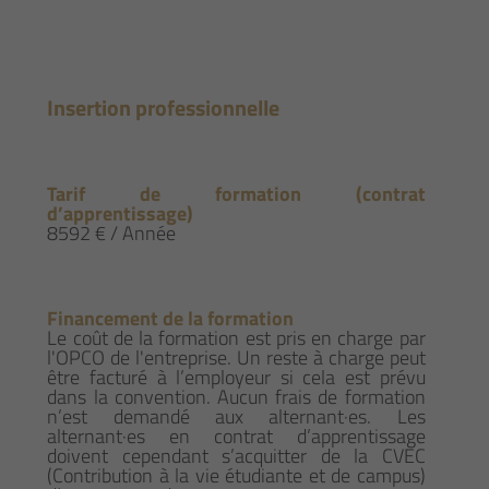
Insertion professionnelle
Tarif de formation (contrat
d’apprentissage)
8592 € / Année
Financement de la formation
Le coût de la formation est pris en charge par
l'OPCO de l'entreprise. Un reste à charge peut
être facturé à l’employeur si cela est prévu
dans la convention. Aucun frais de formation
n’est demandé aux alternant·es. Les
alternant·es en contrat d’apprentissage
doivent cependant s’acquitter de la CVEC
(Contribution à la vie étudiante et de campus)