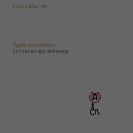
Code CA
67201
Types de contrats :
Contrat en apprentissage