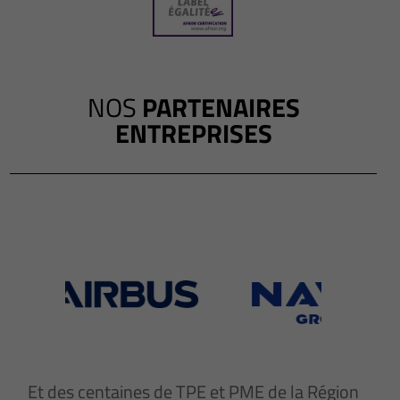
NOS
PARTENAIRES
ENTREPRISES
Et des centaines de TPE et PME de la Région