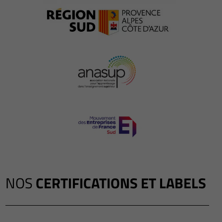
NOS
CERTIFICATIONS ET LABELS