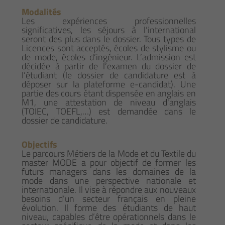
Modalités
Les expériences professionnelles
significatives, les séjours à l’international
seront des plus dans le dossier. Tous types de
Licences sont acceptés, écoles de stylisme ou
de mode, écoles d’ingénieur. L’admission est
décidée à partir de l’examen du dossier de
l’étudiant (le dossier de candidature est à
déposer sur la plateforme e-candidat). Une
partie des cours étant dispensée en anglais en
M1, une attestation de niveau d'anglais
(TOIEC, TOEFL,…) est demandée dans le
dossier de candidature.
Objectifs
Le parcours Métiers de la Mode et du Textile du
master MODE a pour objectif de former les
futurs managers dans les domaines de la
mode dans une perspective nationale et
internationale. Il vise à répondre aux nouveaux
besoins d’un secteur français en pleine
évolution. Il forme des étudiants de haut
niveau, capables d’être opérationnels dans le