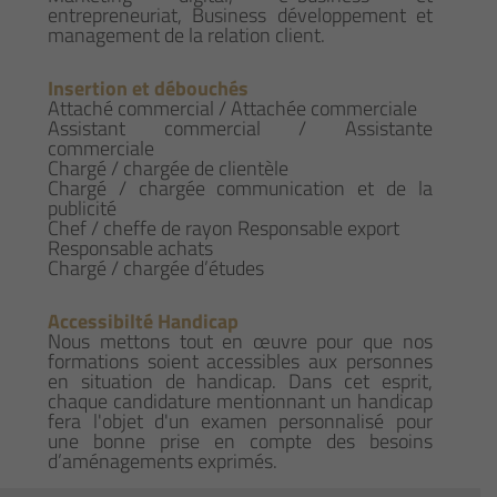
entrepreneuriat, Business développement et
management de la relation client.
Insertion et débouchés
Attaché commercial / Attachée commerciale
Assistant commercial / Assistante
commerciale
Chargé / chargée de clientèle
Chargé / chargée communication et de la
publicité
Chef / cheffe de rayon Responsable export
Responsable achats
Chargé / chargée d’études
Accessibilté Handicap
Nous mettons tout en œuvre pour que nos
formations soient accessibles aux personnes
en situation de handicap. Dans cet esprit,
chaque candidature mentionnant un handicap
fera l'objet d'un examen personnalisé pour
une bonne prise en compte des besoins
d’aménagements exprimés.