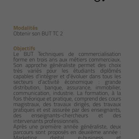
Modalités
Obtenir son BUT TC 2
Objectifs
Le BUT Techniques de commercialisation
forme en trois ans aux métiers commerciaux.
Son approche généraliste permet des choix
très variés pour les étudiants diplômés
capables d’intégrer et d’évoluer dans tous les
secteurs d’activité économique : grande
distribution, banque, assurance, immobilier,
communication, industrie. La formation, à la
fois théorique et pratique, comprend des cours
magistraux, des travaux dirigés, des travaux
pratiques et est assurée par des enseignants,
des enseignants-chercheurs et des
intervenants professionnels.
Après une première année généraliste, deux
parcours sont proposés en deuxième année :
Marketing digital, e-business et