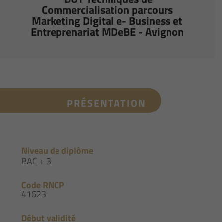
Commercialisation parcours
Marketing Digital e- Business et
Entreprenariat MDeBE - Avignon
PRÉSENTATION
Niveau de diplôme
BAC + 3
Code RNCP
41623
Début validité