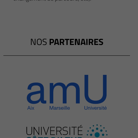
NOS
PARTENAIRES