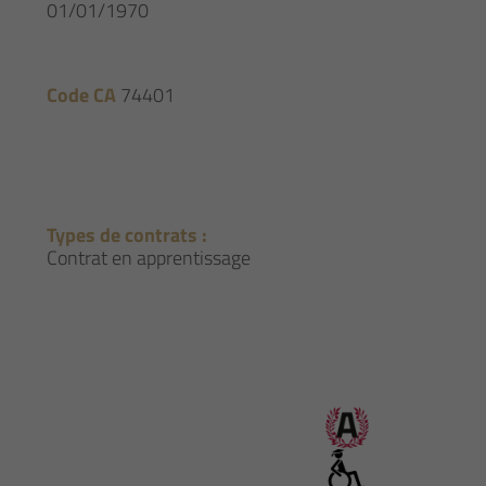
01/01/1970
Code CA
74401
Types de contrats :
Contrat en apprentissage