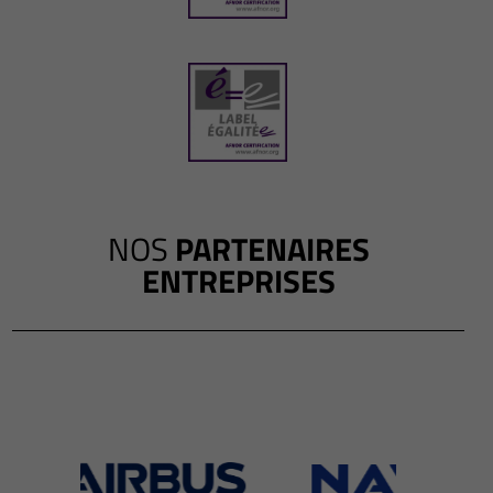
NOS
PARTENAIRES
ENTREPRISES