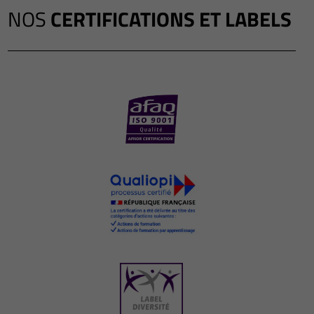
NOS
CERTIFICATIONS ET LABELS