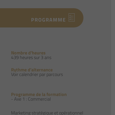
PROGRAMME
Nombre d'heures
439 heures sur 3 ans
Rythme d'alternance
Voir calendrier par parcours
Programme de la formation
- Axe 1 : Commercial
Marketing stratégique et opérationnel