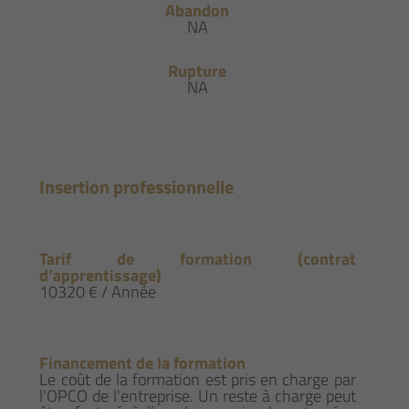
Abandon
NA
Rupture
NA
Insertion professionnelle
Tarif de formation (contrat
d’apprentissage)
10320 € / Année
Financement de la formation
Le coût de la formation est pris en charge par
l'OPCO de l'entreprise. Un reste à charge peut