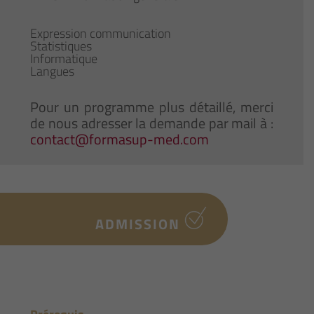
Expression communication
Statistiques
Informatique
Langues
Pour un programme plus détaillé, merci
de nous adresser la demande par mail à :
contact@formasup-med.com
ADMISSION