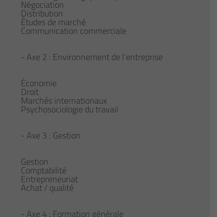
Négociation
Distribution
Études de marché
Communication commerciale
- Axe 2 : Environnement de l’entreprise
Économie
Droit
Marchés internationaux
Psychosociologie du travail
- Axe 3 : Gestion
Gestion
Comptabilité
Entrepreneuriat
Achat / qualité
- Axe 4 : Formation générale