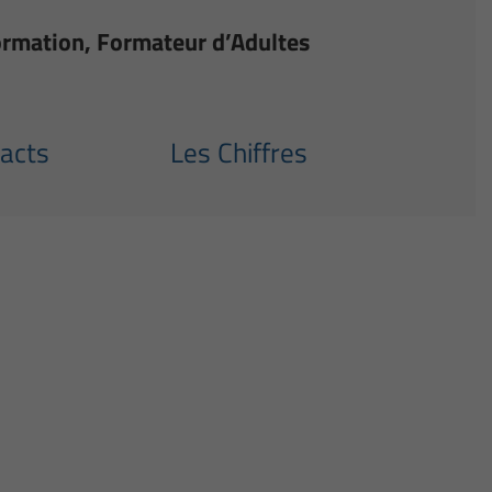
ormation, Formateur d’Adultes
acts
Les Chiffres