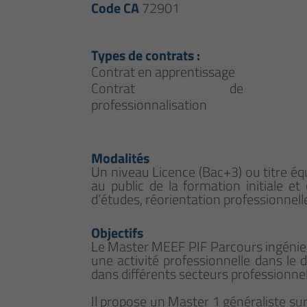
Code CA
72901
Types de contrats :
Contrat en apprentissage
Contrat de
professionnalisation
Modalités
Un niveau Licence (Bac+3) ou titre éq
au public de la formation initiale et
d’études, réorientation professionnelle.
Objectifs
Le Master MEEF PIF Parcours ingénieu
une activité professionnelle dans le 
dans différents secteurs professionnels 
Il propose un Master 1 généraliste sur 