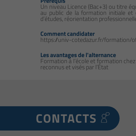
Prérequis
Un niveau Licence (Bac+3) ou titre éq
au public de la formation initiale et
d’études, réorientation professionnelle.
Comment candidater
https://univ-cotedazur.fr/formation
Les avantages de l'alternance
Formation à l’école et formation chez
reconnus et visés par l’État
CONTACTS