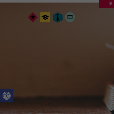
Je
Ouvrir la barre d’outils