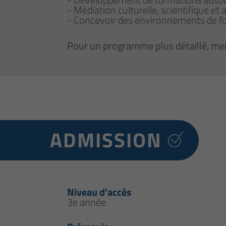
- Médiation culturelle, scientifique et 
- Concevoir des environnements de f
Pour un programme plus détaillé, mer
ADMISSION
Niveau d’accès
3e année