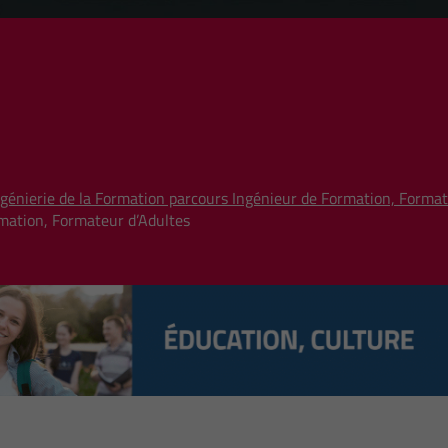
génierie de la Formation parcours Ingénieur de Formation, Format
rmation, Formateur d’Adultes