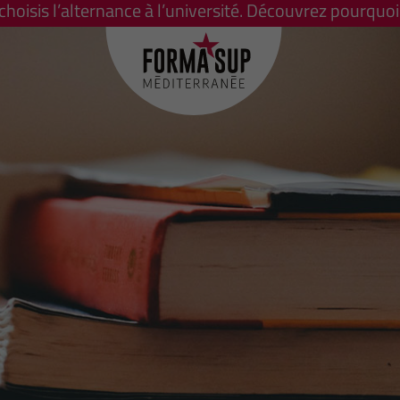
 choisis l’alternance à l’université. Découvrez pourquoi 